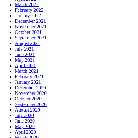
March 2022
February 2022
January 2022
December 2021
November 2021
October 2021
September 2021
August 2021
July 2021
June 2021
May 2021
April 2021
March 2021
February 2021
January 2021
December 2020
November 2020
October 2020
September 2020
August 2020
July 2020
June 2020
May 2020
April 2020
March 2020