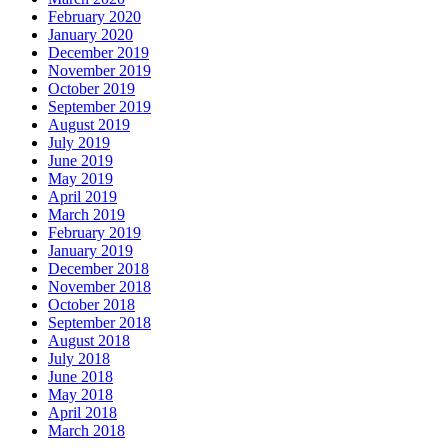
February 2020
January 2020
December 2019
November 2019
October 2019
September 2019
August 2019
July 2019
June 2019
May 2019
April 2019
March 2019
February 2019
January 2019
December 2018
November 2018
October 2018
September 2018
August 2018
July 2018
June 2018
May 2018
April 2018
March 2018