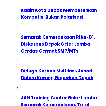
Kadin Kota Depok Membutuhkan
Kompetisi Bukan Polarisasi
Semarak Kemerdekaan RI ke-81,
Diskarpus Depok Gelar Lomba
Cerdas Cermat SMP/MTs
Diduga Korban Multilasi, Jasad
Dalam Karung Gegerkan Depok
JAH Training Center Gelar Lomba
Semarak Kemerdekaan, Total