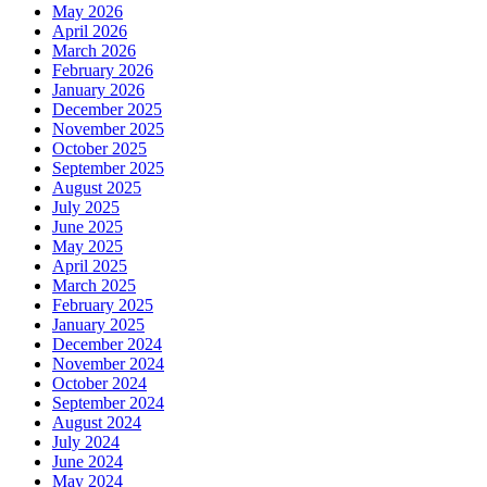
May 2026
April 2026
March 2026
February 2026
January 2026
December 2025
November 2025
October 2025
September 2025
August 2025
July 2025
June 2025
May 2025
April 2025
March 2025
February 2025
January 2025
December 2024
November 2024
October 2024
September 2024
August 2024
July 2024
June 2024
May 2024