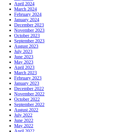
April 2024
March 2024
February 2024
January 2024
December 2023
November 2023
October 2023
September 2023
August 2023
July 2023
June 2023
May 2023
April 2023
March 2023
February 2023
January 2023
December 2022
November 2022
October 2022
September 2022
August 2022
July 2022
June 2022
May 2022
April 2022