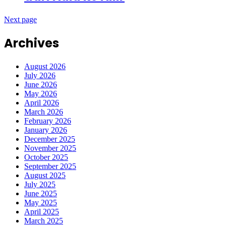
Next page
Archives
August 2026
July 2026
June 2026
May 2026
April 2026
March 2026
February 2026
January 2026
December 2025
November 2025
October 2025
September 2025
August 2025
July 2025
June 2025
May 2025
April 2025
March 2025