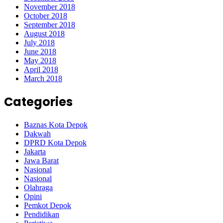
November 2018
October 2018
September 2018
August 2018
July 2018
June 2018
May 2018
April 2018
March 2018
Categories
Baznas Kota Depok
Dakwah
DPRD Kota Depok
Jakarta
Jawa Barat
Nasional
Nasional
Olahraga
Opini
Pemkot Depok
Pendidikan