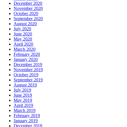
December 2020
November 2020
October 2020
September 2020
August 2020
July 2020
June 2020
May 2020
April 2020
March 2020
February 2020
January 2020
December 2019
November 2019
October 2019
September 2019
August 2019
July 2019
June 2019
May 2019
April 2019
March 2019
February 2019
January 2019
December 2018