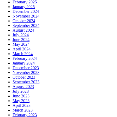
February 2025
January 2025
December 2024
November 2024
October 2024
September 2024
August 2024
July 2024
June 2024
May 2024
April 2024
March 2024
February 2024
January 2024
December 2023
November 2023
October 2023
September 2023
August 2023
July 2023
June 2023
May 2023
April 2023
March 2023
February 2023