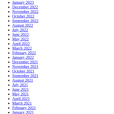
January 2023
December 2022
November 2022
October 2022
September 2022
August 2022
July 2022
June 2022
May 2022
April 2022
March 2022
February 2022
January 2022
December 2021
November 2021
October 2021
September 2021
August 2021
July 2021
June 2021
May 2021
April 2021
March 2021
February 2021
January 2021