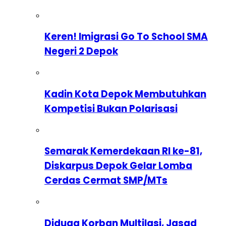
Keren! Imigrasi Go To School SMA
Negeri 2 Depok
Kadin Kota Depok Membutuhkan
Kompetisi Bukan Polarisasi
Semarak Kemerdekaan RI ke-81,
Diskarpus Depok Gelar Lomba
Cerdas Cermat SMP/MTs
Diduga Korban Multilasi, Jasad