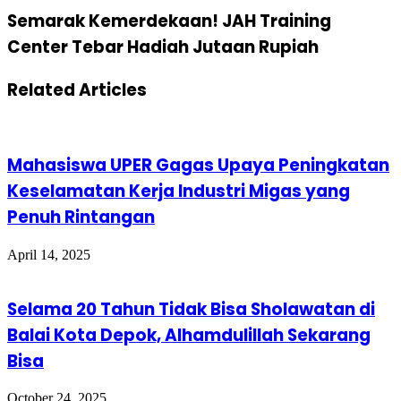
Semarak Kemerdekaan! JAH Training
Center Tebar Hadiah Jutaan Rupiah
Related Articles
Mahasiswa UPER Gagas Upaya Peningkatan
Keselamatan Kerja Industri Migas yang
Penuh Rintangan
April 14, 2025
Selama 20 Tahun Tidak Bisa Sholawatan di
Balai Kota Depok, Alhamdulillah Sekarang
Bisa
October 24, 2025