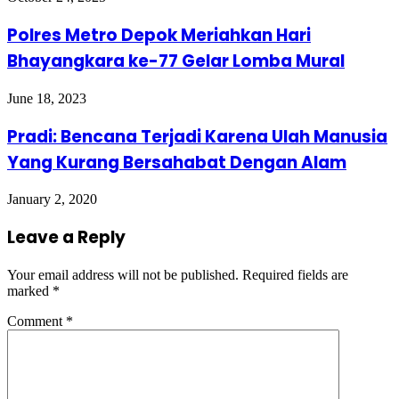
Polres Metro Depok Meriahkan Hari
Bhayangkara ke-77 Gelar Lomba Mural
June 18, 2023
Pradi: Bencana Terjadi Karena Ulah Manusia
Yang Kurang Bersahabat Dengan Alam
January 2, 2020
Leave a Reply
Your email address will not be published.
Required fields are
marked
*
Comment
*