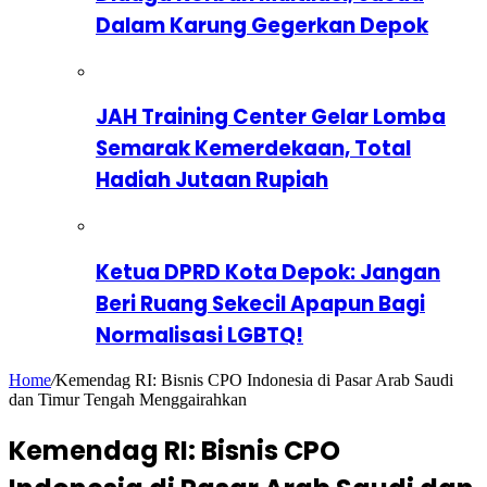
Dalam Karung Gegerkan Depok
JAH Training Center Gelar Lomba
Semarak Kemerdekaan, Total
Hadiah Jutaan Rupiah
Ketua DPRD Kota Depok: Jangan
Beri Ruang Sekecil Apapun Bagi
Normalisasi LGBTQ!
Home
/
Kemendag RI: Bisnis CPO Indonesia di Pasar Arab Saudi
dan Timur Tengah Menggairahkan
Kemendag RI: Bisnis CPO