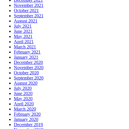
December 2021
November 2021
October 2021
September 2021
August 2021
July 2021
June 2021
May 2021
April 2021
March 2021
February 2021
January 2021
December 2020
November 2020
October 2020
September 2020
August 2020
July 2020
June 2020
May 2020
April 2020
March 2020
February 2020
January 2020
December 2019