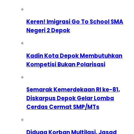
Keren! Imigrasi Go To School SMA
Negeri 2 Depok
Kadin Kota Depok Membutuhkan
Kompetisi Bukan Polarisasi
Semarak Kemerdekaan RI ke-81,
Diskarpus Depok Gelar Lomba
Cerdas Cermat SMP/MTs
Diduga Korban Multilasi, Jasad