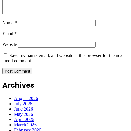
Name
*
Email
*
Website
Save my name, email, and website in this browser for the next
time I comment.
Archives
August 2026
July 2026
June 2026
May 2026
April 2026
March 2026
February 2026