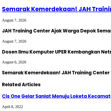
Semarak Kemerdekaan! JAH Trainin
August 7, 2026
JAH Training Center Ajak Warga Depok Sema
August 7, 2026
Dosen Ilmu Komputer UPER Kembangkan Netra
August 6, 2026
Semarak Kemerdekaan! JAH Training Center 
Related Articles
Cis One Gelar Sanlat Menuju Loketa Kecama
April 8, 2022