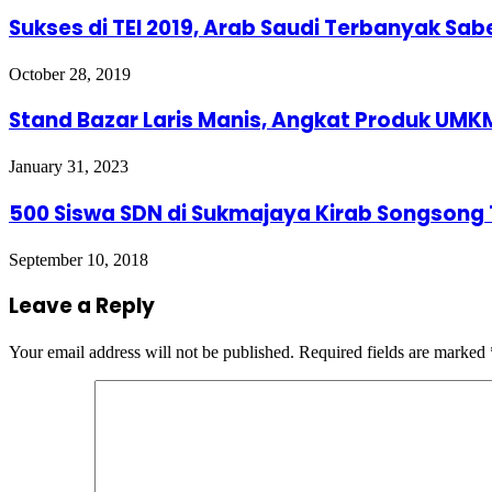
Sukses di TEI 2019, Arab Saudi Terbanyak Sa
October 28, 2019
Stand Bazar Laris Manis, Angkat Produk UMKM
January 31, 2023
500 Siswa SDN di Sukmajaya Kirab Songsong 
September 10, 2018
Leave a Reply
Your email address will not be published.
Required fields are marked