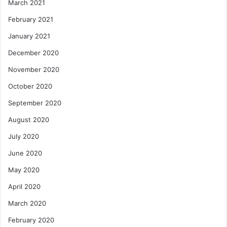
March 2021
February 2021
January 2021
December 2020
November 2020
October 2020
September 2020
August 2020
July 2020
June 2020
May 2020
April 2020
March 2020
February 2020