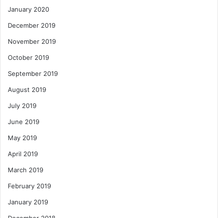
January 2020
December 2019
November 2019
October 2019
September 2019
August 2019
July 2019
June 2019
May 2019
April 2019
March 2019
February 2019
January 2019