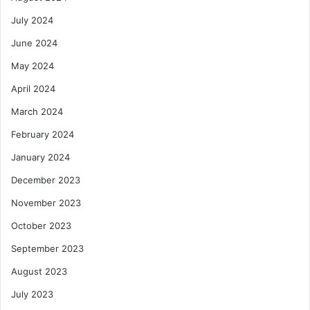
July 2024
June 2024
May 2024
April 2024
March 2024
February 2024
January 2024
December 2023
November 2023
October 2023
September 2023
August 2023
July 2023