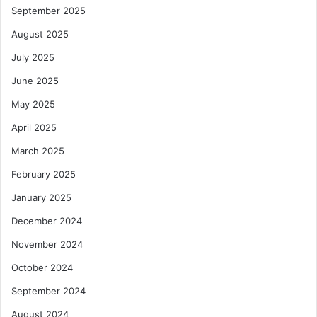
September 2025
August 2025
July 2025
June 2025
May 2025
April 2025
March 2025
February 2025
January 2025
December 2024
November 2024
October 2024
September 2024
August 2024