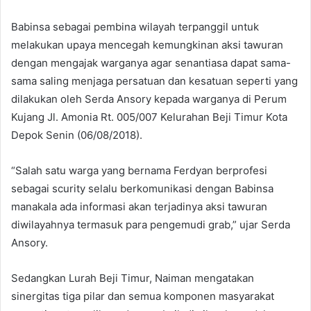
Babinsa sebagai pembina wilayah terpanggil untuk
melakukan upaya mencegah kemungkinan aksi tawuran
dengan mengajak warganya agar senantiasa dapat sama-
sama saling menjaga persatuan dan kesatuan seperti yang
dilakukan oleh Serda Ansory kepada warganya di Perum
Kujang Jl. Amonia Rt. 005/007 Kelurahan Beji Timur Kota
Depok Senin (06/08/2018).
“Salah satu warga yang bernama Ferdyan berprofesi
sebagai scurity selalu berkomunikasi dengan Babinsa
manakala ada informasi akan terjadinya aksi tawuran
diwilayahnya termasuk para pengemudi grab,” ujar Serda
Ansory.
Sedangkan Lurah Beji Timur, Naiman mengatakan
sinergitas tiga pilar dan semua komponen masyarakat