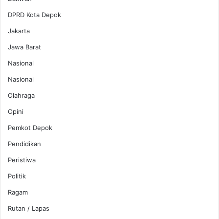
DPRD Kota Depok
Jakarta
Jawa Barat
Nasional
Nasional
Olahraga
Opini
Pemkot Depok
Pendidikan
Peristiwa
Politik
Ragam
Rutan / Lapas