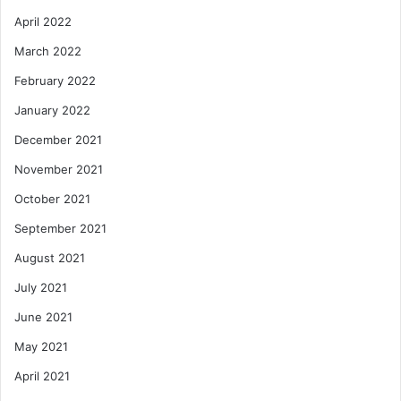
April 2022
March 2022
February 2022
January 2022
December 2021
November 2021
October 2021
September 2021
August 2021
July 2021
June 2021
May 2021
April 2021