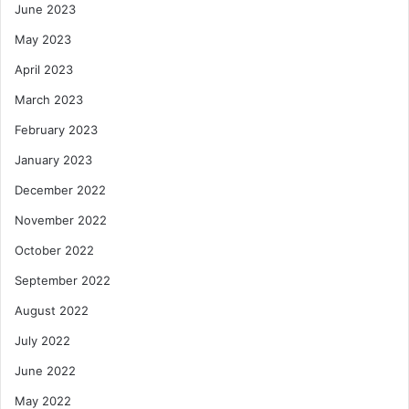
June 2023
May 2023
April 2023
March 2023
February 2023
January 2023
December 2022
November 2022
October 2022
September 2022
August 2022
July 2022
June 2022
May 2022