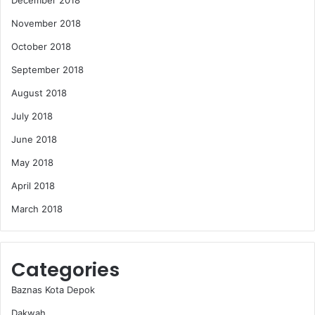
December 2018
November 2018
October 2018
September 2018
August 2018
July 2018
June 2018
May 2018
April 2018
March 2018
Categories
Baznas Kota Depok
Dakwah