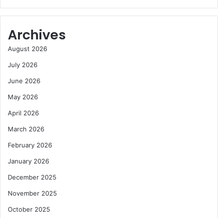
Archives
August 2026
July 2026
June 2026
May 2026
April 2026
March 2026
February 2026
January 2026
December 2025
November 2025
October 2025