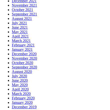
December 2021
November 2021
October 2021
September 2021
August 2021
July 2021
June 2021
May 2021
April 2021
March 2021
February 2021
January 2021
December 2020
November 2020
October 2020
September 2020
August 2020
July 2020
June 2020
May 2020
April 2020
March 2020
February 2020
January 2020
December 2019