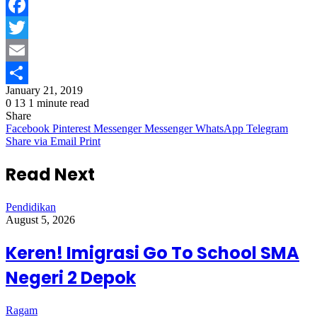
Facebook
Twitter
Email
January 21, 2019
Share
0
13
1 minute read
Share
Facebook
Pinterest
Messenger
Messenger
WhatsApp
Telegram
Share via Email
Print
Read Next
Pendidikan
August 5, 2026
Keren! Imigrasi Go To School SMA
Negeri 2 Depok
Ragam