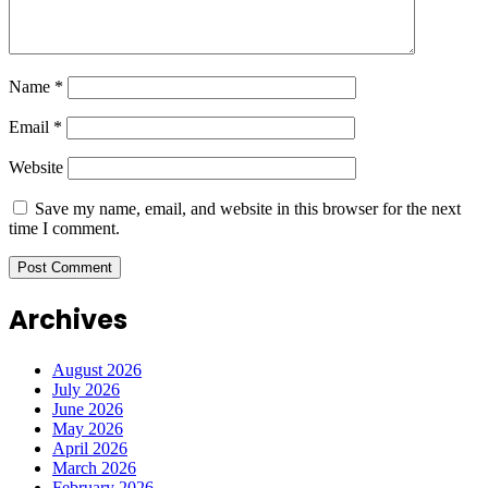
Name
*
Email
*
Website
Save my name, email, and website in this browser for the next
time I comment.
Archives
August 2026
July 2026
June 2026
May 2026
April 2026
March 2026
February 2026