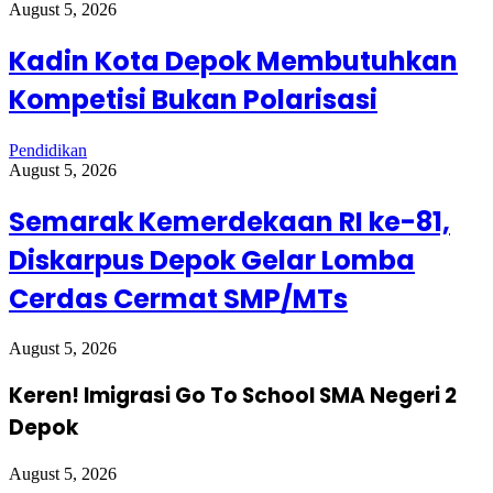
August 5, 2026
Kadin Kota Depok Membutuhkan
Kompetisi Bukan Polarisasi
Pendidikan
August 5, 2026
Semarak Kemerdekaan RI ke-81,
Diskarpus Depok Gelar Lomba
Cerdas Cermat SMP/MTs
August 5, 2026
Keren! Imigrasi Go To School SMA Negeri 2
Depok
August 5, 2026