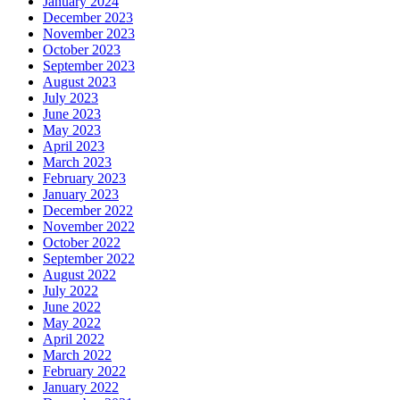
January 2024
December 2023
November 2023
October 2023
September 2023
August 2023
July 2023
June 2023
May 2023
April 2023
March 2023
February 2023
January 2023
December 2022
November 2022
October 2022
September 2022
August 2022
July 2022
June 2022
May 2022
April 2022
March 2022
February 2022
January 2022