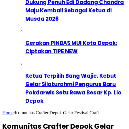
Dukung Penuh Edi Dadang Chandra
Maju Kembali Sebagai Ketua di
Musda 2026
Gerakan PINBAS MUI Kota Depok:
Ciptakan TIPE NEW
Ketua Terpilih Bang Wajie, Kebut
Gelar Silaturahmi Pengurus Baru
Pokdarwis Setu Rawa Besar Kp. Lio
Depok
Home
/
Komunitas Crafter Depok Gelar Festival Craft
Komunitas Crafter Depok Gelar