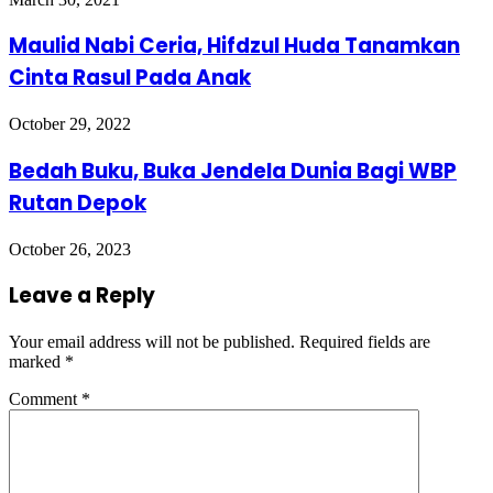
Maulid Nabi Ceria, Hifdzul Huda Tanamkan
Cinta Rasul Pada Anak
October 29, 2022
Bedah Buku, Buka Jendela Dunia Bagi WBP
Rutan Depok
October 26, 2023
Leave a Reply
Your email address will not be published.
Required fields are
marked
*
Comment
*