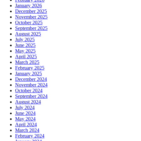
January 2026
December 2025
November 2025
October 2025
September 2025
August 2025
July 2025
June 2025
May 2025
April 2025
March 2025
February 2025
January 2025
December 2024
November 2024
October 2024
September 2024
August 2024
July 2024
June 2024
May 2024
April 2024
March 2024
February 2024