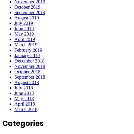
November 2019
October 2019
September 2019
August 2019
July 2019
June 2019
May 2019
April 2019
March 2019
February 2019
January 2019
December 2018
November 2018
October 2018
September 2018
August 2018
July 2018
June 2018
May 2018
April 2018
March 2018
Categories