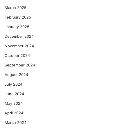
March 2025
February 2025
January 2025
December 2024
November 2024
October 2024
September 2024
August 2024
July 2024
June 2024
May 2024
April 2024
March 2024