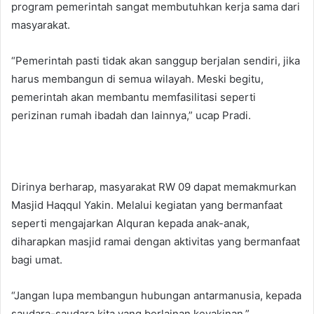
program pemerintah sangat membutuhkan kerja sama dari
masyarakat.
“Pemerintah pasti tidak akan sanggup berjalan sendiri, jika
harus membangun di semua wilayah. Meski begitu,
pemerintah akan membantu memfasilitasi seperti
perizinan rumah ibadah dan lainnya,” ucap Pradi.
Dirinya berharap, masyarakat RW 09 dapat memakmurkan
Masjid Haqqul Yakin. Melalui kegiatan yang bermanfaat
seperti mengajarkan Alquran kepada anak-anak,
diharapkan masjid ramai dengan aktivitas yang bermanfaat
bagi umat.
“Jangan lupa membangun hubungan antarmanusia, kepada
saudara-saudara kita yang berlainan keyakinan,”