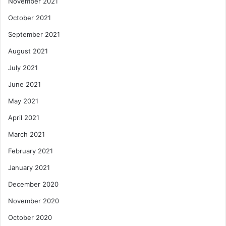
November 2021
October 2021
September 2021
August 2021
July 2021
June 2021
May 2021
April 2021
March 2021
February 2021
January 2021
December 2020
November 2020
October 2020