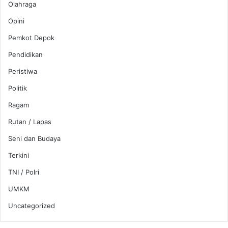
Olahraga
Opini
Pemkot Depok
Pendidikan
Peristiwa
Politik
Ragam
Rutan / Lapas
Seni dan Budaya
Terkini
TNI / Polri
UMKM
Uncategorized