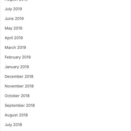
July 2019
June 2019
May 2019
April 2019
March 2019
February 2019
January 2019
December 2018
November 2018
October 2018
September 2018
August 2018
July 2018