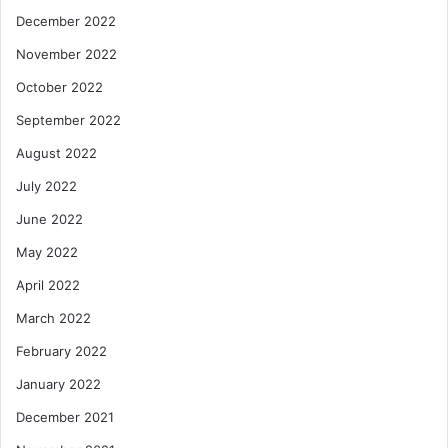
December 2022
November 2022
October 2022
September 2022
August 2022
July 2022
June 2022
May 2022
April 2022
March 2022
February 2022
January 2022
December 2021