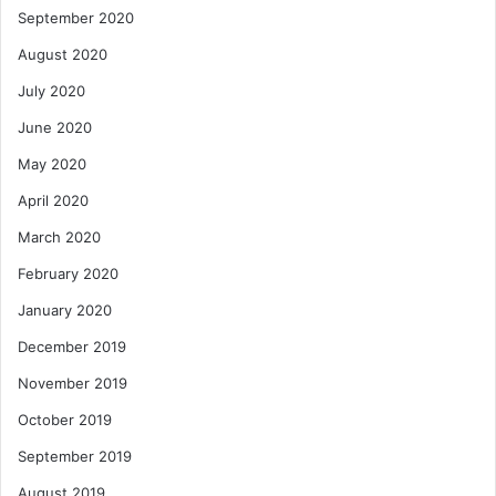
September 2020
August 2020
July 2020
June 2020
May 2020
April 2020
March 2020
February 2020
January 2020
December 2019
November 2019
October 2019
September 2019
August 2019