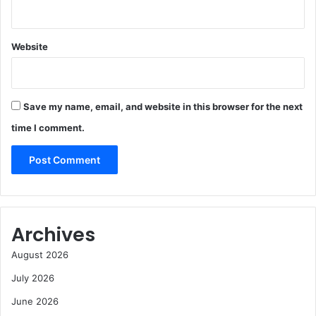
Website
Save my name, email, and website in this browser for the next
time I comment.
Archives
August 2026
July 2026
June 2026