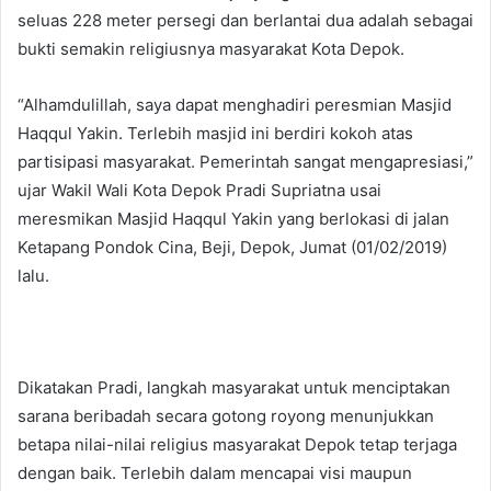
seluas 228 meter persegi dan berlantai dua adalah sebagai
bukti semakin religiusnya masyarakat Kota Depok.
“Alhamdulillah, saya dapat menghadiri peresmian Masjid
Haqqul Yakin. Terlebih masjid ini berdiri kokoh atas
partisipasi masyarakat. Pemerintah sangat mengapresiasi,”
ujar Wakil Wali Kota Depok Pradi Supriatna usai
meresmikan Masjid Haqqul Yakin yang berlokasi di jalan
Ketapang Pondok Cina, Beji, Depok, Jumat (01/02/2019)
lalu.
Dikatakan Pradi, langkah masyarakat untuk menciptakan
sarana beribadah secara gotong royong menunjukkan
betapa nilai-nilai religius masyarakat Depok tetap terjaga
dengan baik. Terlebih dalam mencapai visi maupun