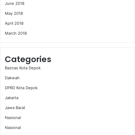
June 2018
May 2018
April 2018
March 2018
Categories
Baznas Kota Depok
Dakwah
DPRD Kota Depok
Jakarta
Jawa Barat
Nasional
Nasional