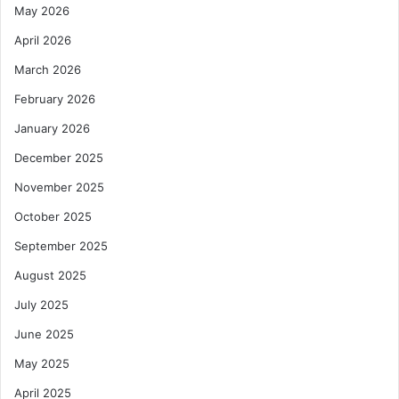
May 2026
April 2026
March 2026
February 2026
January 2026
December 2025
November 2025
October 2025
September 2025
August 2025
July 2025
June 2025
May 2025
April 2025