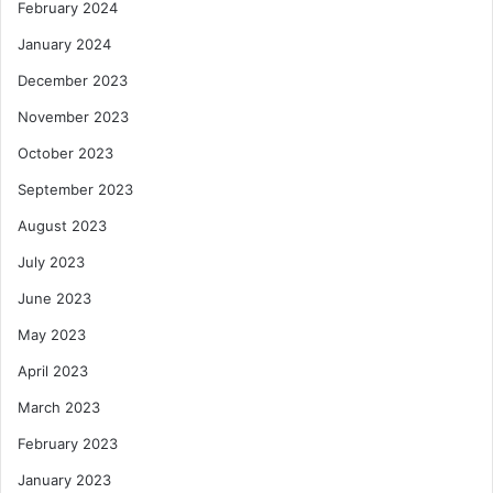
February 2024
January 2024
December 2023
November 2023
October 2023
September 2023
August 2023
July 2023
June 2023
May 2023
April 2023
March 2023
February 2023
January 2023