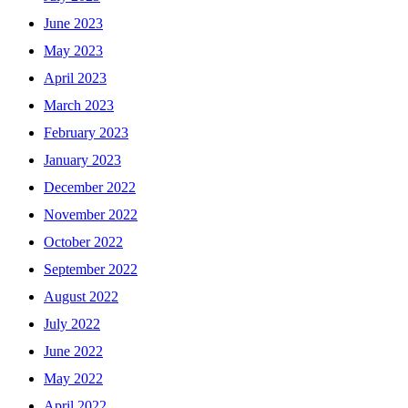
June 2023
May 2023
April 2023
March 2023
February 2023
January 2023
December 2022
November 2022
October 2022
September 2022
August 2022
July 2022
June 2022
May 2022
April 2022