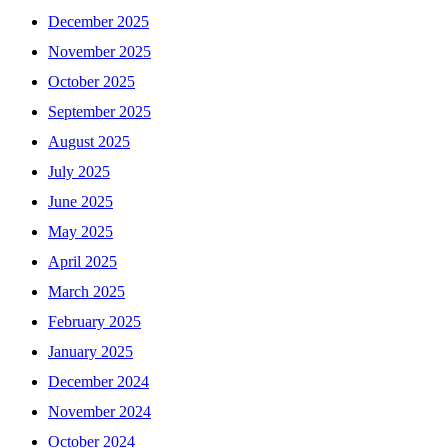
December 2025
November 2025
October 2025
September 2025
August 2025
July 2025
June 2025
May 2025
April 2025
March 2025
February 2025
January 2025
December 2024
November 2024
October 2024