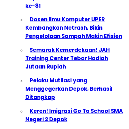
ke-81
Dosen Ilmu Komputer UPER
Kembangkan Netrash, Bikin
Pengelolaan Sampah Makin Efisien
Semarak Kemerdekaan! JAH
Training Center Tebar Hadiah
Jutaan Rupiah
Pelaku Mutilasi yang
Menggegerkan Depok, Berhasil
Ditangkap
Keren! Imigrasi Go To School SMA
Negeri 2 Depok