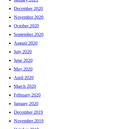
December 2020
November 2020
October 2020
September 2020
August 2020
July 2020
June 2020
May 2020
April 2020
March 2020
February 2020
January 2020
December 2019
November 2019