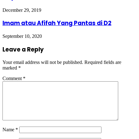
December 29, 2019
Imam atau Afifah Yang Pantas di D2
September 10, 2020
Leave a Reply
Your email address will not be published.
Required fields are
marked
*
Comment
*
Name
*