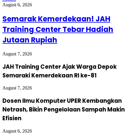
August 6, 2026
Semarak Kemerdekaan! JAH
Training Center Tebar Hadiah
Jutaan Rupiah
August 7, 2026
JAH Training Center Ajak Warga Depok
Semaraki Kemerdekaan RI ke-81
August 7, 2026
Dosen Ilmu Komputer UPER Kembangkan
Netrash, Bikin Pengelolaan Sampah Makin
Efisien
August 6, 2026