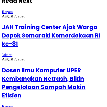
Read Next
Ragam
August 7, 2026
JAH Training Center Ajak Warga
Depok Semaraki Kemerdekaan RI
ke-81
Jakarta
August 7, 2026
Dosen Ilmu Komputer UPER
Kembangkan Netrash, Bikin
Pengelolaan Sampah Makin
Efisien
Ragam