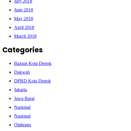
July 2018
June 2018
May 2018
April 2018
March 2018
Categories
Baznas Kota Depok
Dakwah
DPRD Kota Depok
Jakarta
Jawa Barat
Nasional
Nasional
Olahraga