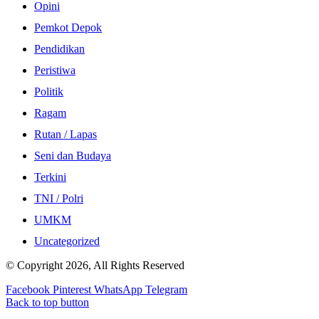
Opini
Pemkot Depok
Pendidikan
Peristiwa
Politik
Ragam
Rutan / Lapas
Seni dan Budaya
Terkini
TNI / Polri
UMKM
Uncategorized
© Copyright 2026, All Rights Reserved
Facebook
Pinterest
WhatsApp
Telegram
Back to top button