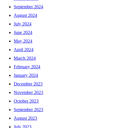
September 2024
August 2024
July 2024
June 2024
May 2024
April 2024
March 2024
February 2024
January 2024
December 2023
November 2023
October 2023
September 2023
August 2023
July 2023