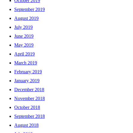
October 2019
September 2019
August 2019
July 2019
June 2019
May 2019
April 2019
March 2019
February 2019
January 2019
December 2018
November 2018
October 2018
September 2018
August 2018