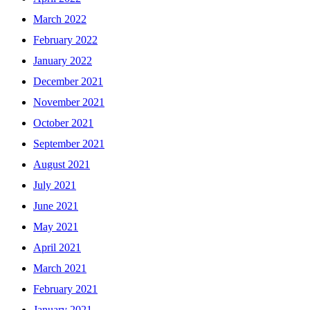
March 2022
February 2022
January 2022
December 2021
November 2021
October 2021
September 2021
August 2021
July 2021
June 2021
May 2021
April 2021
March 2021
February 2021
January 2021