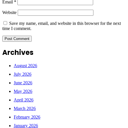
Email
*
Website
Save my name, email, and website in this browser for the next
time I comment.
Archives
August 2026
July 2026
June 2026
May 2026
April 2026
March 2026
February 2026
January 2026