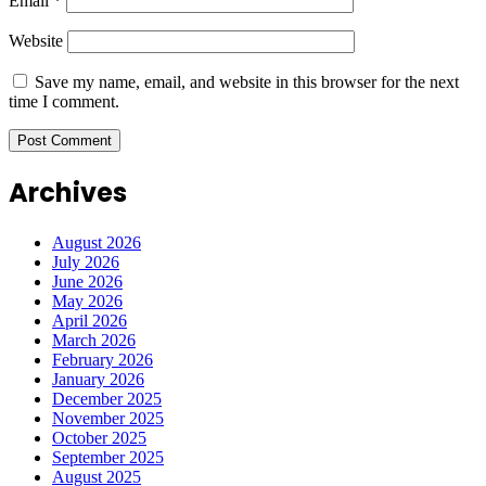
Email
*
Website
Save my name, email, and website in this browser for the next
time I comment.
Archives
August 2026
July 2026
June 2026
May 2026
April 2026
March 2026
February 2026
January 2026
December 2025
November 2025
October 2025
September 2025
August 2025