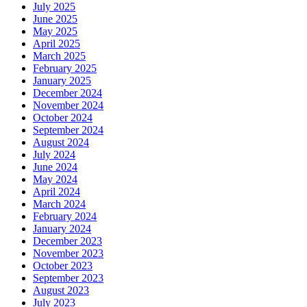
July 2025
June 2025
May 2025
April 2025
March 2025
February 2025
January 2025
December 2024
November 2024
October 2024
September 2024
August 2024
July 2024
June 2024
May 2024
April 2024
March 2024
February 2024
January 2024
December 2023
November 2023
October 2023
September 2023
August 2023
July 2023