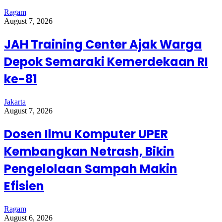
Ragam
August 7, 2026
JAH Training Center Ajak Warga
Depok Semaraki Kemerdekaan RI
ke-81
Jakarta
August 7, 2026
Dosen Ilmu Komputer UPER
Kembangkan Netrash, Bikin
Pengelolaan Sampah Makin
Efisien
Ragam
August 6, 2026