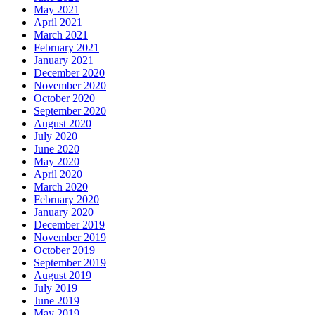
May 2021
April 2021
March 2021
February 2021
January 2021
December 2020
November 2020
October 2020
September 2020
August 2020
July 2020
June 2020
May 2020
April 2020
March 2020
February 2020
January 2020
December 2019
November 2019
October 2019
September 2019
August 2019
July 2019
June 2019
May 2019