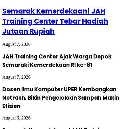
Semarak Kemerdekaan! JAH
Training Center Tebar Hadiah
Jutaan Rupiah
August 7, 2026
JAH Training Center Ajak Warga Depok
Semaraki Kemerdekaan RI ke-81
August 7, 2026
Dosen Ilmu Komputer UPER Kembangkan
Netrash, Bikin Pengelolaan Sampah Makin
Efisien
August 6, 2026