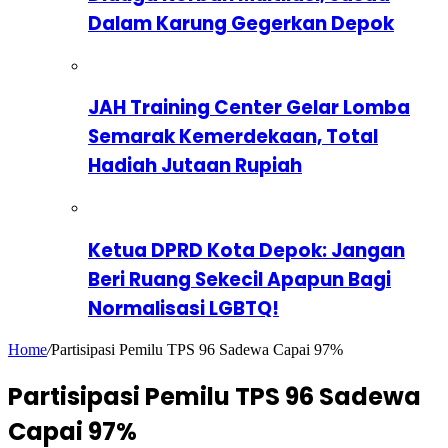
Dalam Karung Gegerkan Depok
JAH Training Center Gelar Lomba
Semarak Kemerdekaan, Total
Hadiah Jutaan Rupiah
Ketua DPRD Kota Depok: Jangan
Beri Ruang Sekecil Apapun Bagi
Normalisasi LGBTQ!
Home
/
Partisipasi Pemilu TPS 96 Sadewa Capai 97%
Partisipasi Pemilu TPS 96 Sadewa
Capai 97%