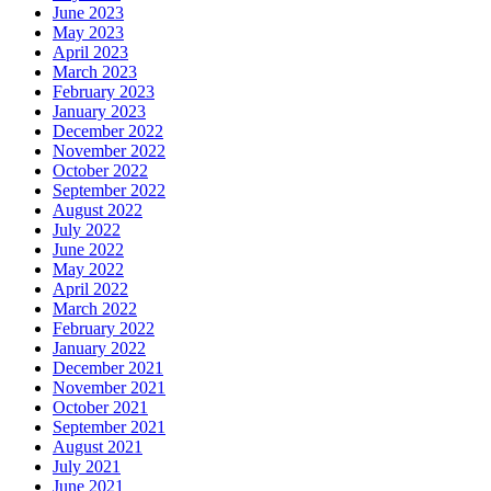
June 2023
May 2023
April 2023
March 2023
February 2023
January 2023
December 2022
November 2022
October 2022
September 2022
August 2022
July 2022
June 2022
May 2022
April 2022
March 2022
February 2022
January 2022
December 2021
November 2021
October 2021
September 2021
August 2021
July 2021
June 2021