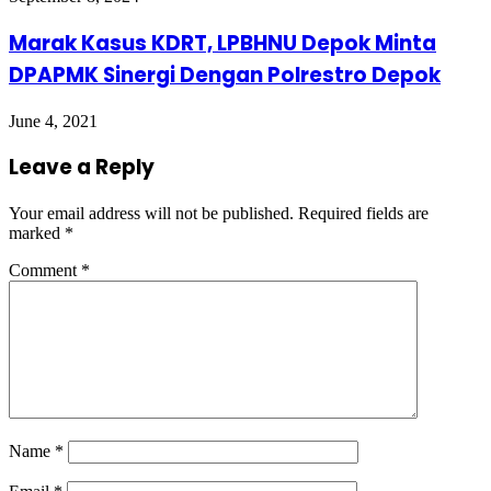
Marak Kasus KDRT, LPBHNU Depok Minta
DPAPMK Sinergi Dengan Polrestro Depok
June 4, 2021
Leave a Reply
Your email address will not be published.
Required fields are
marked
*
Comment
*
Name
*