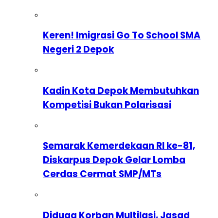
Keren! Imigrasi Go To School SMA
Negeri 2 Depok
Kadin Kota Depok Membutuhkan
Kompetisi Bukan Polarisasi
Semarak Kemerdekaan RI ke-81,
Diskarpus Depok Gelar Lomba
Cerdas Cermat SMP/MTs
Diduga Korban Multilasi, Jasad