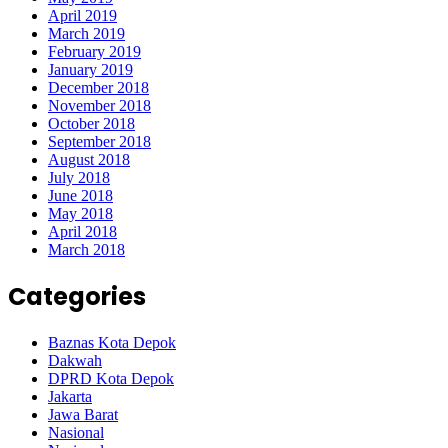
April 2019
March 2019
February 2019
January 2019
December 2018
November 2018
October 2018
September 2018
August 2018
July 2018
June 2018
May 2018
April 2018
March 2018
Categories
Baznas Kota Depok
Dakwah
DPRD Kota Depok
Jakarta
Jawa Barat
Nasional