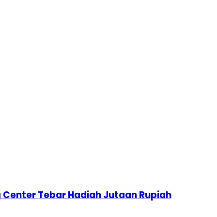
 Center Tebar Hadiah Jutaan Rupiah