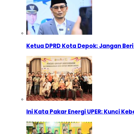
Ketua DPRD Kota Depok: Jangan Beri
Ini Kata Pakar Energi UPER: Kunci Keb