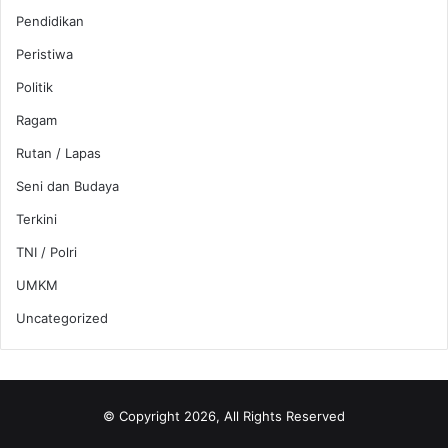
Pendidikan
Peristiwa
Politik
Ragam
Rutan / Lapas
Seni dan Budaya
Terkini
TNI / Polri
UMKM
Uncategorized
© Copyright 2026, All Rights Reserved