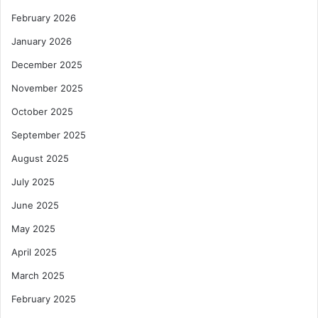
February 2026
January 2026
December 2025
November 2025
October 2025
September 2025
August 2025
July 2025
June 2025
May 2025
April 2025
March 2025
February 2025