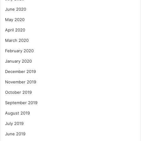
June 2020
May 2020
April 2020
March 2020
February 2020
January 2020
December 2019
November 2019
October 2019
September 2019
August 2019
July 2019
June 2019