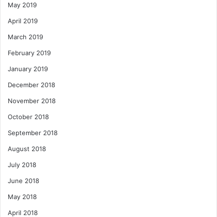
May 2019
April 2019
March 2019
February 2019
January 2019
December 2018
November 2018
October 2018
September 2018
August 2018
July 2018
June 2018
May 2018
April 2018