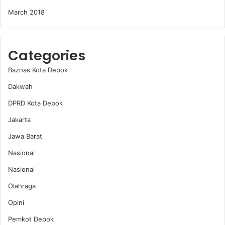
March 2018
Categories
Baznas Kota Depok
Dakwah
DPRD Kota Depok
Jakarta
Jawa Barat
Nasional
Nasional
Olahraga
Opini
Pemkot Depok