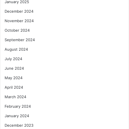
January 2025
December 2024
November 2024
October 2024
September 2024
August 2024
July 2024
June 2024
May 2024
April 2024
March 2024
February 2024
January 2024
December 2023