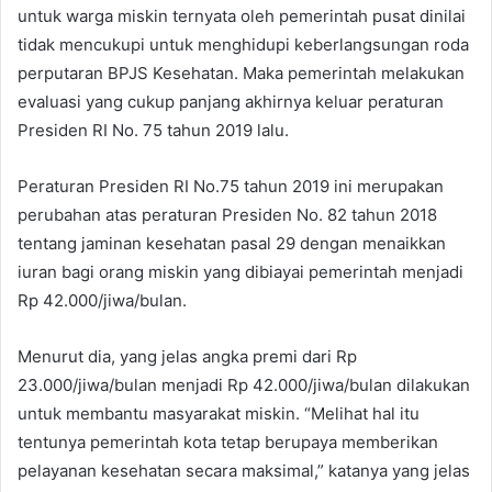
untuk warga miskin ternyata oleh pemerintah pusat dinilai
tidak mencukupi untuk menghidupi keberlangsungan roda
perputaran BPJS Kesehatan. Maka pemerintah melakukan
evaluasi yang cukup panjang akhirnya keluar peraturan
Presiden RI No. 75 tahun 2019 lalu.
Peraturan Presiden RI No.75 tahun 2019 ini merupakan
perubahan atas peraturan Presiden No. 82 tahun 2018
tentang jaminan kesehatan pasal 29 dengan menaikkan
iuran bagi orang miskin yang dibiayai pemerintah menjadi
Rp 42.000/jiwa/bulan.
Menurut dia, yang jelas angka premi dari Rp
23.000/jiwa/bulan menjadi Rp 42.000/jiwa/bulan dilakukan
untuk membantu masyarakat miskin. “Melihat hal itu
tentunya pemerintah kota tetap berupaya memberikan
pelayanan kesehatan secara maksimal,” katanya yang jelas