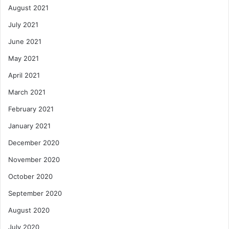
August 2021
July 2021
June 2021
May 2021
April 2021
March 2021
February 2021
January 2021
December 2020
November 2020
October 2020
September 2020
August 2020
July 2020