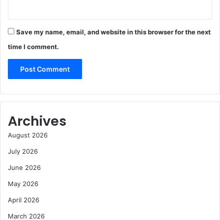
Save my name, email, and website in this browser for the next
time I comment.
Archives
August 2026
July 2026
June 2026
May 2026
April 2026
March 2026