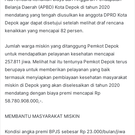
Belanja Daerah (APBD) Kota Depok di tahun 2020
mendatang yang tengah diusulkan ke anggota DPRD Kota
Depok agar dapat disetujui setelah melihat draf rencana
kenaikkan yang mencapai 82 persen.
Jumlah warga miskin yang ditanggung Pemkot Depok
untuk mendapatkan pelayanan kesehatan mencapai
257.811 jiwa. Melihat hal itu tentunya Pemkot Depok terus
berupaya untuk memberikan pelayanan yang baik
termasuk menyiapkan pembiayaan kesehatan masyarakat
miskin di Depok yang akan diselesaikan di tahun 2020
mendatang dengan biaya premi mencapai Rp
58.780.908.000,-.
MEMBANTU MASYARAKAT MISKIN
Kondisi angka premi BPJS sebesar Rp 23.000/bulan/jiwa