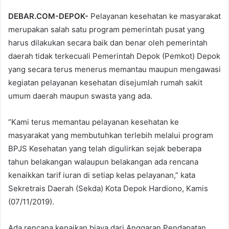
DEBAR.COM-DEPOK-
Pelayanan kesehatan ke masyarakat
merupakan salah satu program pemerintah pusat yang
harus dilakukan secara baik dan benar oleh pemerintah
daerah tidak terkecuali Pemerintah Depok (Pemkot) Depok
yang secara terus menerus memantau maupun mengawasi
kegiatan pelayanan kesehatan disejumlah rumah sakit
umum daerah maupun swasta yang ada.
“Kami terus memantau pelayanan kesehatan ke
masyarakat yang membutuhkan terlebih melalui program
BPJS Kesehatan yang telah digulirkan sejak beberapa
tahun belakangan walaupun belakangan ada rencana
kenaikkan tarif iuran di setiap kelas pelayanan,” kata
Sekretrais Daerah (Sekda) Kota Depok Hardiono, Kamis
(07/11/2019).
Ada rencana kenaikan biaya dari Anggaran Pendapatan