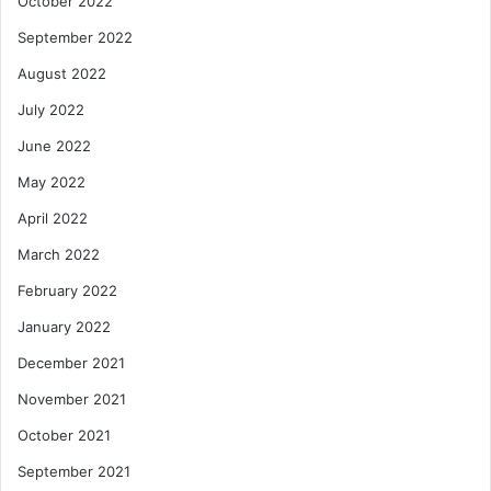
October 2022
September 2022
August 2022
July 2022
June 2022
May 2022
April 2022
March 2022
February 2022
January 2022
December 2021
November 2021
October 2021
September 2021