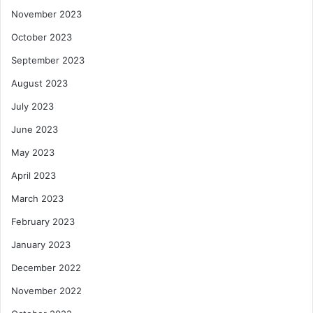
November 2023
October 2023
September 2023
August 2023
July 2023
June 2023
May 2023
April 2023
March 2023
February 2023
January 2023
December 2022
November 2022