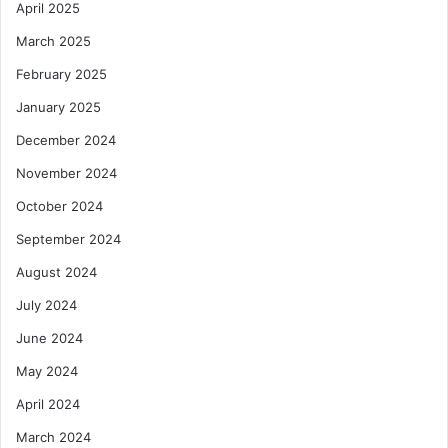
April 2025
March 2025
February 2025
January 2025
December 2024
November 2024
October 2024
September 2024
August 2024
July 2024
June 2024
May 2024
April 2024
March 2024