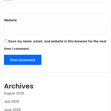
Website
Save my name, email, and website in this browser for the next
time I comment.
Archives
August 2026
July 2026
June 2026