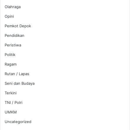
Olahraga
Opini
Pemkot Depok
Pendidikan
Peristiwa
Politik
Ragam
Rutan / Lapas
Seni dan Budaya
Terkini
TNI / Polri
UMKM
Uncategorized