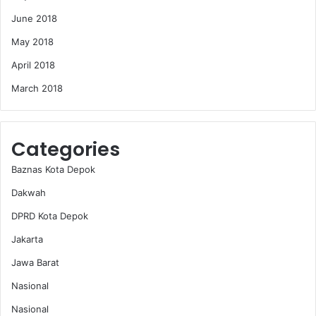
June 2018
May 2018
April 2018
March 2018
Categories
Baznas Kota Depok
Dakwah
DPRD Kota Depok
Jakarta
Jawa Barat
Nasional
Nasional