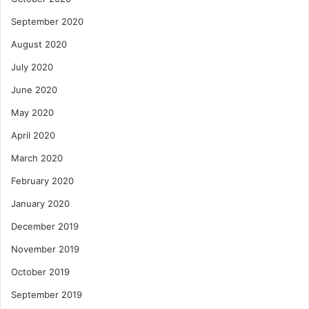
September 2020
August 2020
July 2020
June 2020
May 2020
April 2020
March 2020
February 2020
January 2020
December 2019
November 2019
October 2019
September 2019