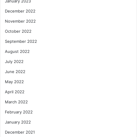
January 2023
December 2022
November 2022
October 2022
September 2022
August 2022
July 2022
June 2022
May 2022
April 2022
March 2022
February 2022
January 2022
December 2021