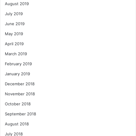
August 2019
July 2019
June 2019
May 2019
April 2019
March 2019
February 2019
January 2019
December 2018
November 2018
October 2018
September 2018
August 2018
July 2018