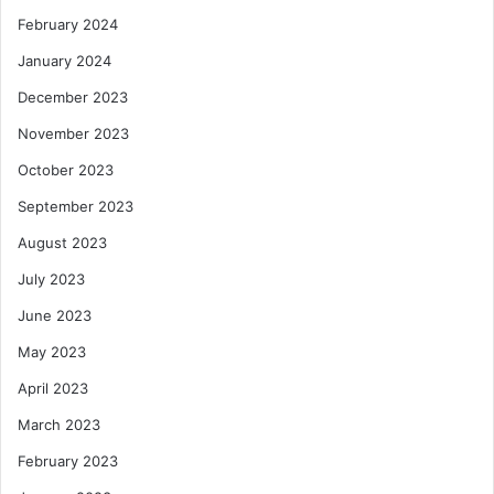
February 2024
January 2024
December 2023
November 2023
October 2023
September 2023
August 2023
July 2023
June 2023
May 2023
April 2023
March 2023
February 2023