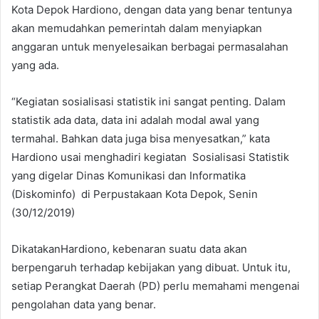
Kota Depok Hardiono, dengan data yang benar tentunya
akan memudahkan pemerintah dalam menyiapkan
anggaran untuk menyelesaikan berbagai permasalahan
yang ada.
“Kegiatan sosialisasi statistik ini sangat penting. Dalam
statistik ada data, data ini adalah modal awal yang
termahal. Bahkan data juga bisa menyesatkan,” kata
Hardiono usai menghadiri kegiatan Sosialisasi Statistik
yang digelar Dinas Komunikasi dan Informatika
(Diskominfo) di Perpustakaan Kota Depok, Senin
(30/12/2019)
DikatakanHardiono, kebenaran suatu data akan
berpengaruh terhadap kebijakan yang dibuat. Untuk itu,
setiap Perangkat Daerah (PD) perlu memahami mengenai
pengolahan data yang benar.