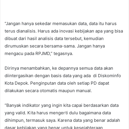
“Jangan hanya sekedar memasukan data, data itu harus
terus dianalisis. Harus ada inovasi kebijakan apa yang bisa
dibuat dari hasil analisis data tersebut, kemudian
dirumuskan secara bersama-sama. Jangan hanya
mengacu pada RPJMD,” tegasnya.
Dirinya menambahkan, ke depannya semua data akan
diintergasikan dengan basis data yang ada di Diskominfo
Kota Depok. Penginputan data oleh setiap PD dapat
dilakukan secara otomatis maupun manual.
“Banyak indikator yang ingin kita capai berdasarkan data
yang valid. Kita harus mengerti dulu bagaimana data
dihimpun, termasuk saya. Karena data yang benar adalah
dasar kebijakan yang benar untuk kesejahteraan