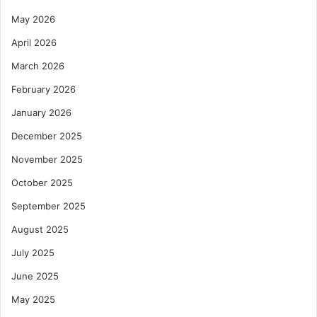
May 2026
April 2026
March 2026
February 2026
January 2026
December 2025
November 2025
October 2025
September 2025
August 2025
July 2025
June 2025
May 2025