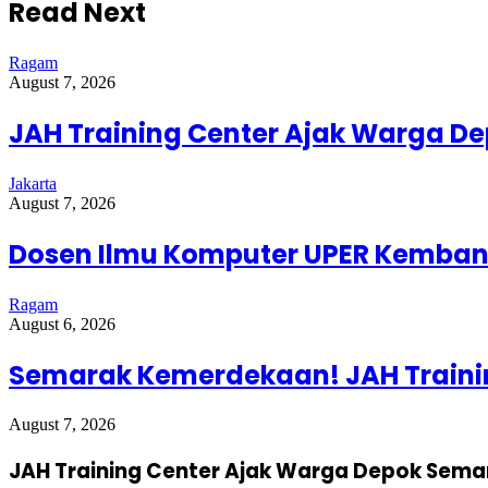
Read Next
Ragam
August 7, 2026
JAH Training Center Ajak Warga D
Jakarta
August 7, 2026
Dosen Ilmu Komputer UPER Kembang
Ragam
August 6, 2026
Semarak Kemerdekaan! JAH Trainin
August 7, 2026
JAH Training Center Ajak Warga Depok Sema