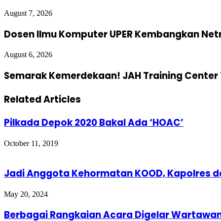
August 7, 2026
Dosen Ilmu Komputer UPER Kembangkan Netra
August 6, 2026
Semarak Kemerdekaan! JAH Training Center 
Related Articles
Pilkada Depok 2020 Bakal Ada ‘HOAC’
October 11, 2019
Jadi Anggota Kehormatan KOOD, Kapolres d
May 20, 2024
Berbagai Rangkaian Acara Digelar Wartawan