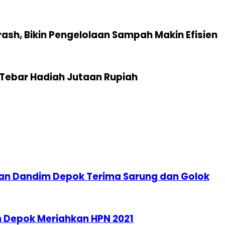
sh, Bikin Pengelolaan Sampah Makin Efisien
Tebar Hadiah Jutaan Rupiah
an Dandim Depok Terima Sarung dan Golok
 Depok Meriahkan HPN 2021