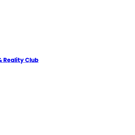
 Reality Club