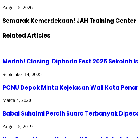
August 6, 2026
Semarak Kemerdekaan! JAH Training Center 
Related Articles
Meriah! Closing Diphoria Fest 2025 Sekolah I
September 14, 2025
PCNU Depok Minta Kejelasan Wali Kota Pena
March 4, 2020
Babai Suhaimi Peraih Suara Terbanyak Dipeca
August 6, 2019