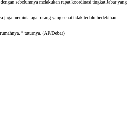
dengan sebelumnya melakukan rapat koordinasi tingkat Jabar yang
juga meminta agar orang yang sehat tidak terlalu berlebihan
 rumahnya, ” tuturnya. (AP/Debar)