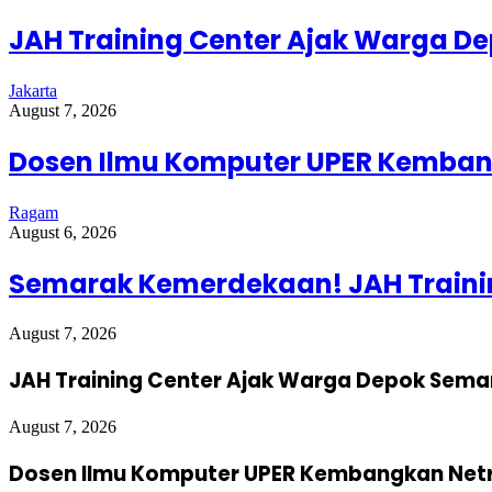
JAH Training Center Ajak Warga D
Jakarta
August 7, 2026
Dosen Ilmu Komputer UPER Kembang
Ragam
August 6, 2026
Semarak Kemerdekaan! JAH Trainin
August 7, 2026
JAH Training Center Ajak Warga Depok Sema
August 7, 2026
Dosen Ilmu Komputer UPER Kembangkan Netra