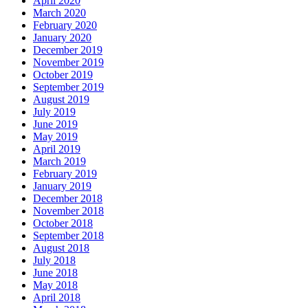
April 2020
March 2020
February 2020
January 2020
December 2019
November 2019
October 2019
September 2019
August 2019
July 2019
June 2019
May 2019
April 2019
March 2019
February 2019
January 2019
December 2018
November 2018
October 2018
September 2018
August 2018
July 2018
June 2018
May 2018
April 2018