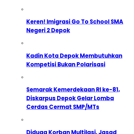
Keren! Imigrasi Go To School SMA
Negeri 2 Depok
Kadin Kota Depok Membutuhkan
Kompetisi Bukan Polarisasi
Semarak Kemerdekaan RI ke-81,
Diskarpus Depok Gelar Lomba
Cerdas Cermat SMP/MTs
Diduga Korban Multilasi, Jasad