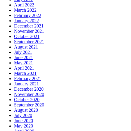
April 2022
March 2022
February 2022
January 2022
December 2021
November 2021
October 2021
September 2021
August 2021
July 2021
June 2021
May 2021
April 2021
March 2021
February 2021
January 2021
December 2020
November 2020
October 2020
September 2020
August 2020
July 2020
June 2020
May 2020