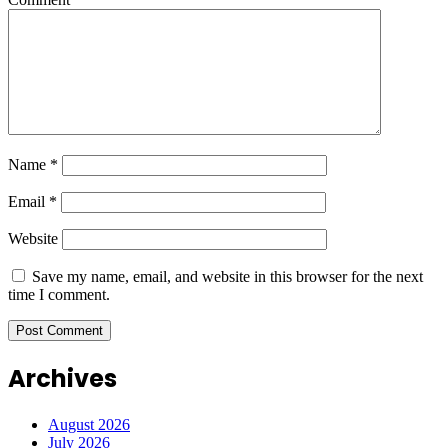
Name
*
Email
*
Website
Save my name, email, and website in this browser for the next
time I comment.
Archives
August 2026
July 2026