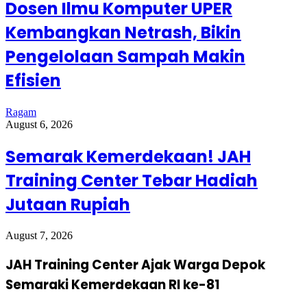
Dosen Ilmu Komputer UPER
Kembangkan Netrash, Bikin
Pengelolaan Sampah Makin
Efisien
Ragam
August 6, 2026
Semarak Kemerdekaan! JAH
Training Center Tebar Hadiah
Jutaan Rupiah
August 7, 2026
JAH Training Center Ajak Warga Depok
Semaraki Kemerdekaan RI ke-81