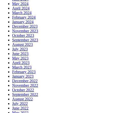
May 2024
April 2024
March 2024
February 2024
January 2024
December 2023
November 2023
October 2023
September 2023
August 2023
July 2023
June 2023
May 2023
April 2023
March 2023
February 2023
January 2023
December 2022
November 2022
October 2022
September 2022
August 2022
July 2022
June 2022
May 2022