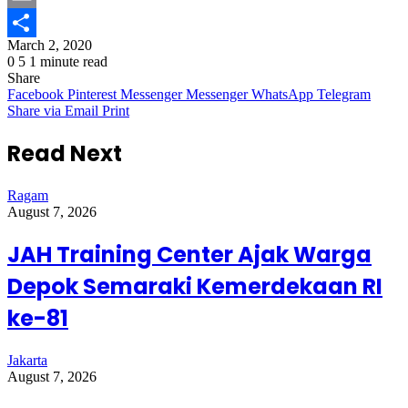
Email
March 2, 2020
Share
0
5
1 minute read
Share
Facebook
Pinterest
Messenger
Messenger
WhatsApp
Telegram
Share via Email
Print
Read Next
Ragam
August 7, 2026
JAH Training Center Ajak Warga
Depok Semaraki Kemerdekaan RI
ke-81
Jakarta
August 7, 2026