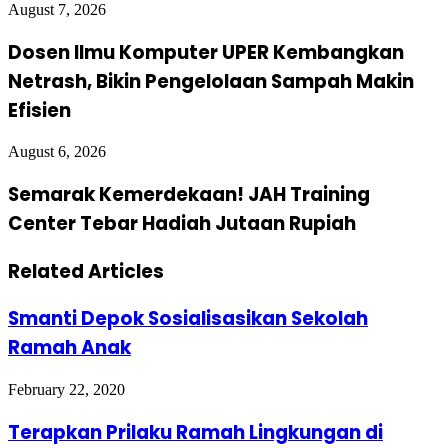
August 7, 2026
Dosen Ilmu Komputer UPER Kembangkan
Netrash, Bikin Pengelolaan Sampah Makin
Efisien
August 6, 2026
Semarak Kemerdekaan! JAH Training
Center Tebar Hadiah Jutaan Rupiah
Related Articles
Smanti Depok Sosialisasikan Sekolah
Ramah Anak
February 22, 2020
Terapkan Prilaku Ramah Lingkungan di