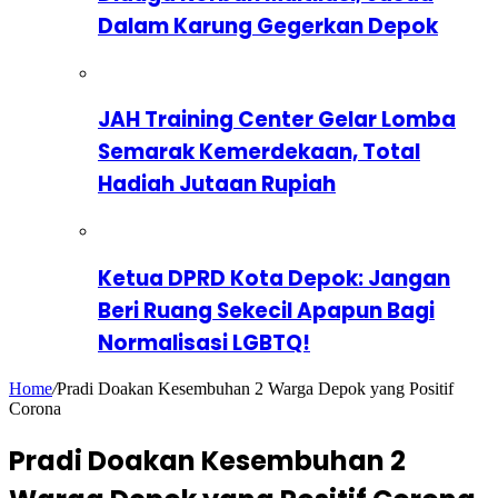
Dalam Karung Gegerkan Depok
JAH Training Center Gelar Lomba
Semarak Kemerdekaan, Total
Hadiah Jutaan Rupiah
Ketua DPRD Kota Depok: Jangan
Beri Ruang Sekecil Apapun Bagi
Normalisasi LGBTQ!
Home
/
Pradi Doakan Kesembuhan 2 Warga Depok yang Positif
Corona
Pradi Doakan Kesembuhan 2