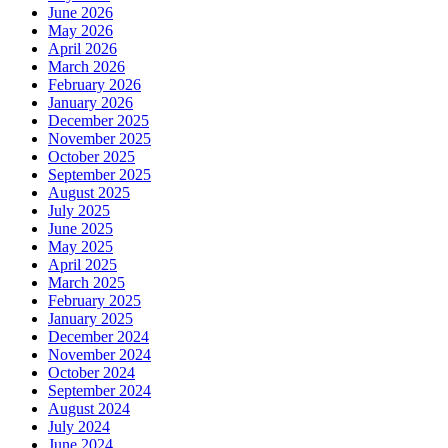
June 2026
May 2026
April 2026
March 2026
February 2026
January 2026
December 2025
November 2025
October 2025
September 2025
August 2025
July 2025
June 2025
May 2025
April 2025
March 2025
February 2025
January 2025
December 2024
November 2024
October 2024
September 2024
August 2024
July 2024
June 2024