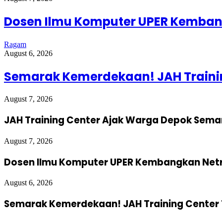
Dosen Ilmu Komputer UPER Kembang
Ragam
August 6, 2026
Semarak Kemerdekaan! JAH Trainin
August 7, 2026
JAH Training Center Ajak Warga Depok Sema
August 7, 2026
Dosen Ilmu Komputer UPER Kembangkan Netra
August 6, 2026
Semarak Kemerdekaan! JAH Training Center 