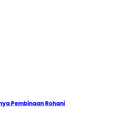
gnya Pembinaan Rohani