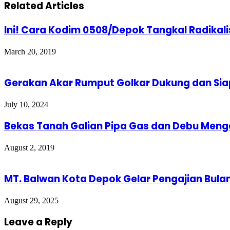
Related Articles
Ini! Cara Kodim 0508/Depok Tangkal Radikal
March 20, 2019
Gerakan Akar Rumput Golkar Dukung dan Sia
July 10, 2024
Bekas Tanah Galian Pipa Gas dan Debu Me
August 2, 2019
MT. Balwan Kota Depok Gelar Pengajian Bul
August 29, 2025
Leave a Reply