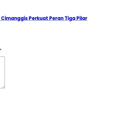
Cimanggis Perkuat Peran Tiga Pilar
*