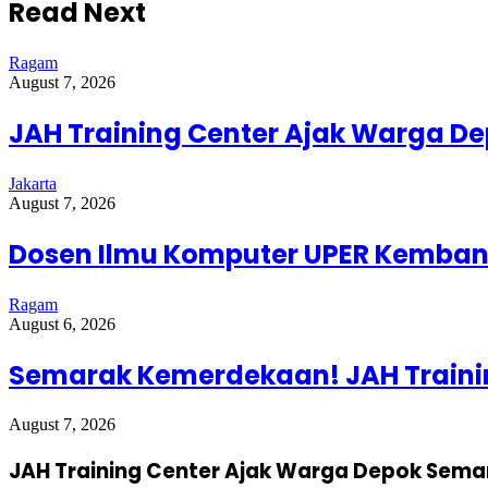
Read Next
Ragam
August 7, 2026
JAH Training Center Ajak Warga D
Jakarta
August 7, 2026
Dosen Ilmu Komputer UPER Kembang
Ragam
August 6, 2026
Semarak Kemerdekaan! JAH Trainin
August 7, 2026
JAH Training Center Ajak Warga Depok Sema