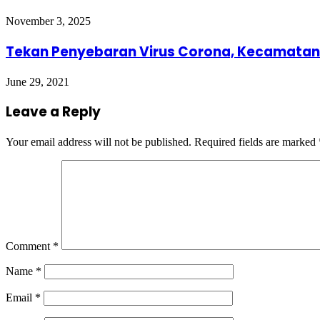
November 3, 2025
Tekan Penyebaran Virus Corona, Kecamatan 
June 29, 2021
Leave a Reply
Your email address will not be published.
Required fields are marked
Comment
*
Name
*
Email
*