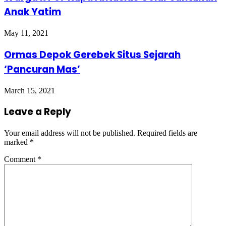
Anak Yatim
May 11, 2021
Ormas Depok Gerebek Situs Sejarah
‘Pancuran Mas’
March 15, 2021
Leave a Reply
Your email address will not be published.
Required fields are
marked
*
Comment
*