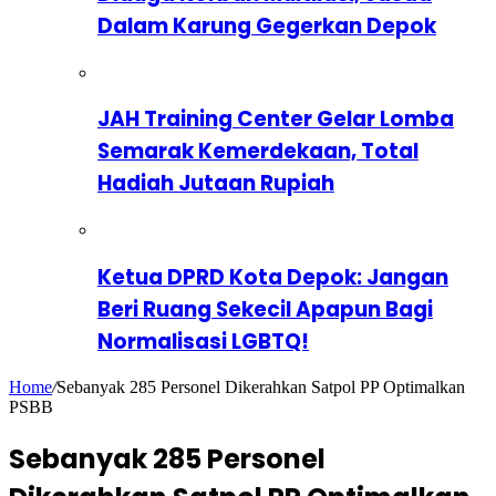
Dalam Karung Gegerkan Depok
JAH Training Center Gelar Lomba
Semarak Kemerdekaan, Total
Hadiah Jutaan Rupiah
Ketua DPRD Kota Depok: Jangan
Beri Ruang Sekecil Apapun Bagi
Normalisasi LGBTQ!
Home
/
Sebanyak 285 Personel Dikerahkan Satpol PP Optimalkan
PSBB
Sebanyak 285 Personel