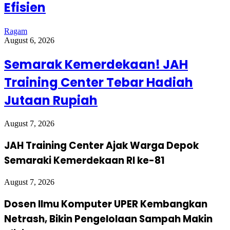
Efisien
Ragam
August 6, 2026
Semarak Kemerdekaan! JAH
Training Center Tebar Hadiah
Jutaan Rupiah
August 7, 2026
JAH Training Center Ajak Warga Depok
Semaraki Kemerdekaan RI ke-81
August 7, 2026
Dosen Ilmu Komputer UPER Kembangkan
Netrash, Bikin Pengelolaan Sampah Makin