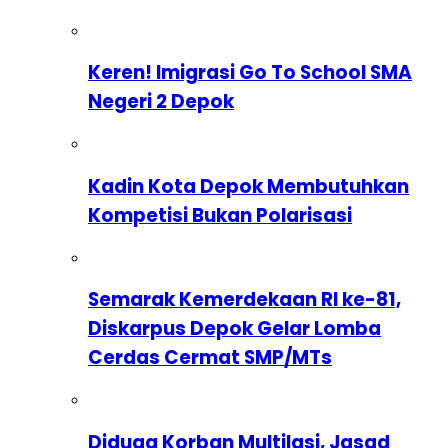
Keren! Imigrasi Go To School SMA
Negeri 2 Depok
Kadin Kota Depok Membutuhkan
Kompetisi Bukan Polarisasi
Semarak Kemerdekaan RI ke-81,
Diskarpus Depok Gelar Lomba
Cerdas Cermat SMP/MTs
Diduga Korban Multilasi, Jasad