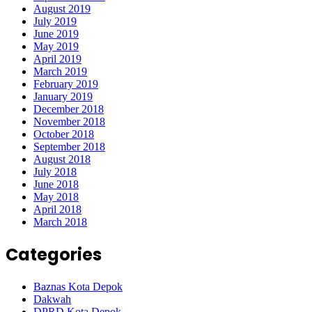
August 2019
July 2019
June 2019
May 2019
April 2019
March 2019
February 2019
January 2019
December 2018
November 2018
October 2018
September 2018
August 2018
July 2018
June 2018
May 2018
April 2018
March 2018
Categories
Baznas Kota Depok
Dakwah
DPRD Kota Depok