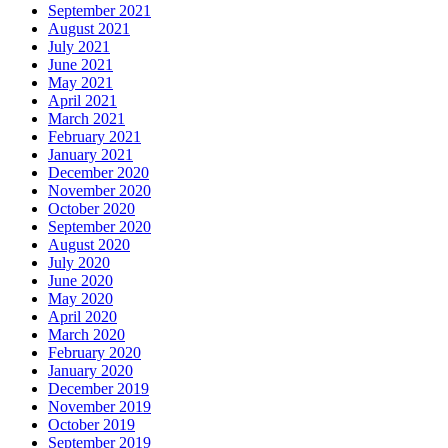
September 2021
August 2021
July 2021
June 2021
May 2021
April 2021
March 2021
February 2021
January 2021
December 2020
November 2020
October 2020
September 2020
August 2020
July 2020
June 2020
May 2020
April 2020
March 2020
February 2020
January 2020
December 2019
November 2019
October 2019
September 2019