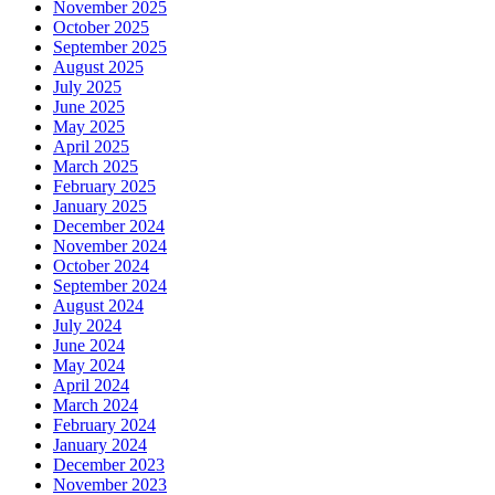
November 2025
October 2025
September 2025
August 2025
July 2025
June 2025
May 2025
April 2025
March 2025
February 2025
January 2025
December 2024
November 2024
October 2024
September 2024
August 2024
July 2024
June 2024
May 2024
April 2024
March 2024
February 2024
January 2024
December 2023
November 2023