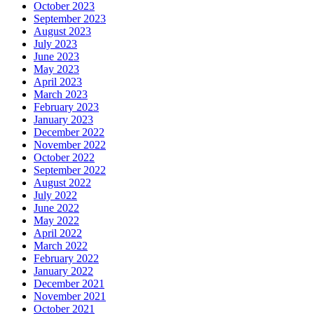
October 2023
September 2023
August 2023
July 2023
June 2023
May 2023
April 2023
March 2023
February 2023
January 2023
December 2022
November 2022
October 2022
September 2022
August 2022
July 2022
June 2022
May 2022
April 2022
March 2022
February 2022
January 2022
December 2021
November 2021
October 2021