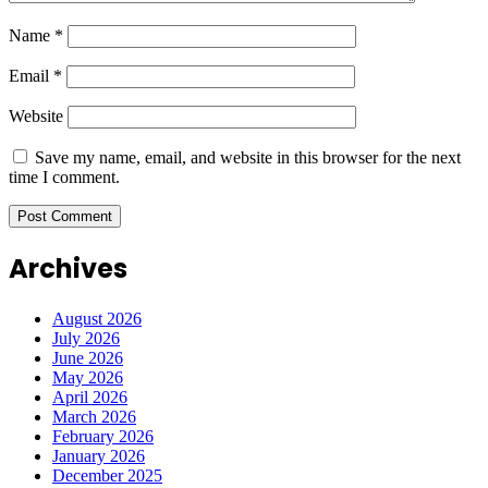
Name
*
Email
*
Website
Save my name, email, and website in this browser for the next
time I comment.
Archives
August 2026
July 2026
June 2026
May 2026
April 2026
March 2026
February 2026
January 2026
December 2025