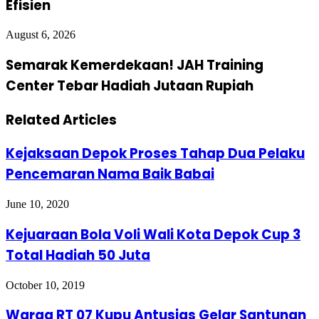
Efisien
August 6, 2026
Semarak Kemerdekaan! JAH Training
Center Tebar Hadiah Jutaan Rupiah
Related Articles
Kejaksaan Depok Proses Tahap Dua Pelaku
Pencemaran Nama Baik Babai
June 10, 2020
Kejuaraan Bola Voli Wali Kota Depok Cup 3
Total Hadiah 50 Juta
October 10, 2019
Warga RT 07 Kupu Antusias Gelar Santunan