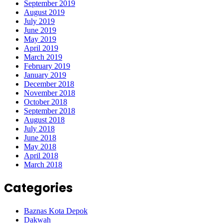
September 2019
August 2019
July 2019
June 2019
May 2019
April 2019
March 2019
February 2019
January 2019
December 2018
November 2018
October 2018
September 2018
August 2018
July 2018
June 2018
May 2018
April 2018
March 2018
Categories
Baznas Kota Depok
Dakwah