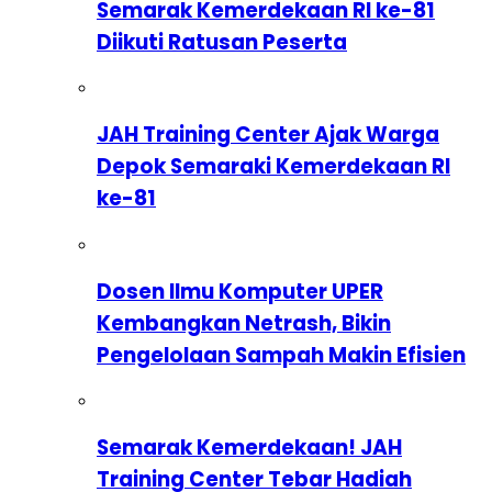
Semarak Kemerdekaan RI ke-81
Diikuti Ratusan Peserta
JAH Training Center Ajak Warga
Depok Semaraki Kemerdekaan RI
ke-81
Dosen Ilmu Komputer UPER
Kembangkan Netrash, Bikin
Pengelolaan Sampah Makin Efisien
Semarak Kemerdekaan! JAH
Training Center Tebar Hadiah