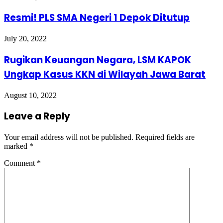
Resmi! PLS SMA Negeri 1 Depok Ditutup
July 20, 2022
Rugikan Keuangan Negara, LSM KAPOK
Ungkap Kasus KKN di Wilayah Jawa Barat
August 10, 2022
Leave a Reply
Your email address will not be published.
Required fields are
marked
*
Comment
*