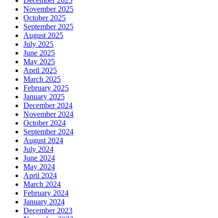
December 2025
November 2025
October 2025
September 2025
August 2025
July 2025
June 2025
May 2025
April 2025
March 2025
February 2025
January 2025
December 2024
November 2024
October 2024
September 2024
August 2024
July 2024
June 2024
May 2024
April 2024
March 2024
February 2024
January 2024
December 2023