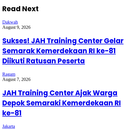
Read Next
Dakwah
August 9, 2026
Sukses! JAH Training Center Gelar
Semarak Kemerdekaan RI ke-81
Diikuti Ratusan Peserta
Ragam
August 7, 2026
JAH Training Center Ajak Warga
Depok Semaraki Kemerdekaan RI
ke-81
Jakarta