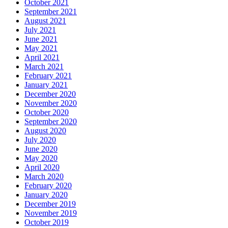
October 2021
September 2021
August 2021
July 2021
June 2021
May 2021
April 2021
March 2021
February 2021
January 2021
December 2020
November 2020
October 2020
September 2020
August 2020
July 2020
June 2020
May 2020
April 2020
March 2020
February 2020
January 2020
December 2019
November 2019
October 2019