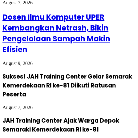
August 7, 2026
Dosen Ilmu Komputer UPER
Kembangkan Netrash, Bikin
Pengelolaan Sampah Makin
Efisien
August 9, 2026
Sukses! JAH Training Center Gelar Semarak
Kemerdekaan RI ke-81 Diikuti Ratusan
Peserta
August 7, 2026
JAH Training Center Ajak Warga Depok
Semaraki Kemerdekaan RI ke-81