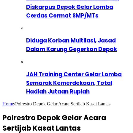
Diskarpus Depok Gelar Lomba
Cerdas Cermat SMP/MTs
Diduga Korban Multilasi, Jasad
Dalam Karung Gegerkan Depok
JAH Training Center Gelar Lomba
Semarak Kemerdekaan, Total
Hadiah Jutaan Rupiah
Home
/
Polrestro Depok Gelar Acara Sertijab Kasat Lantas
Polrestro Depok Gelar Acara
Sertijab Kasat Lantas