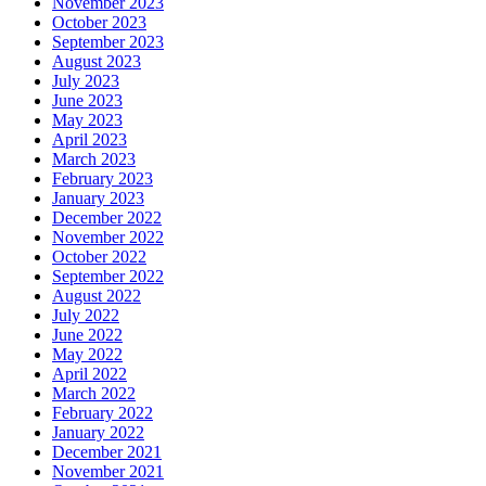
November 2023
October 2023
September 2023
August 2023
July 2023
June 2023
May 2023
April 2023
March 2023
February 2023
January 2023
December 2022
November 2022
October 2022
September 2022
August 2022
July 2022
June 2022
May 2022
April 2022
March 2022
February 2022
January 2022
December 2021
November 2021