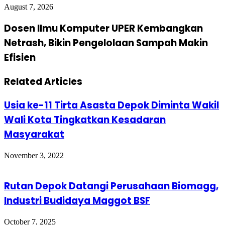
August 7, 2026
Dosen Ilmu Komputer UPER Kembangkan
Netrash, Bikin Pengelolaan Sampah Makin
Efisien
Related Articles
Usia ke-11 Tirta Asasta Depok Diminta Wakil
Wali Kota Tingkatkan Kesadaran
Masyarakat
November 3, 2022
Rutan Depok Datangi Perusahaan Biomagg,
Industri Budidaya Maggot BSF
October 7, 2025