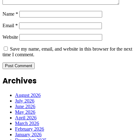
Name
*
Email
*
Website
Save my name, email, and website in this browser for the next
time I comment.
Archives
August 2026
July 2026
June 2026
May 2026
April 2026
March 2026
February 2026
January 2026