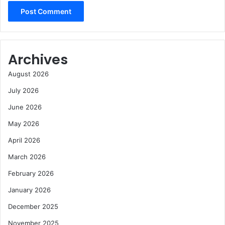
Archives
August 2026
July 2026
June 2026
May 2026
April 2026
March 2026
February 2026
January 2026
December 2025
November 2025