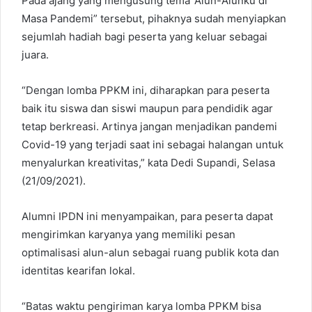
Pada ajang yang mengusung tema ‘Alun-Alunku di
Masa Pandemi” tersebut, pihaknya sudah menyiapkan
sejumlah hadiah bagi peserta yang keluar sebagai
juara.
“Dengan lomba PPKM ini, diharapkan para peserta
baik itu siswa dan siswi maupun para pendidik agar
tetap berkreasi. Artinya jangan menjadikan pandemi
Covid-19 yang terjadi saat ini sebagai halangan untuk
menyalurkan kreativitas,” kata Dedi Supandi, Selasa
(21/09/2021).
Alumni IPDN ini menyampaikan, para peserta dapat
mengirimkan karyanya yang memiliki pesan
optimalisasi alun-alun sebagai ruang publik kota dan
identitas kearifan lokal.
“Batas waktu pengiriman karya lomba PPKM bisa