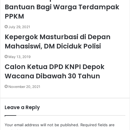
Bantuan Bagi Warga Terdampak
PPKM
July 29, 2021
Kepergok Masturbasi di Depan
Mahasiswi, DM Diciduk Polisi
May 13, 2019
Calon Ketua DPD KNPI Depok
Wacana Dibawah 30 Tahun
November 20, 2021
Leave a Reply
Your email address will not be published.
Required fields are