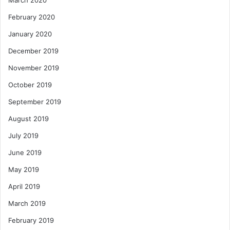
February 2020
January 2020
December 2019
November 2019
October 2019
September 2019
August 2019
July 2019
June 2019
May 2019
April 2019
March 2019
February 2019