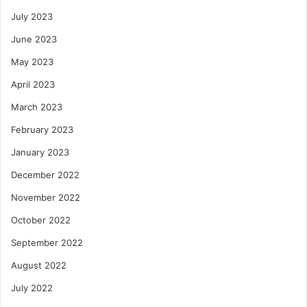
July 2023
June 2023
May 2023
April 2023
March 2023
February 2023
January 2023
December 2022
November 2022
October 2022
September 2022
August 2022
July 2022