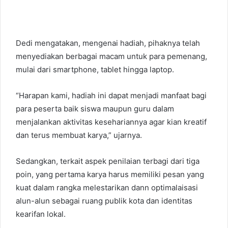
Dedi mengatakan, mengenai hadiah, pihaknya telah
menyediakan berbagai macam untuk para pemenang,
mulai dari smartphone, tablet hingga laptop.
“Harapan kami, hadiah ini dapat menjadi manfaat bagi
para peserta baik siswa maupun guru dalam
menjalankan aktivitas kesehariannya agar kian kreatif
dan terus membuat karya,” ujarnya.
Sedangkan, terkait aspek penilaian terbagi dari tiga
poin, yang pertama karya harus memiliki pesan yang
kuat dalam rangka melestarikan dann optimalaisasi
alun-alun sebagai ruang publik kota dan identitas
kearifan lokal.