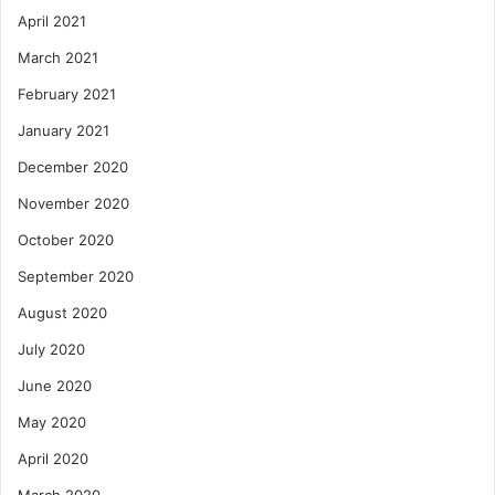
April 2021
March 2021
February 2021
January 2021
December 2020
November 2020
October 2020
September 2020
August 2020
July 2020
June 2020
May 2020
April 2020
March 2020