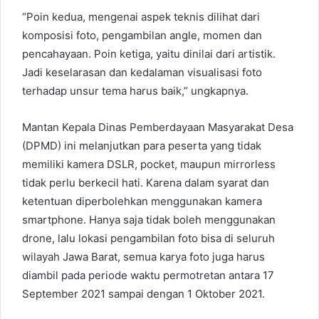
“Poin kedua, mengenai aspek teknis dilihat dari
komposisi foto, pengambilan angle, momen dan
pencahayaan. Poin ketiga, yaitu dinilai dari artistik.
Jadi keselarasan dan kedalaman visualisasi foto
terhadap unsur tema harus baik,” ungkapnya.
Mantan Kepala Dinas Pemberdayaan Masyarakat Desa
(DPMD) ini melanjutkan para peserta yang tidak
memiliki kamera DSLR, pocket, maupun mirrorless
tidak perlu berkecil hati. Karena dalam syarat dan
ketentuan diperbolehkan menggunakan kamera
smartphone. Hanya saja tidak boleh menggunakan
drone, lalu lokasi pengambilan foto bisa di seluruh
wilayah Jawa Barat, semua karya foto juga harus
diambil pada periode waktu permotretan antara 17
September 2021 sampai dengan 1 Oktober 2021.