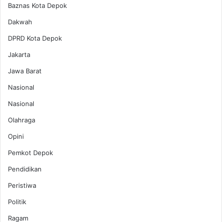
Baznas Kota Depok
Dakwah
DPRD Kota Depok
Jakarta
Jawa Barat
Nasional
Nasional
Olahraga
Opini
Pemkot Depok
Pendidikan
Peristiwa
Politik
Ragam