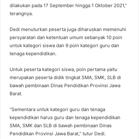
dilakukan pada 17 September hingga 1 Oktober 2021,”
terangnya.
Dedi menuturkan peserta juga diharuskan memenuhi
persyaratan dan ketentuan umum sebanyak 10 poin
untuk kategori siswa dan 9 poin kategori guru dan
tenaga kependidikan.
Untuk peserta kategori siswa, poin pertama yaitu
merupakan peserta didik tingkat SMA, SMK, SLB di
bawah pembinaan Dinas Pendidikan Provinsi Jawa
Barat.
“Sementara untuk kategori guru dan tenaga
kependidikan harus guru dan tenaga kependidikan
SMA, SMK dan SLB di bawah pembinaan Dinas
Pendidikan Provinsi Jawa Barat,” tutur Dedi.