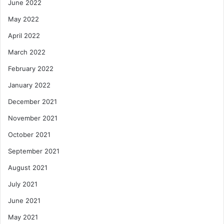
June 2022
May 2022
April 2022
March 2022
February 2022
January 2022
December 2021
November 2021
October 2021
September 2021
August 2021
July 2021
June 2021
May 2021