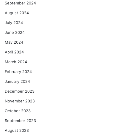
September 2024
August 2024
July 2024
June 2024
May 2024
April 2024
March 2024
February 2024
January 2024
December 2023
November 2023
October 2023
September 2023
August 2023