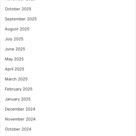
October 2025
September 2025
August 2025
July 2025
June 2025
May 2025
April 2025
March 2025
February 2025
January 2025
December 2024
November 2024
October 2024