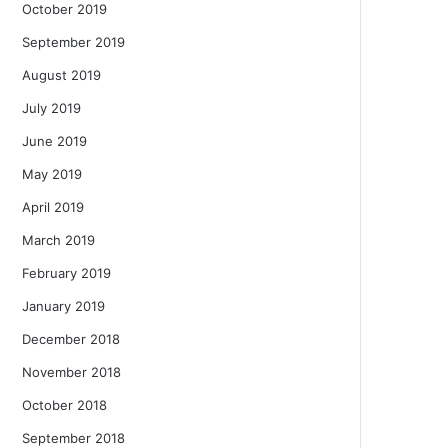
October 2019
September 2019
August 2019
July 2019
June 2019
May 2019
April 2019
March 2019
February 2019
January 2019
December 2018
November 2018
October 2018
September 2018