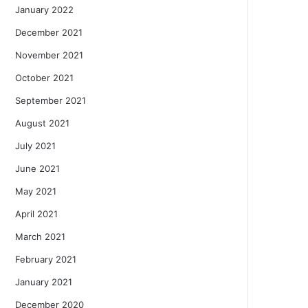
January 2022
December 2021
November 2021
October 2021
September 2021
August 2021
July 2021
June 2021
May 2021
April 2021
March 2021
February 2021
January 2021
December 2020