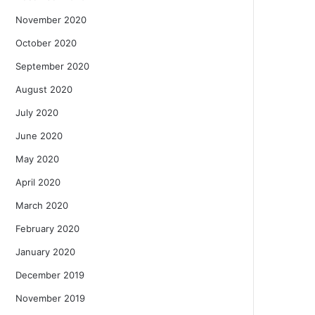
November 2020
October 2020
September 2020
August 2020
July 2020
June 2020
May 2020
April 2020
March 2020
February 2020
January 2020
December 2019
November 2019