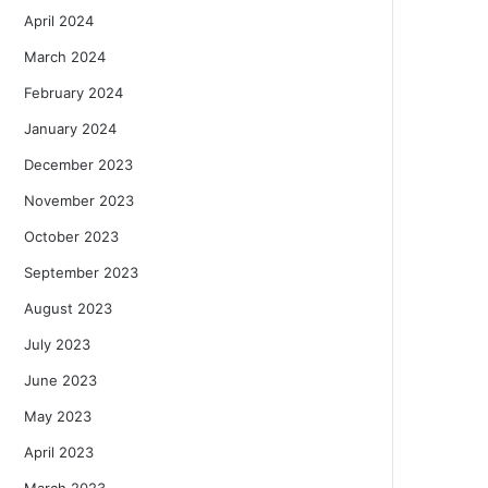
April 2024
March 2024
February 2024
January 2024
December 2023
November 2023
October 2023
September 2023
August 2023
July 2023
June 2023
May 2023
April 2023
March 2023