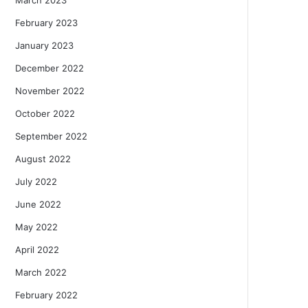
February 2023
January 2023
December 2022
November 2022
October 2022
September 2022
August 2022
July 2022
June 2022
May 2022
April 2022
March 2022
February 2022