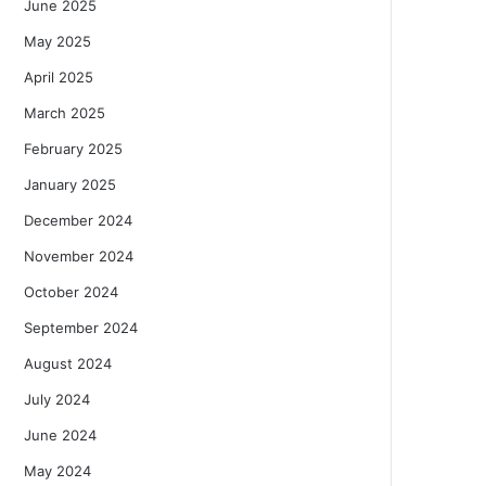
June 2025
May 2025
April 2025
March 2025
February 2025
January 2025
December 2024
November 2024
October 2024
September 2024
August 2024
July 2024
June 2024
May 2024