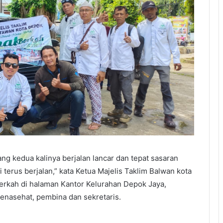
ng kedua kalinya berjalan lancar dan tepat sasaran
 terus berjalan,” kata Ketua Majelis Taklim Balwan kota
erkah di halaman Kantor Kelurahan Depok Jaya,
nasehat, pembina dan sekretaris.