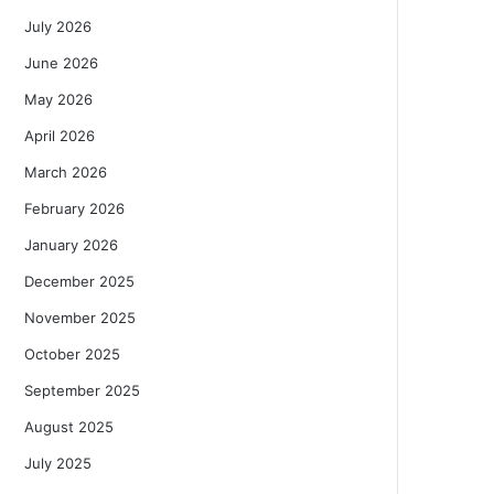
July 2026
June 2026
May 2026
April 2026
March 2026
February 2026
January 2026
December 2025
November 2025
October 2025
September 2025
August 2025
July 2025