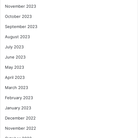
November 2023
October 2023
September 2023
August 2023
July 2023
June 2023
May 2023
April 2023
March 2023
February 2023
January 2023
December 2022
November 2022