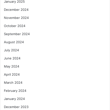
January 2025
December 2024
November 2024
October 2024
September 2024
August 2024
July 2024
June 2024
May 2024
April 2024
March 2024
February 2024
January 2024
December 2023