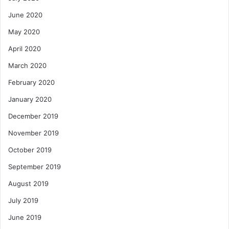
June 2020
May 2020
April 2020
March 2020
February 2020
January 2020
December 2019
November 2019
October 2019
September 2019
August 2019
July 2019
June 2019