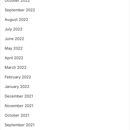
October 2022
September 2022
August 2022
July 2022
June 2022
May 2022
April 2022
March 2022
February 2022
January 2022
December 2021
November 2021
October 2021
September 2021