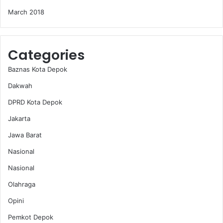
March 2018
Categories
Baznas Kota Depok
Dakwah
DPRD Kota Depok
Jakarta
Jawa Barat
Nasional
Nasional
Olahraga
Opini
Pemkot Depok