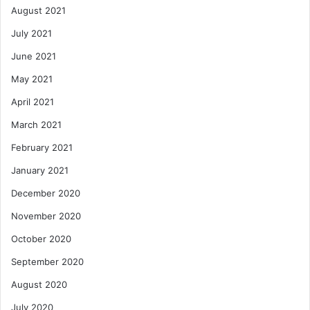
August 2021
July 2021
June 2021
May 2021
April 2021
March 2021
February 2021
January 2021
December 2020
November 2020
October 2020
September 2020
August 2020
July 2020