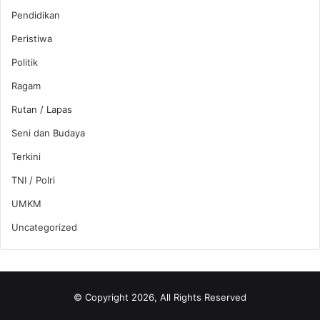
Pendidikan
Peristiwa
Politik
Ragam
Rutan / Lapas
Seni dan Budaya
Terkini
TNI / Polri
UMKM
Uncategorized
© Copyright 2026, All Rights Reserved