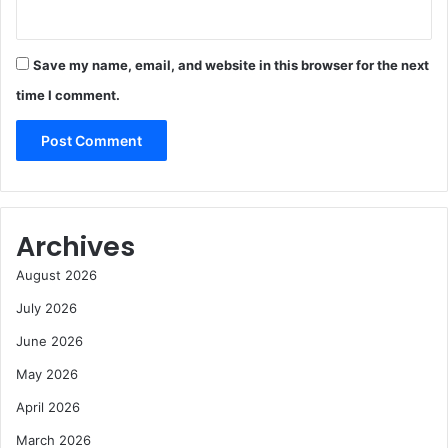
Save my name, email, and website in this browser for the next
time I comment.
Archives
August 2026
July 2026
June 2026
May 2026
April 2026
March 2026