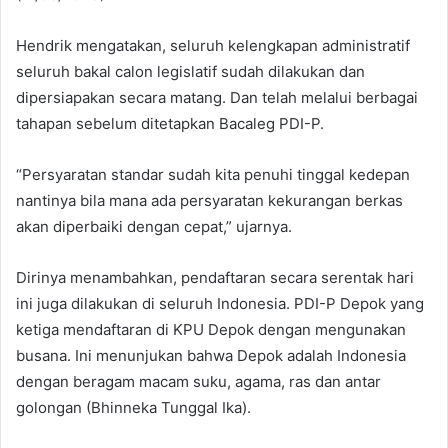
Hendrik mengatakan, seluruh kelengkapan administratif
seluruh bakal calon legislatif sudah dilakukan dan
dipersiapakan secara matang. Dan telah melalui berbagai
tahapan sebelum ditetapkan Bacaleg PDI-P.
“Persyaratan standar sudah kita penuhi tinggal kedepan
nantinya bila mana ada persyaratan kekurangan berkas
akan diperbaiki dengan cepat,” ujarnya.
Dirinya menambahkan, pendaftaran secara serentak hari
ini juga dilakukan di seluruh Indonesia. PDI-P Depok yang
ketiga mendaftaran di KPU Depok dengan mengunakan
busana. Ini menunjukan bahwa Depok adalah Indonesia
dengan beragam macam suku, agama, ras dan antar
golongan (Bhinneka Tunggal Ika).