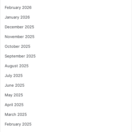
February 2026
January 2026
December 2025
November 2025
October 2025
September 2025
August 2025
July 2025
June 2025
May 2025
April 2025
March 2025
February 2025