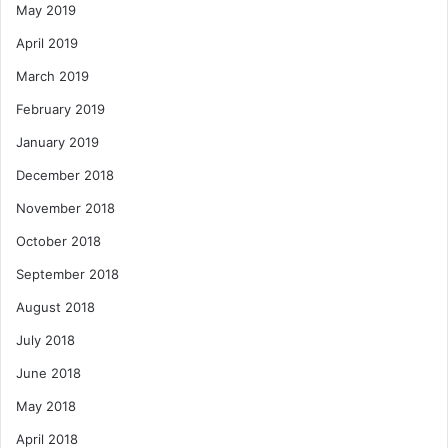
May 2019
April 2019
March 2019
February 2019
January 2019
December 2018
November 2018
October 2018
September 2018
August 2018
July 2018
June 2018
May 2018
April 2018