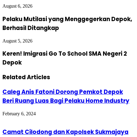
August 6, 2026
Pelaku Mutilasi yang Menggegerkan Depok,
Berhasil Ditangkap
August 5, 2026
Keren! Imigrasi Go To School SMA Negeri 2
Depok
Related Articles
Caleg Anis Fatoni Dorong Pemkot Depok
Beri Ruang Luas Bagi Pelaku Home Industry
February 6, 2024
Camat Cilodong dan Kapolsek Sukmajaya