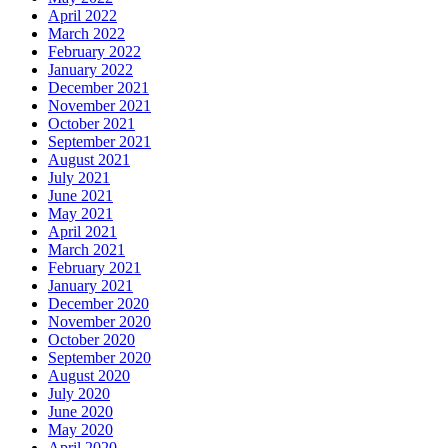
April 2022
March 2022
February 2022
January 2022
December 2021
November 2021
October 2021
September 2021
August 2021
July 2021
June 2021
May 2021
April 2021
March 2021
February 2021
January 2021
December 2020
November 2020
October 2020
September 2020
August 2020
July 2020
June 2020
May 2020
April 2020