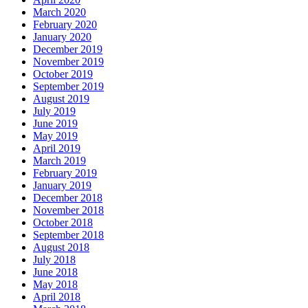
March 2020
February 2020
January 2020
December 2019
November 2019
October 2019
September 2019
August 2019
July 2019
June 2019
May 2019
April 2019
March 2019
February 2019
January 2019
December 2018
November 2018
October 2018
September 2018
August 2018
July 2018
June 2018
May 2018
April 2018