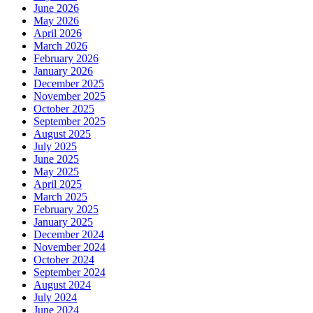
June 2026
May 2026
April 2026
March 2026
February 2026
January 2026
December 2025
November 2025
October 2025
September 2025
August 2025
July 2025
June 2025
May 2025
April 2025
March 2025
February 2025
January 2025
December 2024
November 2024
October 2024
September 2024
August 2024
July 2024
June 2024