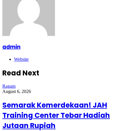
admin
Website
Read Next
Ragam
August 6, 2026
Semarak Kemerdekaan! JAH
Training Center Tebar Hadiah
Jutaan Rupiah