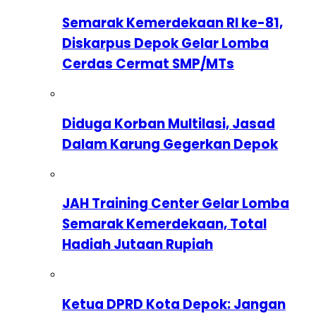
Semarak Kemerdekaan RI ke-81,
Diskarpus Depok Gelar Lomba
Cerdas Cermat SMP/MTs
Diduga Korban Multilasi, Jasad
Dalam Karung Gegerkan Depok
JAH Training Center Gelar Lomba
Semarak Kemerdekaan, Total
Hadiah Jutaan Rupiah
Ketua DPRD Kota Depok: Jangan