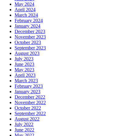
May 2024
April 2024
March 2024
February 2024
January 2024
December 2023
November 2023
October 2023
September 2023
August 2023
July 2023
June 2023
May 2023
April 2023
March 2023
February 2023
January 2023
December 2022
November 2022
October 2022
September 2022
August 2022
July 2022
June 2022
May 2022