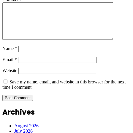
Name
*
Email
*
Website
Save my name, email, and website in this browser for the next
time I comment.
Archives
August 2026
July 2026