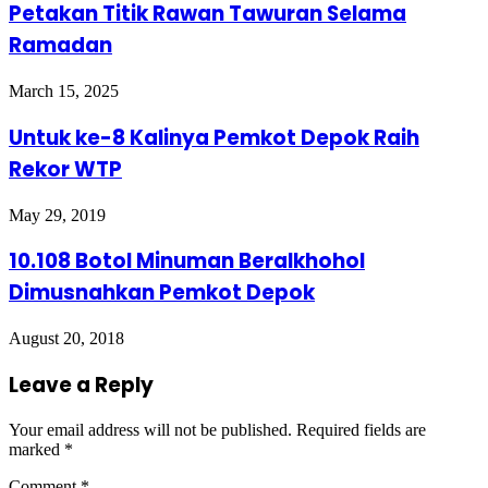
Petakan Titik Rawan Tawuran Selama
Ramadan
March 15, 2025
Untuk ke-8 Kalinya Pemkot Depok Raih
Rekor WTP
May 29, 2019
10.108 Botol Minuman Beralkhohol
Dimusnahkan Pemkot Depok
August 20, 2018
Leave a Reply
Your email address will not be published.
Required fields are
marked
*
Comment
*