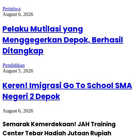
Peristiwa
August 6, 2026
Pelaku Mutilasi yang
Menggegerkan Depok, Berhasil
Ditangkap
Pendidikan
August 5, 2026
Keren! Imigrasi Go To School SMA
Negeri 2 Depok
August 6, 2026
Semarak Kemerdekaan! JAH Training
Center Tebar Hadiah Jutaan Rupiah