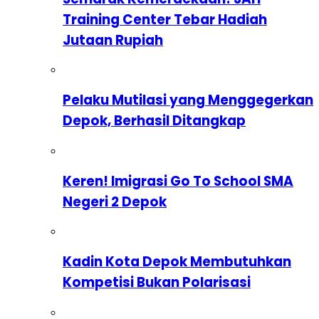
Training Center Tebar Hadiah
Jutaan Rupiah
Pelaku Mutilasi yang Menggegerkan
Depok, Berhasil Ditangkap
Keren! Imigrasi Go To School SMA
Negeri 2 Depok
Kadin Kota Depok Membutuhkan
Kompetisi Bukan Polarisasi