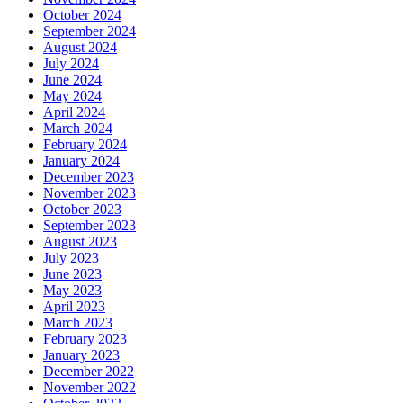
October 2024
September 2024
August 2024
July 2024
June 2024
May 2024
April 2024
March 2024
February 2024
January 2024
December 2023
November 2023
October 2023
September 2023
August 2023
July 2023
June 2023
May 2023
April 2023
March 2023
February 2023
January 2023
December 2022
November 2022