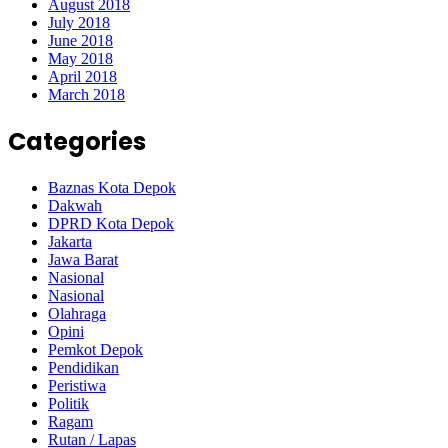
August 2018
July 2018
June 2018
May 2018
April 2018
March 2018
Categories
Baznas Kota Depok
Dakwah
DPRD Kota Depok
Jakarta
Jawa Barat
Nasional
Nasional
Olahraga
Opini
Pemkot Depok
Pendidikan
Peristiwa
Politik
Ragam
Rutan / Lapas