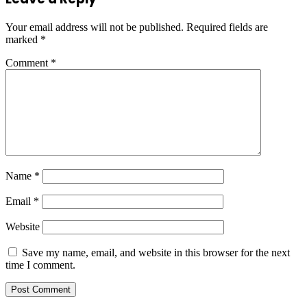
Your email address will not be published.
Required fields are
marked
*
Comment
*
Name
*
Email
*
Website
Save my name, email, and website in this browser for the next
time I comment.