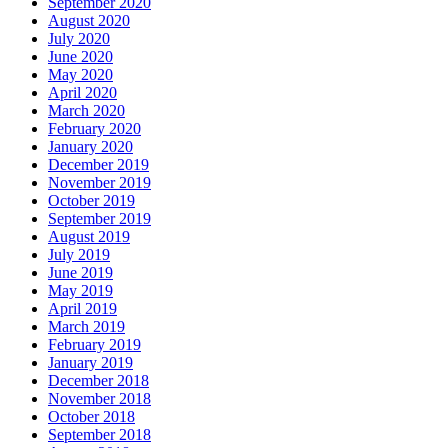
September 2020
August 2020
July 2020
June 2020
May 2020
April 2020
March 2020
February 2020
January 2020
December 2019
November 2019
October 2019
September 2019
August 2019
July 2019
June 2019
May 2019
April 2019
March 2019
February 2019
January 2019
December 2018
November 2018
October 2018
September 2018