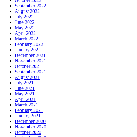
October 2022
September 2022
August 2022
July 2022
June 2022
May 2022
April 2022
March 2022
February 2022
January 2022
December 2021
November 2021
October 2021
September 2021
August 2021
July 2021
June 2021
May 2021
April 2021
March 2021
February 2021
January 2021
December 2020
November 2020
October 2020