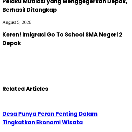
Pelaku Mutilasi yang Menggegerkan Depok,
Berhasil Ditangkap
August 5, 2026
Keren! Imigrasi Go To School SMA Negeri 2
Depok
Related Articles
Desa Punya Peran Penting Dalam
Tingkatkan Ekonomi Wisata