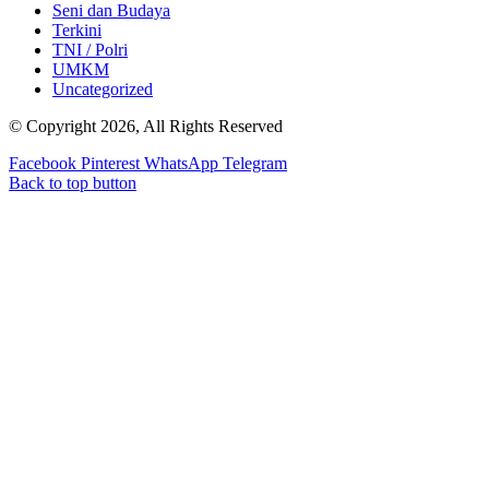
Seni dan Budaya
Terkini
TNI / Polri
UMKM
Uncategorized
© Copyright 2026, All Rights Reserved
Facebook
Pinterest
WhatsApp
Telegram
Back to top button