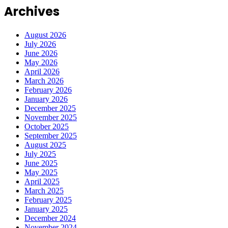
Archives
August 2026
July 2026
June 2026
May 2026
April 2026
March 2026
February 2026
January 2026
December 2025
November 2025
October 2025
September 2025
August 2025
July 2025
June 2025
May 2025
April 2025
March 2025
February 2025
January 2025
December 2024
November 2024