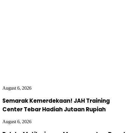
August 6, 2026
Semarak Kemerdekaan! JAH Training
Center Tebar Hadiah Jutaan Rupiah
August 6, 2026