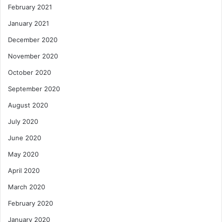
February 2021
January 2021
December 2020
November 2020
October 2020
September 2020
August 2020
July 2020
June 2020
May 2020
April 2020
March 2020
February 2020
January 2020