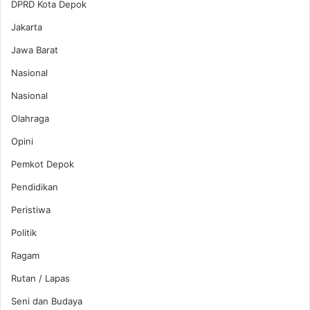
DPRD Kota Depok
Jakarta
Jawa Barat
Nasional
Nasional
Olahraga
Opini
Pemkot Depok
Pendidikan
Peristiwa
Politik
Ragam
Rutan / Lapas
Seni dan Budaya