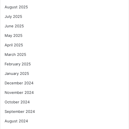
August 2025
July 2025
June 2025
May 2025
April 2025
March 2025
February 2025
January 2025
December 2024
November 2024
October 2024
September 2024
August 2024