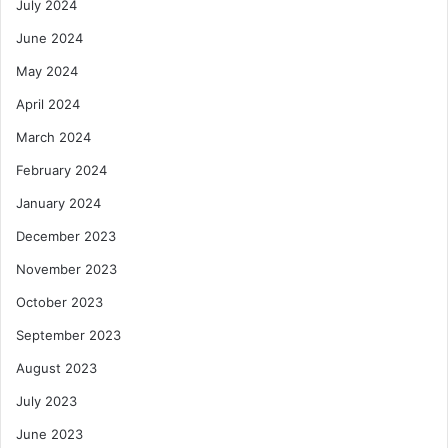
July 2024
June 2024
May 2024
April 2024
March 2024
February 2024
January 2024
December 2023
November 2023
October 2023
September 2023
August 2023
July 2023
June 2023