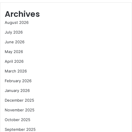
Archives
August 2026
July 2026
June 2026
May 2026
April 2026
March 2026
February 2026
January 2026
December 2025
November 2025
October 2025
September 2025