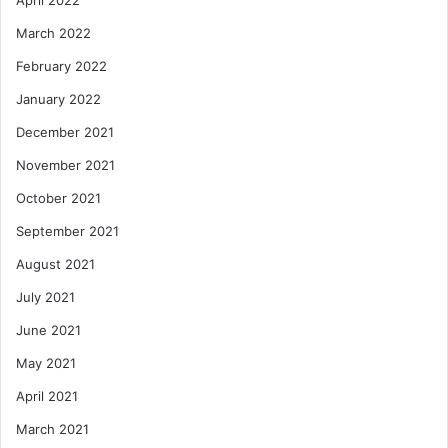
April 2022
March 2022
February 2022
January 2022
December 2021
November 2021
October 2021
September 2021
August 2021
July 2021
June 2021
May 2021
April 2021
March 2021