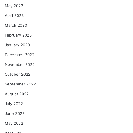
May 2023
April 2023
March 2023
February 2023
January 2023
December 2022
November 2022
October 2022
September 2022
August 2022
July 2022
June 2022
May 2022