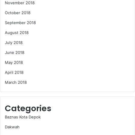
November 2018
October 2018
September 2018
August 2018
July 2018
June 2018
May 2018
April 2018
March 2018
Categories
Baznas Kota Depok
Dakwah