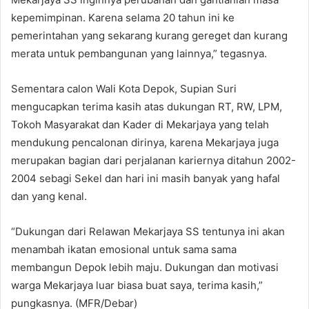
kepemimpinan. Karena selama 20 tahun ini ke
pemerintahan yang sekarang kurang gereget dan kurang
merata untuk pembangunan yang lainnya,” tegasnya.
Sementara calon Wali Kota Depok, Supian Suri
mengucapkan terima kasih atas dukungan RT, RW, LPM,
Tokoh Masyarakat dan Kader di Mekarjaya yang telah
mendukung pencalonan dirinya, karena Mekarjaya juga
merupakan bagian dari perjalanan kariernya ditahun 2002-
2004 sebagi Sekel dan hari ini masih banyak yang hafal
dan yang kenal.
“Dukungan dari Relawan Mekarjaya SS tentunya ini akan
menambah ikatan emosional untuk sama sama
membangun Depok lebih maju. Dukungan dan motivasi
warga Mekarjaya luar biasa buat saya, terima kasih,”
pungkasnya. (MFR/Debar)