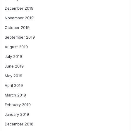
December 2019
November 2019
October 2019
September 2019
August 2019
July 2019
June 2019
May 2019
April 2019
March 2019
February 2019
January 2019
December 2018