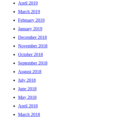
April 2019
March 2019
February 2019
January 2019
December 2018
November 2018
October 2018
September 2018
August 2018
July 2018
June 2018
May 2018
April 2018
March 2018