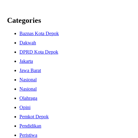
Categories
Baznas Kota Depok
Dakwah
DPRD Kota Depok
Jakarta
Jawa Barat
Nasional
Nasional
Olahraga
Opini
Pemkot Depok
Pendidikan
Peristiwa