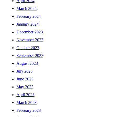
April 2024
March 2024
February 2024
January 2024
December 2023
November 2023
October 2023
September 2023
August 2023
July 2023
June 2023
May 2023
April 2023
March 2023
February 2023