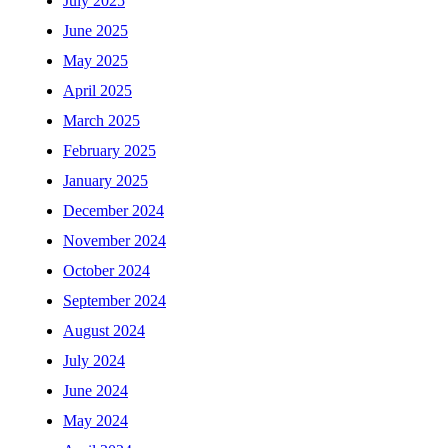
July 2025
June 2025
May 2025
April 2025
March 2025
February 2025
January 2025
December 2024
November 2024
October 2024
September 2024
August 2024
July 2024
June 2024
May 2024