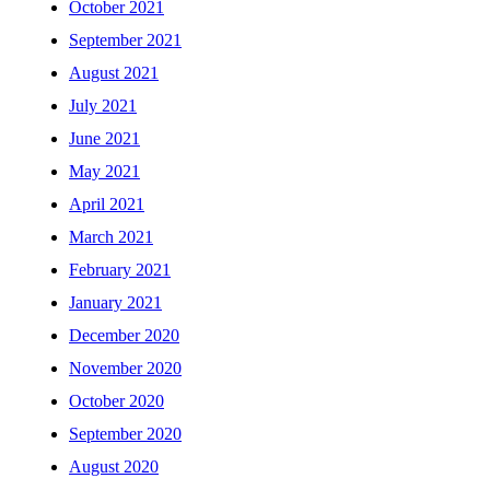
October 2021
September 2021
August 2021
July 2021
June 2021
May 2021
April 2021
March 2021
February 2021
January 2021
December 2020
November 2020
October 2020
September 2020
August 2020