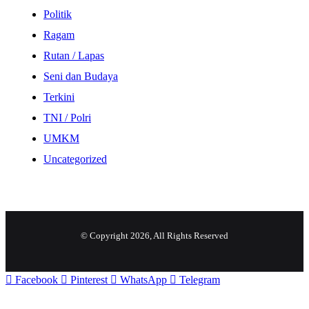
Politik
Ragam
Rutan / Lapas
Seni dan Budaya
Terkini
TNI / Polri
UMKM
Uncategorized
© Copyright 2026, All Rights Reserved
Facebook
Pinterest
WhatsApp
Telegram