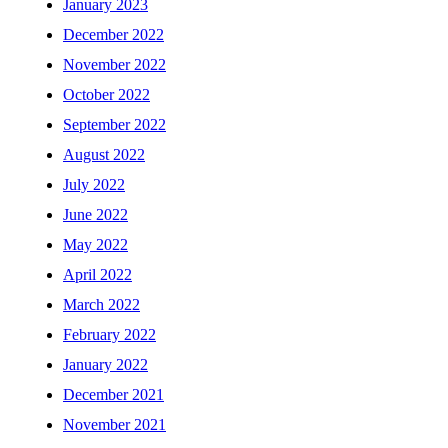
January 2023
December 2022
November 2022
October 2022
September 2022
August 2022
July 2022
June 2022
May 2022
April 2022
March 2022
February 2022
January 2022
December 2021
November 2021