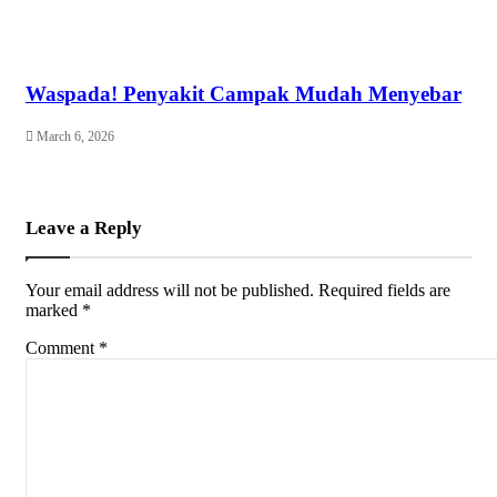
Waspada! Penyakit Campak Mudah Menyebar
March 6, 2026
Leave a Reply
Your email address will not be published.
Required fields are
marked
*
Comment
*