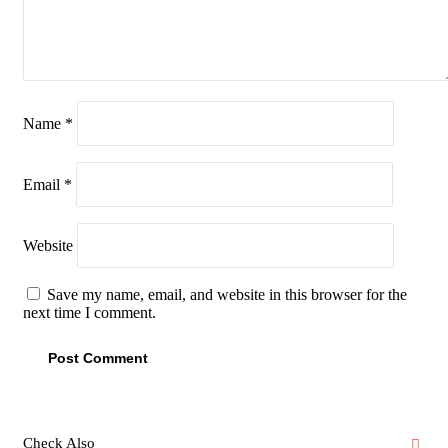
Name
*
Email
*
Website
Save my name, email, and website in this browser for the
next time I comment.
Check Also