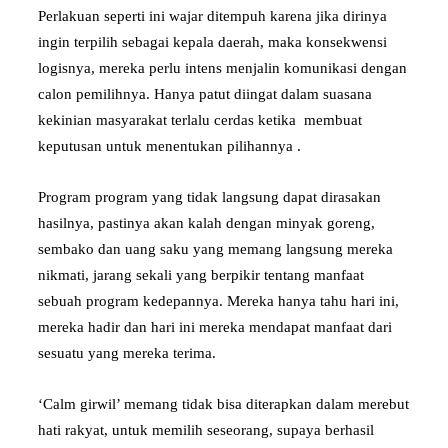
Perlakuan seperti ini wajar ditempuh karena jika dirinya
ingin terpilih sebagai kepala daerah, maka konsekwensi
logisnya, mereka perlu intens menjalin komunikasi dengan
calon pemilihnya. Hanya patut diingat dalam suasana
kekinian masyarakat terlalu cerdas ketika membuat
keputusan untuk menentukan pilihannya .
Program program yang tidak langsung dapat dirasakan
hasilnya, pastinya akan kalah dengan minyak goreng,
sembako dan uang saku yang memang langsung mereka
nikmati, jarang sekali yang berpikir tentang manfaat
sebuah program kedepannya. Mereka hanya tahu hari ini,
mereka hadir dan hari ini mereka mendapat manfaat dari
sesuatu yang mereka terima.
‘Calm girwil’ memang tidak bisa diterapkan dalam merebut
hati rakyat, untuk memilih seseorang, supaya berhasil