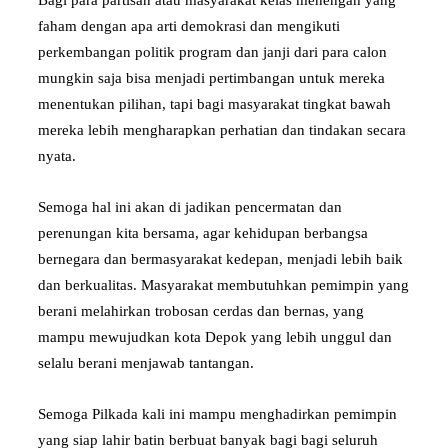
faham dengan apa arti demokrasi dan mengikuti
perkembangan politik program dan janji dari para calon
mungkin saja bisa menjadi pertimbangan untuk mereka
menentukan pilihan, tapi bagi masyarakat tingkat bawah
mereka lebih mengharapkan perhatian dan tindakan secara
nyata.
Semoga hal ini akan di jadikan pencermatan dan
perenungan kita bersama, agar kehidupan berbangsa
bernegara dan bermasyarakat kedepan, menjadi lebih baik
dan berkualitas. Masyarakat membutuhkan pemimpin yang
berani melahirkan trobosan cerdas dan bernas, yang
mampu mewujudkan kota Depok yang lebih unggul dan
selalu berani menjawab tantangan.
Semoga Pilkada kali ini mampu menghadirkan pemimpin
yang siap lahir batin berbuat banyak bagi bagi seluruh