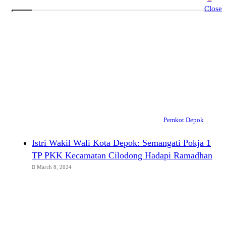
Close
Pemkot Depok
Istri Wakil Wali Kota Depok: Semangati Pokja 1
TP PKK Kecamatan Cilodong Hadapi Ramadhan
March 8, 2024