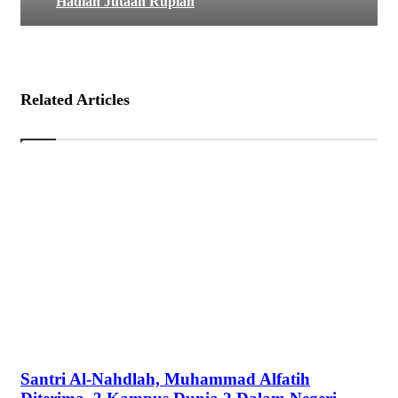
Hadiah Jutaan Rupiah
Related Articles
Santri Al-Nahdlah, Muhammad Alfatih