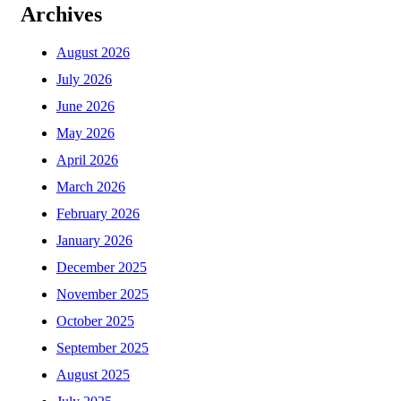
Archives
August 2026
July 2026
June 2026
May 2026
April 2026
March 2026
February 2026
January 2026
December 2025
November 2025
October 2025
September 2025
August 2025