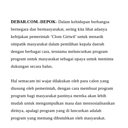
DEBAR.COM.-DEPOK-
Dalam kehidupan berbangsa
bernegara dan bermasyarakat, sering kita lihat adanya
kebijakan pemerintah ‘Clom Giriwil’ untuk menarik
simpatik masyarakat dalam pemilihan kepala daerah
dengan berbagai cara, terutama meluncurkan program
program untuk masyarakat sebagai upaya untuk meminta
dukungan secara halus.
Hal semacam ini wajar dilakukan oleh para calon yang
diusung oleh pemerintah, dengan cara membuat program
program bagi masyarakat pastinya mereka akan lebih
mudah untuk mengumpulkan masa dan mensosialisasikan
dirinya, apalagi program yang di luncurkan adalah
program yang memang dibutuhkan oleh masyarakat.