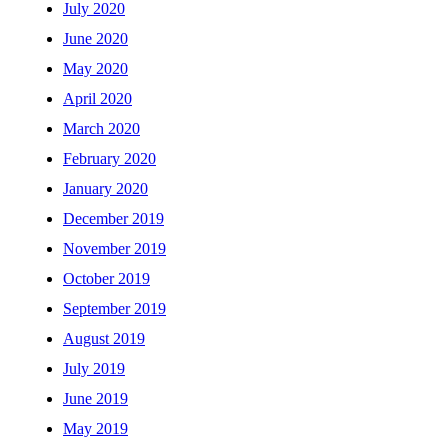
July 2020
June 2020
May 2020
April 2020
March 2020
February 2020
January 2020
December 2019
November 2019
October 2019
September 2019
August 2019
July 2019
June 2019
May 2019