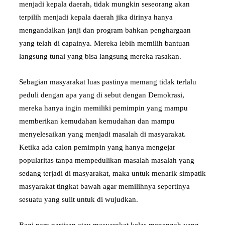
menjadi kepala daerah, tidak mungkin seseorang akan
terpilih menjadi kepala daerah jika dirinya hanya
mengandalkan janji dan program bahkan penghargaan
yang telah di capainya. Mereka lebih memilih bantuan
langsung tunai yang bisa langsung mereka rasakan.
Sebagian masyarakat luas pastinya memang tidak terlalu
peduli dengan apa yang di sebut dengan Demokrasi,
mereka hanya ingin memiliki pemimpin yang mampu
memberikan kemudahan kemudahan dan mampu
menyelesaikan yang menjadi masalah di masyarakat.
Ketika ada calon pemimpin yang hanya mengejar
popularitas tanpa mempedulikan masalah masalah yang
sedang terjadi di masyarakat, maka untuk menarik simpatik
masyarakat tingkat bawah agar memilihnya sepertinya
sesuatu yang sulit untuk di wujudkan.
Bagi para partisan atau masyarakat kelas menengah yang