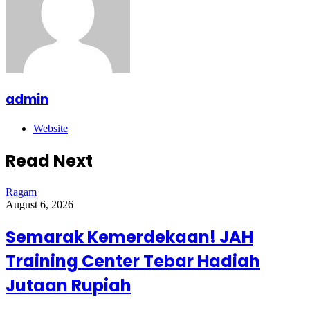
admin
Website
Read Next
Ragam
August 6, 2026
Semarak Kemerdekaan! JAH
Training Center Tebar Hadiah
Jutaan Rupiah