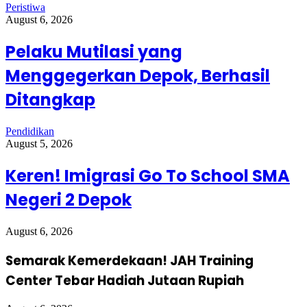
Peristiwa
August 6, 2026
Pelaku Mutilasi yang
Menggegerkan Depok, Berhasil
Ditangkap
Pendidikan
August 5, 2026
Keren! Imigrasi Go To School SMA
Negeri 2 Depok
August 6, 2026
Semarak Kemerdekaan! JAH Training
Center Tebar Hadiah Jutaan Rupiah