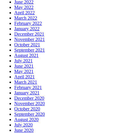
June 2022
May 2022
April 2022
March 2022
February 2022
January 2022
December 2021
November 2021
October 2021
September 2021
August 2021
July 2021
June 2021
May 2021
April 2021
March 2021
February 2021
January 2021
December 2020
November 2020
October 2020
September 2020
August 2020
July 2020
June 2020