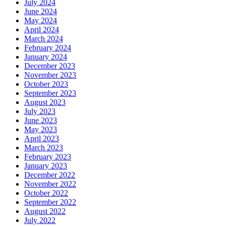
July 2024
June 2024
May 2024
April 2024
March 2024
February 2024
January 2024
December 2023
November 2023
October 2023
September 2023
August 2023
July 2023
June 2023
May 2023
April 2023
March 2023
February 2023
January 2023
December 2022
November 2022
October 2022
September 2022
August 2022
July 2022