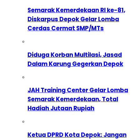
Semarak Kemerdekaan RI ke-81,
Diskarpus Depok Gelar Lomba
Cerdas Cermat SMP/MTs
Diduga Korban Multilasi, Jasad
Dalam Karung Gegerkan Depok
JAH Training Center Gelar Lomba
Semarak Kemerdekaan, Total
Hadiah Jutaan Rupiah
Ketua DPRD Kota Depok: Jangan