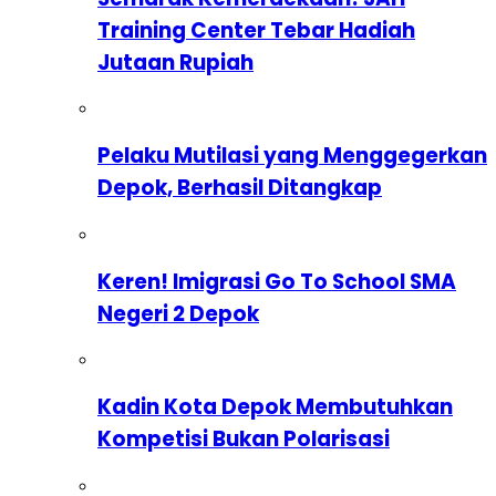
Training Center Tebar Hadiah
Jutaan Rupiah
Pelaku Mutilasi yang Menggegerkan
Depok, Berhasil Ditangkap
Keren! Imigrasi Go To School SMA
Negeri 2 Depok
Kadin Kota Depok Membutuhkan
Kompetisi Bukan Polarisasi