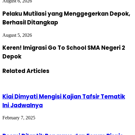
August 6, 2026
Pelaku Mutilasi yang Menggegerkan Depok,
Berhasil Ditangkap
August 5, 2026
Keren! Imigrasi Go To School SMA Negeri 2
Depok
Related Articles
Kiai Dimyati Mengisi Kajian Tafsir Tematik
Ini Jadwalnya
February 7, 2025