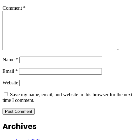
Comment
*
Name
*
Email
*
Website
Save my name, email, and website in this browser for the next
time I comment.
Archives