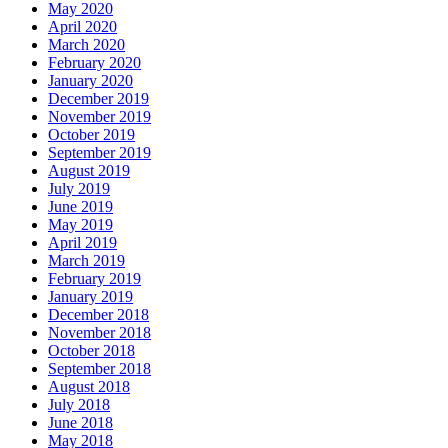
May 2020
April 2020
March 2020
February 2020
January 2020
December 2019
November 2019
October 2019
September 2019
August 2019
July 2019
June 2019
May 2019
April 2019
March 2019
February 2019
January 2019
December 2018
November 2018
October 2018
September 2018
August 2018
July 2018
June 2018
May 2018