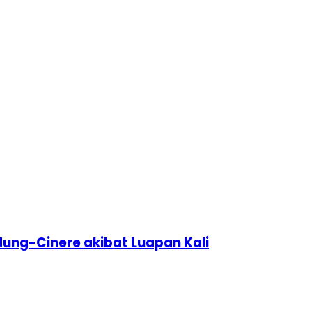
ung-Cinere akibat Luapan Kali