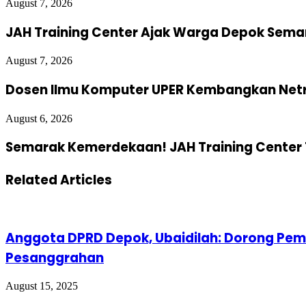
August 7, 2026
JAH Training Center Ajak Warga Depok Sema
August 7, 2026
Dosen Ilmu Komputer UPER Kembangkan Netra
August 6, 2026
Semarak Kemerdekaan! JAH Training Center 
Related Articles
Anggota DPRD Depok, Ubaidilah: Dorong Pemd
Pesanggrahan
August 15, 2025