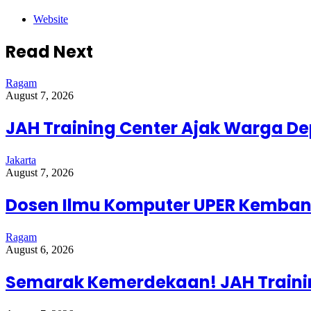
Website
Read Next
Ragam
August 7, 2026
JAH Training Center Ajak Warga D
Jakarta
August 7, 2026
Dosen Ilmu Komputer UPER Kembang
Ragam
August 6, 2026
Semarak Kemerdekaan! JAH Trainin