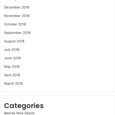
December 2018
November 2018
October 2018
September 2018
August 2018
July 2018
June 2018
May 2018
April 2018
March 2018
Categories
Baznas Kota Depok