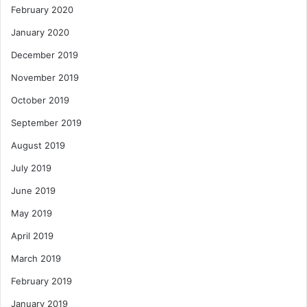
February 2020
January 2020
December 2019
November 2019
October 2019
September 2019
August 2019
July 2019
June 2019
May 2019
April 2019
March 2019
February 2019
January 2019