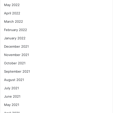
May 2022
April 2022
March 2022
February 2022
January 2022
December 2021
November 2021
October 2021
September 2021
August 2021
July 2021
June 2021
May 2021