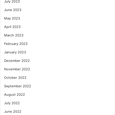
July 2023
June 2023
May 2023
April 2023
March 2023
February 2023
January 2023
December 2022
November 2022
October 2022
September 2022
August 2022
July 2022
June 2022