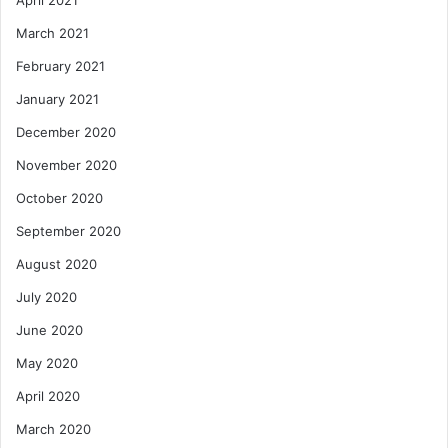
April 2021
March 2021
February 2021
January 2021
December 2020
November 2020
October 2020
September 2020
August 2020
July 2020
June 2020
May 2020
April 2020
March 2020