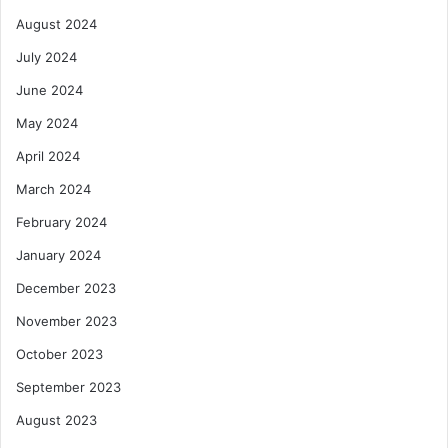
August 2024
July 2024
June 2024
May 2024
April 2024
March 2024
February 2024
January 2024
December 2023
November 2023
October 2023
September 2023
August 2023