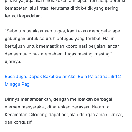
pihaknya juga akan melakukan antisipasi terhadap potensi
kemacetan lalu lintas, terutama di titik-titik yang sering
terjadi kepadatan.
“Sebelum pelaksanaan tugas, kami akan menggelar apel
gabungan untuk seluruh petugas yang terlibat. Hal ini
bertujuan untuk memastikan koordinasi berjalan lancar
dan semua pihak memahami tugas masing-masing,”
ujarnya.
Baca Juga: Depok Bakal Gelar Aksi Bela Palestina Jilid 2
Minggu Pagi
Dirinya menambahkan, dengan melibatkan berbagai
elemen masyarakat, diharapkan perayaan Nataru di
Kecamatan Cilodong dapat berjalan dengan aman, lancar,
dan kondusif.