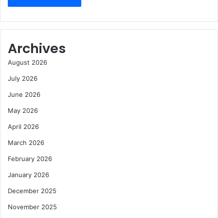
Archives
August 2026
July 2026
June 2026
May 2026
April 2026
March 2026
February 2026
January 2026
December 2025
November 2025