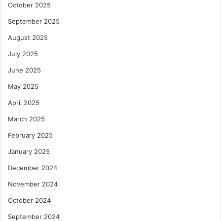
October 2025
September 2025
August 2025
July 2025
June 2025
May 2025
April 2025
March 2025
February 2025
January 2025
December 2024
November 2024
October 2024
September 2024