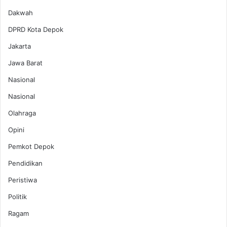
Dakwah
DPRD Kota Depok
Jakarta
Jawa Barat
Nasional
Nasional
Olahraga
Opini
Pemkot Depok
Pendidikan
Peristiwa
Politik
Ragam