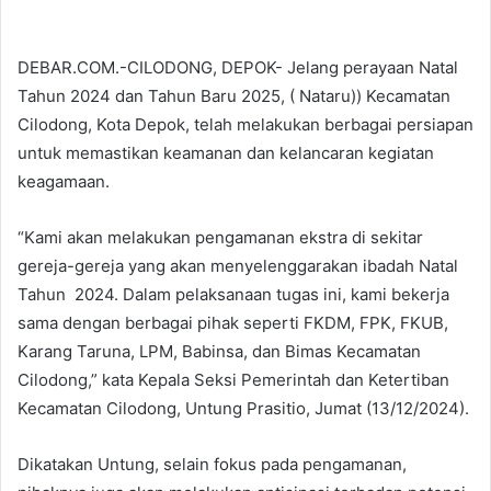
DEBAR.COM.-CILODONG, DEPOK- Jelang perayaan Natal
Tahun 2024 dan Tahun Baru 2025, ( Nataru)) Kecamatan
Cilodong, Kota Depok, telah melakukan berbagai persiapan
untuk memastikan keamanan dan kelancaran kegiatan
keagamaan.
“Kami akan melakukan pengamanan ekstra di sekitar
gereja-gereja yang akan menyelenggarakan ibadah Natal
Tahun 2024. Dalam pelaksanaan tugas ini, kami bekerja
sama dengan berbagai pihak seperti FKDM, FPK, FKUB,
Karang Taruna, LPM, Babinsa, dan Bimas Kecamatan
Cilodong,” kata Kepala Seksi Pemerintah dan Ketertiban
Kecamatan Cilodong, Untung Prasitio, Jumat (13/12/2024).
Dikatakan Untung, selain fokus pada pengamanan,