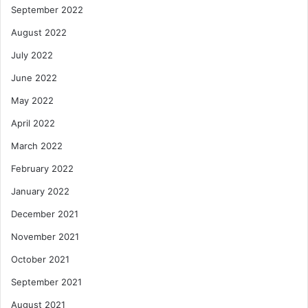
September 2022
August 2022
July 2022
June 2022
May 2022
April 2022
March 2022
February 2022
January 2022
December 2021
November 2021
October 2021
September 2021
August 2021