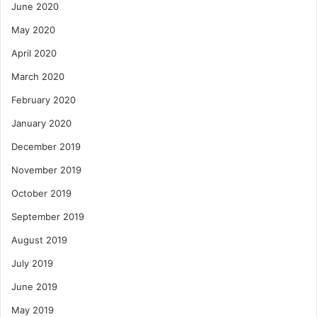
June 2020
May 2020
April 2020
March 2020
February 2020
January 2020
December 2019
November 2019
October 2019
September 2019
August 2019
July 2019
June 2019
May 2019