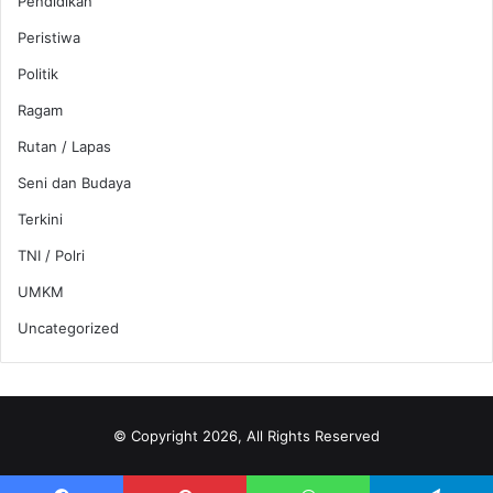
Pendidikan
Peristiwa
Politik
Ragam
Rutan / Lapas
Seni dan Budaya
Terkini
TNI / Polri
UMKM
Uncategorized
© Copyright 2026, All Rights Reserved