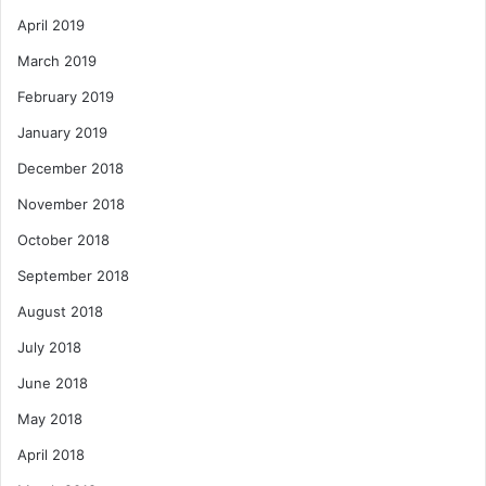
April 2019
March 2019
February 2019
January 2019
December 2018
November 2018
October 2018
September 2018
August 2018
July 2018
June 2018
May 2018
April 2018