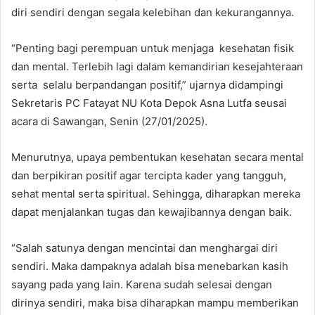
diri sendiri dengan segala kelebihan dan kekurangannya.
“Penting bagi perempuan untuk menjaga kesehatan fisik
dan mental. Terlebih lagi dalam kemandirian kesejahteraan
serta selalu berpandangan positif,” ujarnya didampingi
Sekretaris PC Fatayat NU Kota Depok Asna Lutfa seusai
acara di Sawangan, Senin (27/01/2025).
Menurutnya, upaya pembentukan kesehatan secara mental
dan berpikiran positif agar tercipta kader yang tangguh,
sehat mental serta spiritual. Sehingga, diharapkan mereka
dapat menjalankan tugas dan kewajibannya dengan baik.
“Salah satunya dengan mencintai dan menghargai diri
sendiri. Maka dampaknya adalah bisa menebarkan kasih
sayang pada yang lain. Karena sudah selesai dengan
dirinya sendiri, maka bisa diharapkan mampu memberikan