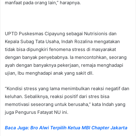
manfaat pada orang lain,” harapnya.
UPTD Puskesmas Cipayung sebagai Nutrisionis dan
Kepala Subag Tata Usaha, Indah Rozalina mengatakan
tidak bisa dipungkiri fenomena stress di masyarakat
dengan banyak penyebabnya. Ia mencontohkan, seorang
ayah dengan banyaknya pekerjaan, remaja menghadapi
ujian, Ibu menghadapi anak yang sakit dll.
“Kondisi stress yang lama menimbulkan reaksi negatif dan
keluhan. Sebaliknya, reaksi positif dari stres bisa
memotivasi seseorang untuk berusaha,” kata Indah yang
juga Pengurus Fatayat NU ini.
Baca Juga: Bro Alwi Terpilih Ketua MBI Chapter Jakarta