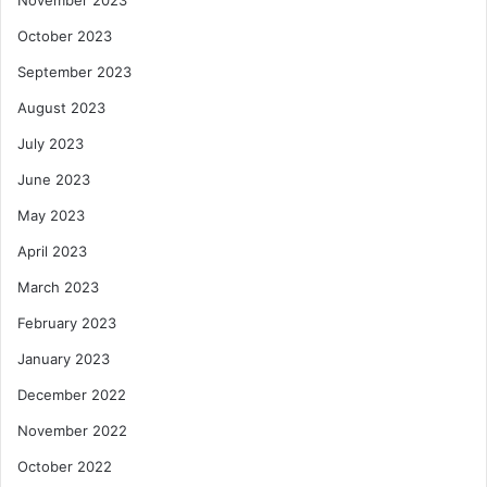
October 2023
September 2023
August 2023
July 2023
June 2023
May 2023
April 2023
March 2023
February 2023
January 2023
December 2022
November 2022
October 2022