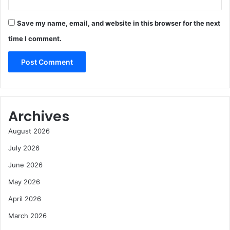
Save my name, email, and website in this browser for the next
time I comment.
Archives
August 2026
July 2026
June 2026
May 2026
April 2026
March 2026