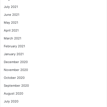
July 2021
June 2021
May 2021
April 2021
March 2021
February 2021
January 2021
December 2020
November 2020
October 2020
September 2020
August 2020
July 2020