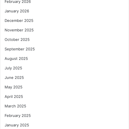
February 2026
January 2026
December 2025
November 2025
October 2025
September 2025
August 2025
July 2025
June 2025
May 2025
April 2025
March 2025
February 2025
January 2025