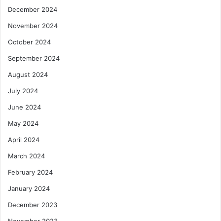
December 2024
November 2024
October 2024
September 2024
August 2024
July 2024
June 2024
May 2024
April 2024
March 2024
February 2024
January 2024
December 2023
November 2023