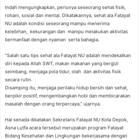
Indah mengungkapkan, perlunya seseorang sehat fisik,
rohani, sosial dan mental. Dikatakannya, sehat ala Fatayat
NU adalah kondisi seseorang mampu menerima
kelebihan, kekurangan dan mampu melakukan aktivitas
bermanfaat dengan nyaman serta bahagia.
“Salah satu tips sehat ala Fatayat NU adalah mendekatkan
diri kepada Allah SWT, makan makanan yang bergizi
seimbang, menjaga pola tidur, olah dan aktivitas fisik
secara rutin.
Disamping itu, menjaga perilaku hidup bersih dan sehat,
berpikir positif, mengembangkan hobi dan membicarakan
masalah dengan orang terpercaya,” ujarnya.
Hal senada dikatakan Sekretaris Fatayat NU Kota Depok,
Asna Lutfa acara tersebut merupakan program Fatayat
Bidang Kesehatan dan Lingkungan bekerjasama dengan