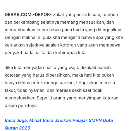
DEBAR.COM.-DEPOK-
Zakat yang berarti suci, tumbuh
dan berkembang sejatinya memang mensucikan, dan
menumbuhkan keberkahan pada harta yang ditinggalkan.
Dengan makna ini pula kita mengerti bahwa apa yang kita
keluarkan sejatinya adalah kotoran yang akan membawa
penyakit pada harta dan kehidupan kita.
Jika kita menyadari harta yang wajib dizakati adalah
kotoran yang harus dibersihkan, maka hati kita bukan
hanya ikhlas untuk mengeluarkan, tetapi akan merasa
takut, tidak nyaman, dan merasa sakit saat tidak
mengeluarkan. Seperti orang yang menyimpan kotoran
dalam perutnya.
Baca Juga: Minat Baca Jadikan Pelajar SMPN Duta
Quran 2025