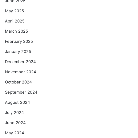
June 2025
May 2025
April 2025
March 2025
February 2025
January 2025
December 2024
November 2024
October 2024
September 2024
August 2024
July 2024
June 2024
May 2024