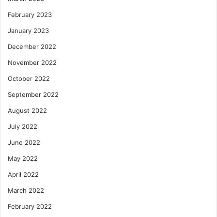
February 2023
January 2023
December 2022
November 2022
October 2022
September 2022
August 2022
July 2022
June 2022
May 2022
April 2022
March 2022
February 2022