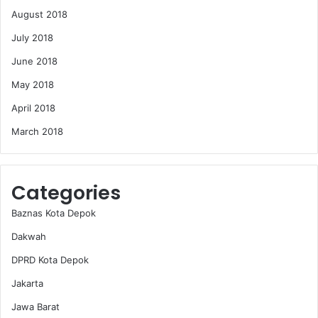
August 2018
July 2018
June 2018
May 2018
April 2018
March 2018
Categories
Baznas Kota Depok
Dakwah
DPRD Kota Depok
Jakarta
Jawa Barat