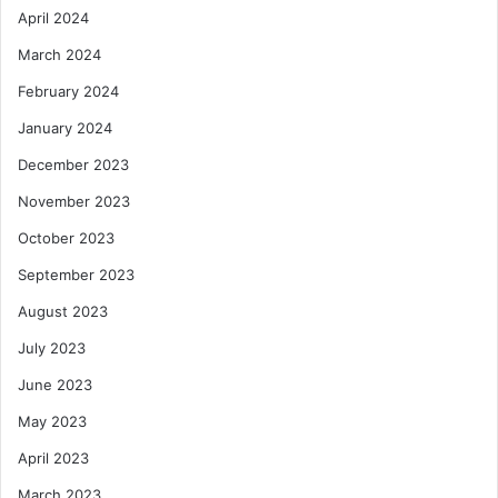
April 2024
March 2024
February 2024
January 2024
December 2023
November 2023
October 2023
September 2023
August 2023
July 2023
June 2023
May 2023
April 2023
March 2023