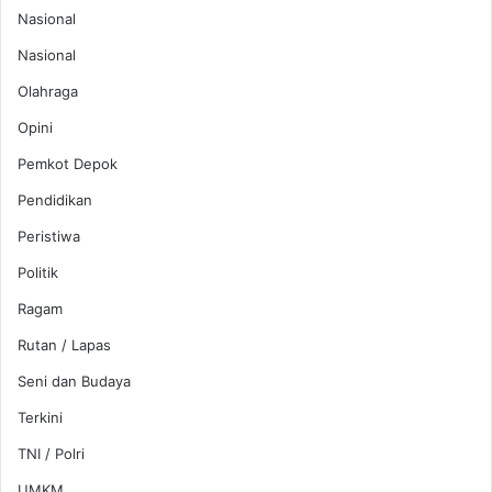
Nasional
Nasional
Olahraga
Opini
Pemkot Depok
Pendidikan
Peristiwa
Politik
Ragam
Rutan / Lapas
Seni dan Budaya
Terkini
TNI / Polri
UMKM