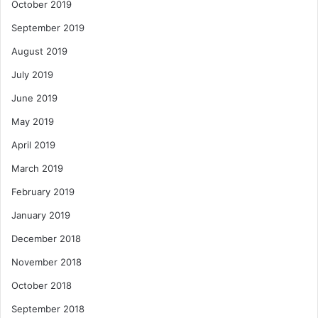
October 2019
September 2019
August 2019
July 2019
June 2019
May 2019
April 2019
March 2019
February 2019
January 2019
December 2018
November 2018
October 2018
September 2018