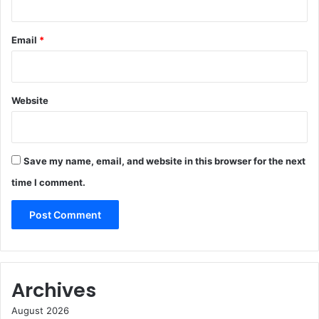
Email
*
Website
Save my name, email, and website in this browser for the next
time I comment.
Archives
August 2026