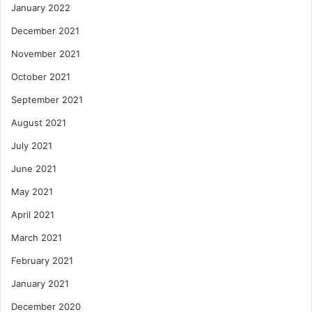
January 2022
December 2021
November 2021
October 2021
September 2021
August 2021
July 2021
June 2021
May 2021
April 2021
March 2021
February 2021
January 2021
December 2020