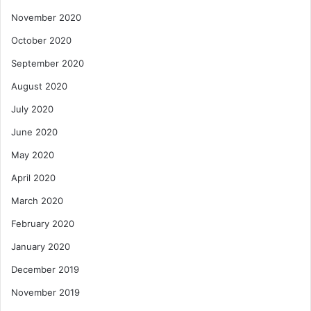
November 2020
October 2020
September 2020
August 2020
July 2020
June 2020
May 2020
April 2020
March 2020
February 2020
January 2020
December 2019
November 2019