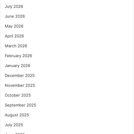
July 2026
June 2026
May 2026
April 2026
March 2026
February 2026
January 2026
December 2025
November 2025
October 2025
September 2025
August 2025
July 2025