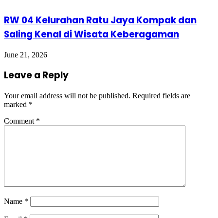
RW 04 Kelurahan Ratu Jaya Kompak dan
Saling Kenal di Wisata Keberagaman
June 21, 2026
Leave a Reply
Your email address will not be published.
Required fields are
marked
*
Comment
*
Name
*