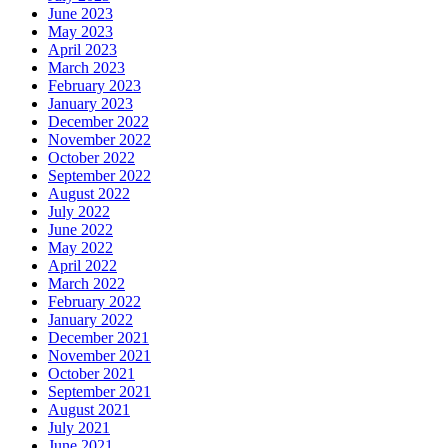
June 2023
May 2023
April 2023
March 2023
February 2023
January 2023
December 2022
November 2022
October 2022
September 2022
August 2022
July 2022
June 2022
May 2022
April 2022
March 2022
February 2022
January 2022
December 2021
November 2021
October 2021
September 2021
August 2021
July 2021
June 2021