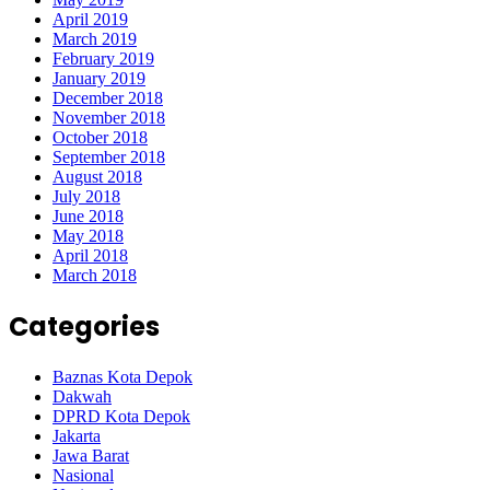
April 2019
March 2019
February 2019
January 2019
December 2018
November 2018
October 2018
September 2018
August 2018
July 2018
June 2018
May 2018
April 2018
March 2018
Categories
Baznas Kota Depok
Dakwah
DPRD Kota Depok
Jakarta
Jawa Barat
Nasional