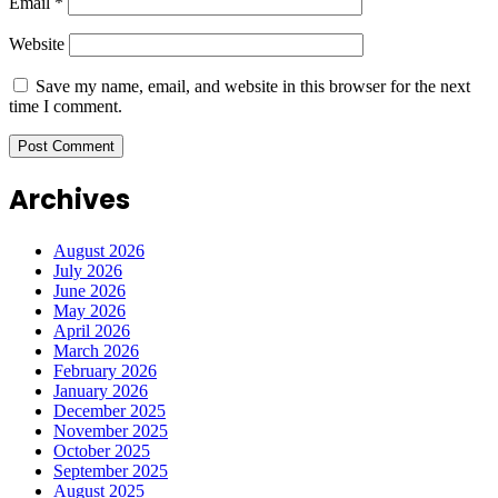
Email
*
Website
Save my name, email, and website in this browser for the next
time I comment.
Archives
August 2026
July 2026
June 2026
May 2026
April 2026
March 2026
February 2026
January 2026
December 2025
November 2025
October 2025
September 2025
August 2025