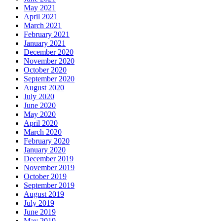
May 2021
April 2021
March 2021
February 2021
January 2021
December 2020
November 2020
October 2020
September 2020
August 2020
July 2020
June 2020
May 2020
April 2020
March 2020
February 2020
January 2020
December 2019
November 2019
October 2019
September 2019
August 2019
July 2019
June 2019
May 2019