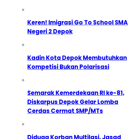
Keren! Imigrasi Go To School SMA
Negeri 2 Depok
Kadin Kota Depok Membutuhkan
Kompetisi Bukan Polarisasi
Semarak Kemerdekaan RI ke-81,
Diskarpus Depok Gelar Lomba
Cerdas Cermat SMP/MTs
Diduga Korban Multilasi, Jasad