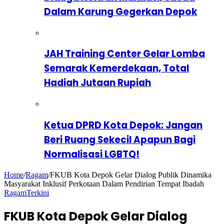
Dalam Karung Gegerkan Depok
JAH Training Center Gelar Lomba
Semarak Kemerdekaan, Total
Hadiah Jutaan Rupiah
Ketua DPRD Kota Depok: Jangan
Beri Ruang Sekecil Apapun Bagi
Normalisasi LGBTQ!
Home
/
Ragam
/
FKUB Kota Depok Gelar Dialog Publik Dinamika
Masyarakat Inklusif Perkotaan Dalam Pendirian Tempat Ibadah
Ragam
Terkini
FKUB Kota Depok Gelar Dialog