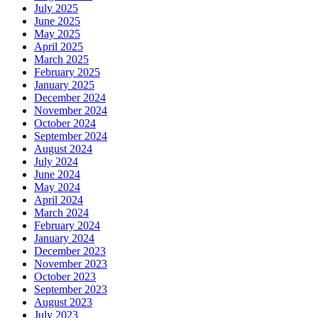
July 2025
June 2025
May 2025
April 2025
March 2025
February 2025
January 2025
December 2024
November 2024
October 2024
September 2024
August 2024
July 2024
June 2024
May 2024
April 2024
March 2024
February 2024
January 2024
December 2023
November 2023
October 2023
September 2023
August 2023
July 2023