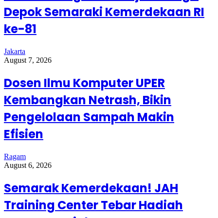
Depok Semaraki Kemerdekaan RI
ke-81
Jakarta
August 7, 2026
Dosen Ilmu Komputer UPER
Kembangkan Netrash, Bikin
Pengelolaan Sampah Makin
Efisien
Ragam
August 6, 2026
Semarak Kemerdekaan! JAH
Training Center Tebar Hadiah