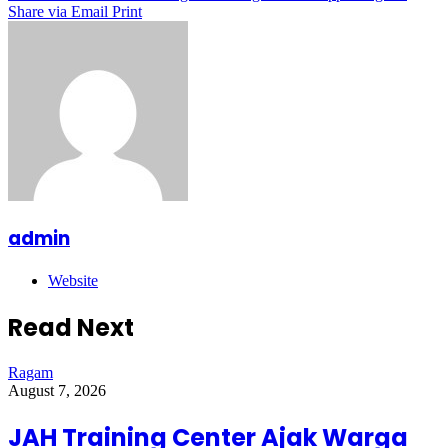
Share via Email
Print
admin
Website
Read Next
Ragam
August 7, 2026
JAH Training Center Ajak Warga