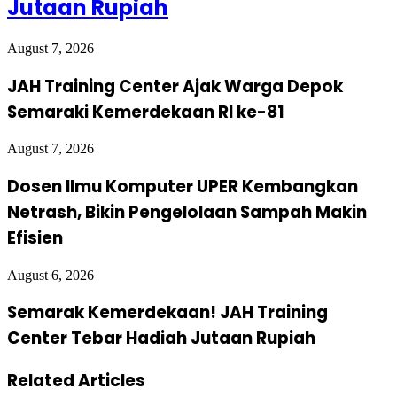
Jutaan Rupiah
August 7, 2026
JAH Training Center Ajak Warga Depok
Semaraki Kemerdekaan RI ke-81
August 7, 2026
Dosen Ilmu Komputer UPER Kembangkan
Netrash, Bikin Pengelolaan Sampah Makin
Efisien
August 6, 2026
Semarak Kemerdekaan! JAH Training
Center Tebar Hadiah Jutaan Rupiah
Related Articles