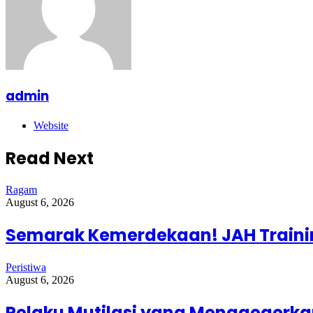
admin
Website
Read Next
Ragam
August 6, 2026
Semarak Kemerdekaan! JAH Trainin
Peristiwa
August 6, 2026
Pelaku Mutilasi yang Menggegerkan