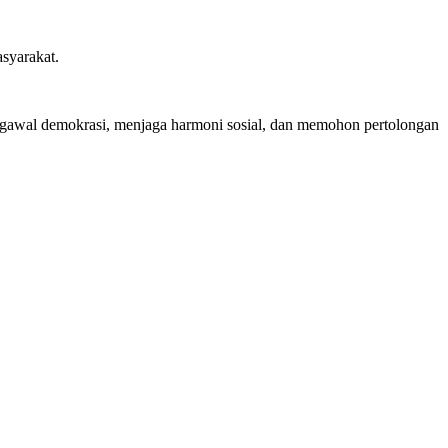
asyarakat.
gawal demokrasi, menjaga harmoni sosial, dan memohon pertolongan