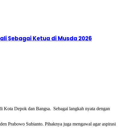
li Sebagai Ketua di Musda 2026
i Kota Depok dan Bangsa. Sebagai langkah nyata dengan
n Prabowo Subianto. Pihaknya juga mengawal agar aspirasi