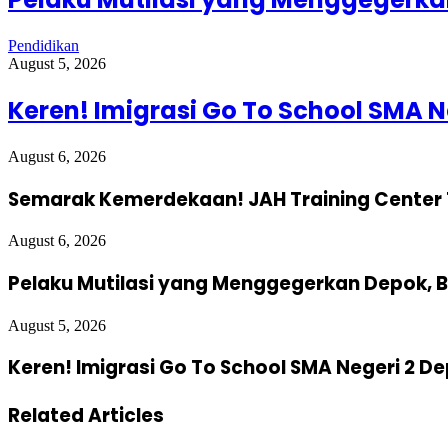
Pendidikan
August 5, 2026
Keren! Imigrasi Go To School SMA N
August 6, 2026
Semarak Kemerdekaan! JAH Training Center 
August 6, 2026
Pelaku Mutilasi yang Menggegerkan Depok, B
August 5, 2026
Keren! Imigrasi Go To School SMA Negeri 2 D
Related Articles