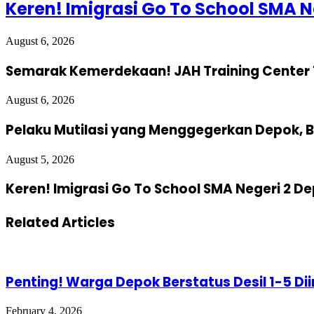
Keren! Imigrasi Go To School SMA N
August 6, 2026
Semarak Kemerdekaan! JAH Training Center 
August 6, 2026
Pelaku Mutilasi yang Menggegerkan Depok, B
August 5, 2026
Keren! Imigrasi Go To School SMA Negeri 2 D
Related Articles
Penting! Warga Depok Berstatus Desil 1-5 D
February 4, 2026