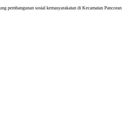
kung pembangunan sosial kemasyarakatan di Kecamatan Pancoran