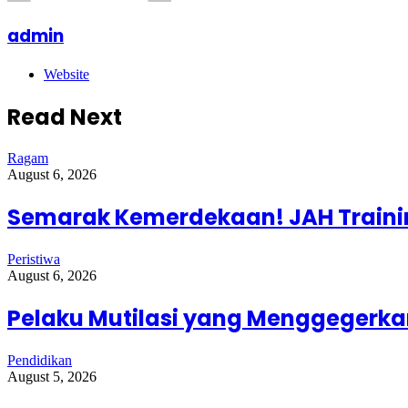
admin
Website
Read Next
Ragam
August 6, 2026
Semarak Kemerdekaan! JAH Trainin
Peristiwa
August 6, 2026
Pelaku Mutilasi yang Menggegerkan
Pendidikan
August 5, 2026