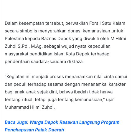
Dalam kesempatan tersebut, perwakilan Forsil Satu Kalam
secara simbolis menyerahkan donasi kemanusiaan untuk
Palestina kepada Baznas Depok yang diwakili oleh M Hilmi
Zuhdi S.Pd., M.Ag, sebagai wujud nyata kepedulian
masyarakat pendidikan Islam Kota Depok terhadap
penderitaan saudara-saudara di Gaza.
“Kegiatan ini menjadi proses menanamkan nilai cinta damai
dan peduli terhadap sesama dengan menanamka karakter
bagi anak-anak sejak dini, bahwa ibadah tidak hanya
tentang ritual, tetapi juga tentang kemanusiaan,” ujar
Muhammad Hilmi Zuhdi.
Baca Juga: Warga Depok Rasakan Langsung Program
Penghapusan Pajak Daerah