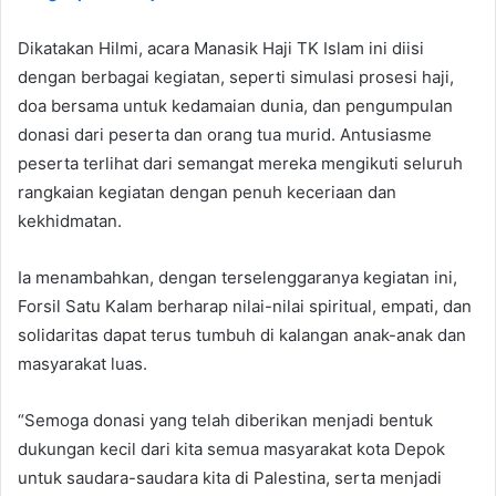
Dikatakan Hilmi, acara Manasik Haji TK Islam ini diisi
dengan berbagai kegiatan, seperti simulasi prosesi haji,
doa bersama untuk kedamaian dunia, dan pengumpulan
donasi dari peserta dan orang tua murid. Antusiasme
peserta terlihat dari semangat mereka mengikuti seluruh
rangkaian kegiatan dengan penuh keceriaan dan
kekhidmatan.
Ia menambahkan, dengan terselenggaranya kegiatan ini,
Forsil Satu Kalam berharap nilai-nilai spiritual, empati, dan
solidaritas dapat terus tumbuh di kalangan anak-anak dan
masyarakat luas.
“Semoga donasi yang telah diberikan menjadi bentuk
dukungan kecil dari kita semua masyarakat kota Depok
untuk saudara-saudara kita di Palestina, serta menjadi