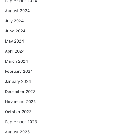
September 2024
August 2024
July 2024
June 2024
May 2024
April 2024
March 2024
February 2024
January 2024
December 2023
November 2023
October 2023
September 2023
August 2023