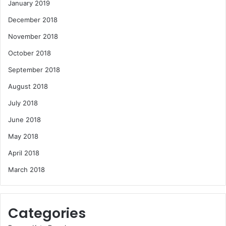
January 2019
December 2018
November 2018
October 2018
September 2018
August 2018
July 2018
June 2018
May 2018
April 2018
March 2018
Categories