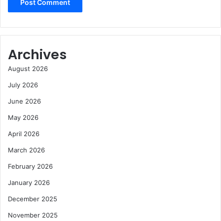
Archives
August 2026
July 2026
June 2026
May 2026
April 2026
March 2026
February 2026
January 2026
December 2025
November 2025