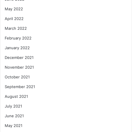
May 2022
April 2022
March 2022
February 2022
January 2022
December 2021
November 2021
October 2021
September 2021
August 2021
July 2021
June 2021
May 2021