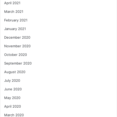
April 2021
March 2021
February 2021
January 2021
December 2020
November 2020
October 2020
September 2020
August 2020
July 2020
June 2020
May 2020
April 2020
March 2020