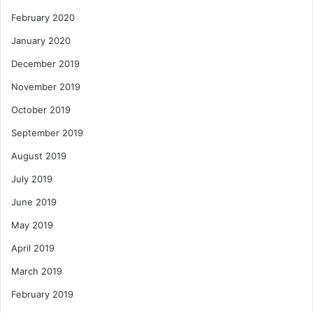
February 2020
January 2020
December 2019
November 2019
October 2019
September 2019
August 2019
July 2019
June 2019
May 2019
April 2019
March 2019
February 2019