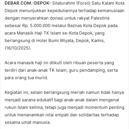
DEBAR.COM.-DEPOK-
Silaturahmi (Forsil) Satu Kalam Kota
Depok menunjukkan kepeduliannya terhadap kemanusiaan
dengan menyerahkan donasi untuk rakyat Palestina
sebesar Rp. 5.000.000 melalui Baznas Kota Depok pada
acara Manasik Haji TK Islam se-Kota Depok, yang
berlangsung di Hotel Bumi Wiyata, Depok, Kamis,
(16/10/2025).
Acara manasik haji ini diikuti oleh ribuan peserta yang
terdiri dari anak-anak TK Islam, guru pendamping, serta
para orang tua murid.
Kegiatan ini, selain berlangsung meriah namun tidak hanya
menjadi sarana edukatif bagi anak-anak dalam mengenal
rukun Islam kelima, tetapi juga menjadi momentum penting
untuk menanamkan nilai empati dan solidaritas terhadap
sesama umat manusia.