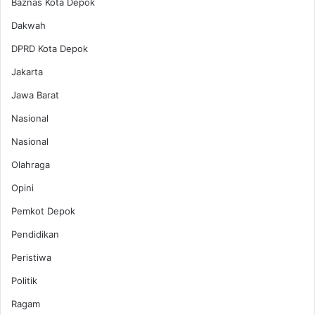
Baznas Kota Depok
Dakwah
DPRD Kota Depok
Jakarta
Jawa Barat
Nasional
Nasional
Olahraga
Opini
Pemkot Depok
Pendidikan
Peristiwa
Politik
Ragam