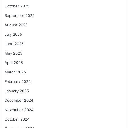
October 2025
September 2025
August 2025
July 2025
June 2025
May 2025
April 2025
March 2025
February 2025
January 2025
December 2024
November 2024
October 2024