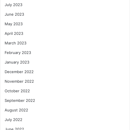
July 2023
June 2023
May 2023
April 2023
March 2023
February 2023
January 2023
December 2022
November 2022
October 2022
September 2022
August 2022
July 2022
June 2022