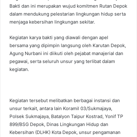
Bakti dan ini merupakan wujud komitmen Rutan Depok
dalam mendukung pelestarian lingkungan hidup serta
menjaga kebersihan lingkungan sekitar.
Kegiatan karya bakti yang diawali dengan apel
bersama yang dipimpin langsung oleh Karutan Depok,
Agung Nurbani ini diikuti oleh pejabat manajerial dan
pegawai, serta seluruh unsur yang terlibat dalam
kegiatan.
Kegiatan tersebut melibatkan berbagai instansi dan
unsur terkait, antara lain Koramil 03/Sukmajaya,
Polsek Sukmajaya, Batalyon Taipur Kostrad, Yonif TP
899/BSG Depok, Dinas Lingkungan Hidup dan
Kebersihan (DLHK) Kota Depok, unsur pengamanan