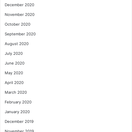
December 2020
November 2020
October 2020
September 2020
August 2020
July 2020
June 2020
May 2020
April 2020
March 2020
February 2020
January 2020
December 2019
November 2019