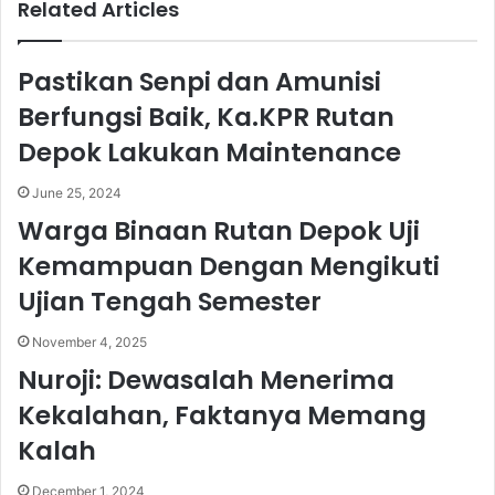
Related Articles
Pastikan Senpi dan Amunisi
Berfungsi Baik, Ka.KPR Rutan
Depok Lakukan Maintenance
June 25, 2024
Warga Binaan Rutan Depok Uji
Kemampuan Dengan Mengikuti
Ujian Tengah Semester
November 4, 2025
Nuroji: Dewasalah Menerima
Kekalahan, Faktanya Memang
Kalah
December 1, 2024