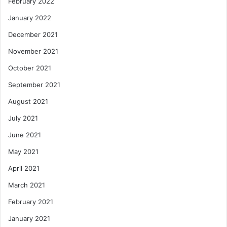
February 2022
January 2022
December 2021
November 2021
October 2021
September 2021
August 2021
July 2021
June 2021
May 2021
April 2021
March 2021
February 2021
January 2021