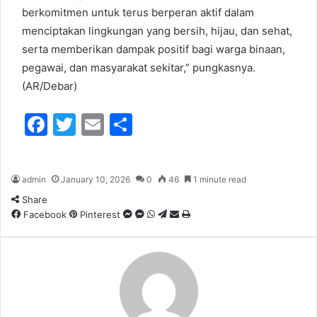
berkomitmen untuk terus berperan aktif dalam
menciptakan lingkungan yang bersih, hijau, dan sehat,
serta memberikan dampak positif bagi warga binaan,
pegawai, dan masyarakat sekitar,” pungkasnya.
(AR/Debar)
F
T
E
S
a
w
m
h
c
itt
ai
ar
admin
January 10, 2026
0
46
1 minute read
e
er
l
e
Share
b
Facebook
Pinterest
M
M
W
T
S
P
o
e
e
h
e
h
r
s
s
a
l
a
i
o
s
s
t
e
r
n
e
e
s
g
e
t
k
n
n
A
r
v
g
g
p
a
i