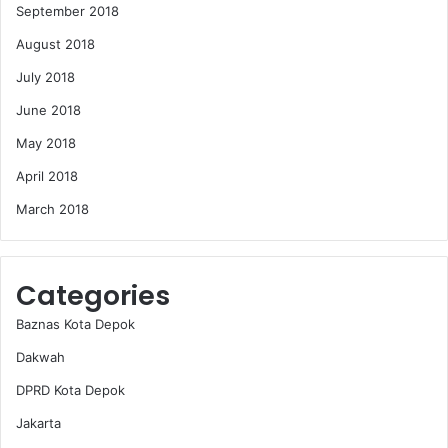
September 2018
August 2018
July 2018
June 2018
May 2018
April 2018
March 2018
Categories
Baznas Kota Depok
Dakwah
DPRD Kota Depok
Jakarta