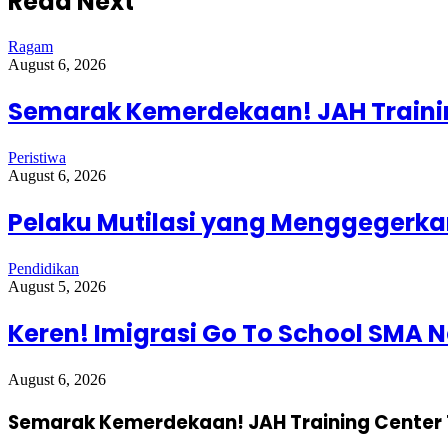
Read Next
Ragam
August 6, 2026
Semarak Kemerdekaan! JAH Trainin
Peristiwa
August 6, 2026
Pelaku Mutilasi yang Menggegerkan
Pendidikan
August 5, 2026
Keren! Imigrasi Go To School SMA N
August 6, 2026
Semarak Kemerdekaan! JAH Training Center 