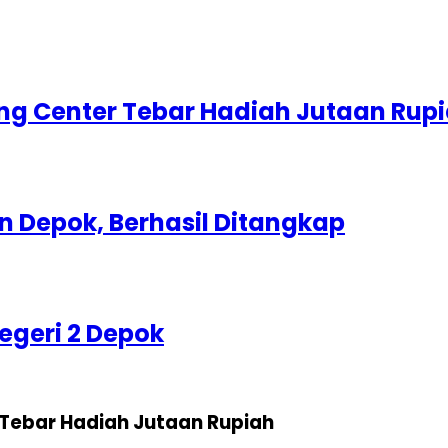
g Center Tebar Hadiah Jutaan Rup
 Depok, Berhasil Ditangkap
egeri 2 Depok
Tebar Hadiah Jutaan Rupiah