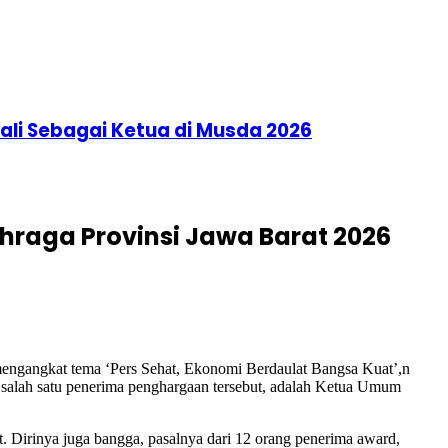
li Sebagai Ketua di Musda 2026
hraga Provinsi Jawa Barat 2026
ngangkat tema ‘Pers Sehat, Ekonomi Berdaulat Bangsa Kuat’,n
salah satu penerima penghargaan tersebut, adalah Ketua Umum
 Dirinya juga bangga, pasalnya dari 12 orang penerima award,