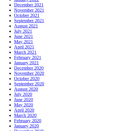
December 2021
November 2021
October 2021
September 2021
August 2021
July 2021
June 2021
May 2021
April 2021
March 2021
February 2021
January 2021
December 2020
November 2020
October 2020
September 2020
August 2020
July 2020
June 2020
May 2020
April 2020
March 2020
February 2020
January 2020