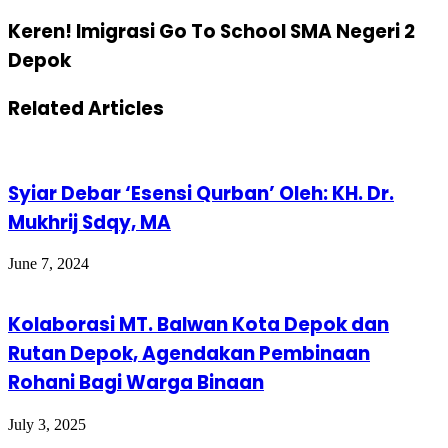
Keren! Imigrasi Go To School SMA Negeri 2
Depok
Related Articles
Syiar Debar ‘Esensi Qurban’ Oleh: KH. Dr.
Mukhrij Sdqy, MA
June 7, 2024
Kolaborasi MT. Balwan Kota Depok dan
Rutan Depok, Agendakan Pembinaan
Rohani Bagi Warga Binaan
July 3, 2025