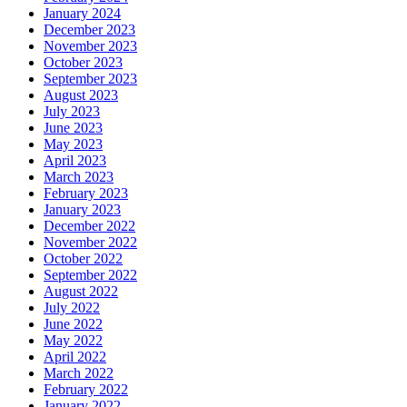
January 2024
December 2023
November 2023
October 2023
September 2023
August 2023
July 2023
June 2023
May 2023
April 2023
March 2023
February 2023
January 2023
December 2022
November 2022
October 2022
September 2022
August 2022
July 2022
June 2022
May 2022
April 2022
March 2022
February 2022
January 2022