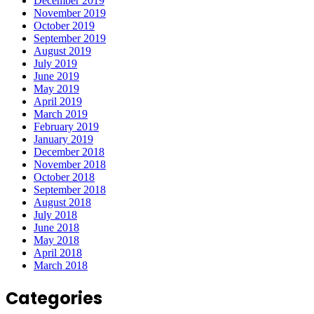
December 2019
November 2019
October 2019
September 2019
August 2019
July 2019
June 2019
May 2019
April 2019
March 2019
February 2019
January 2019
December 2018
November 2018
October 2018
September 2018
August 2018
July 2018
June 2018
May 2018
April 2018
March 2018
Categories