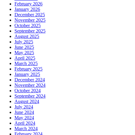
February 2026
January 2026
December 2025
November 2025
October 2025
September 2025
August 2025
July 2025
June 2025
May 2025
April 2025
March 2025
February 2025
January 2025
December 2024
November 2024
October 2024
September 2024
August 2024
July 2024
June 2024
May 2024
April 2024
March 2024
February 2024