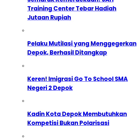
Training Center Tebar Hadiah
Jutaan Rupiah
Pelaku Mutilasi yang Menggegerkan
Depok, Berhasil Ditangkap
Keren! Imigrasi Go To School SMA
Negeri 2 Depok
Kadin Kota Depok Membutuhkan
Kompetisi Bukan Polarisasi