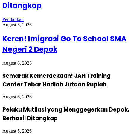
Ditangkap
Pendidikan
August 5, 2026
Keren! Imigrasi Go To School SMA
Negeri 2 Depok
August 6, 2026
Semarak Kemerdekaan! JAH Training
Center Tebar Hadiah Jutaan Rupiah
August 6, 2026
Pelaku Mutilasi yang Menggegerkan Depok,
Berhasil Ditangkap
August 5, 2026