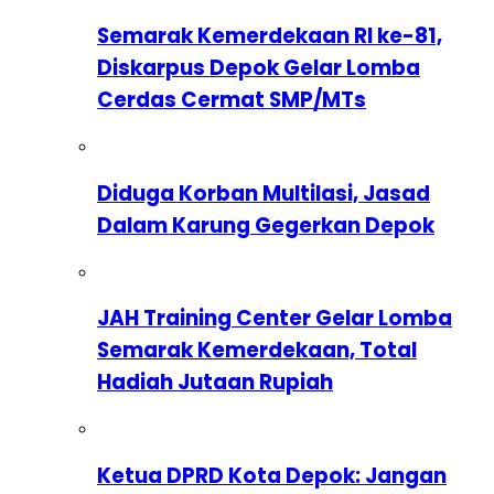
Semarak Kemerdekaan RI ke-81,
Diskarpus Depok Gelar Lomba
Cerdas Cermat SMP/MTs
Diduga Korban Multilasi, Jasad
Dalam Karung Gegerkan Depok
JAH Training Center Gelar Lomba
Semarak Kemerdekaan, Total
Hadiah Jutaan Rupiah
Ketua DPRD Kota Depok: Jangan