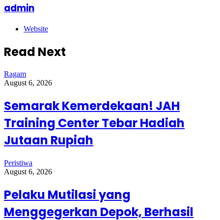
admin
Website
Read Next
Ragam
August 6, 2026
Semarak Kemerdekaan! JAH
Training Center Tebar Hadiah
Jutaan Rupiah
Peristiwa
August 6, 2026
Pelaku Mutilasi yang
Menggegerkan Depok, Berhasil