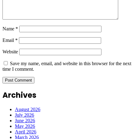
Name
*
Email
*
Website
Save my name, email, and website in this browser for the next
time I comment.
Archives
August 2026
July 2026
June 2026
May 2026
April 2026
March 2026