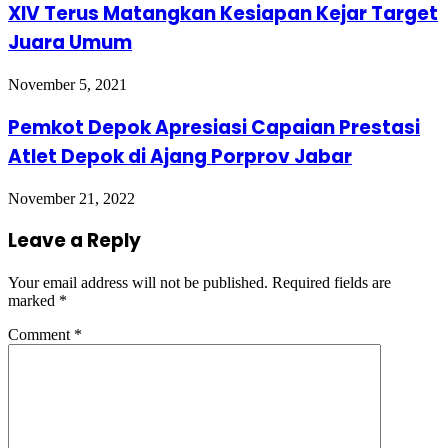
XIV Terus Matangkan Kesiapan Kejar Target
Juara Umum
November 5, 2021
Pemkot Depok Apresiasi Capaian Prestasi
Atlet Depok di Ajang Porprov Jabar
November 21, 2022
Leave a Reply
Your email address will not be published.
Required fields are
marked
*
Comment
*