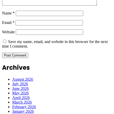
Name
*
Email
*
Website
Save my name, email, and website in this browser for the next
time I comment.
Archives
August 2026
July 2026
June 2026
May 2026
April 2026
March 2026
February 2026
January 2026