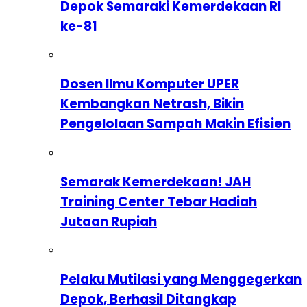
Depok Semaraki Kemerdekaan RI
ke-81
Dosen Ilmu Komputer UPER
Kembangkan Netrash, Bikin
Pengelolaan Sampah Makin Efisien
Semarak Kemerdekaan! JAH
Training Center Tebar Hadiah
Jutaan Rupiah
Pelaku Mutilasi yang Menggegerkan
Depok, Berhasil Ditangkap