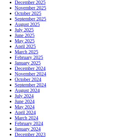
December 2025
November 2025
October 2025
September 2025
August 2025
July 2025
June 2025
May 2025
April 2025
March 2025
February 2025
January 2025
December 2024
November 2024
October 2024
September 2024
August 2024
July 2024
June 2024
May 2024
April 2024
March 2024
February 2024
January 2024
December 2023