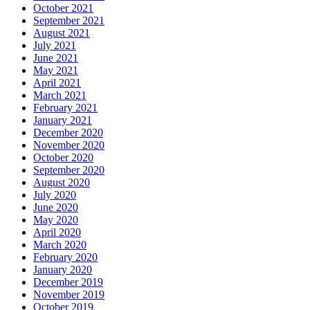
October 2021
September 2021
August 2021
July 2021
June 2021
May 2021
April 2021
March 2021
February 2021
January 2021
December 2020
November 2020
October 2020
September 2020
August 2020
July 2020
June 2020
May 2020
April 2020
March 2020
February 2020
January 2020
December 2019
November 2019
October 2019