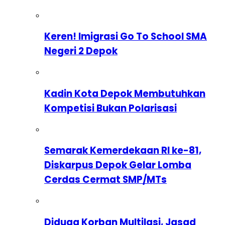
Keren! Imigrasi Go To School SMA
Negeri 2 Depok
Kadin Kota Depok Membutuhkan
Kompetisi Bukan Polarisasi
Semarak Kemerdekaan RI ke-81,
Diskarpus Depok Gelar Lomba
Cerdas Cermat SMP/MTs
Diduga Korban Multilasi, Jasad