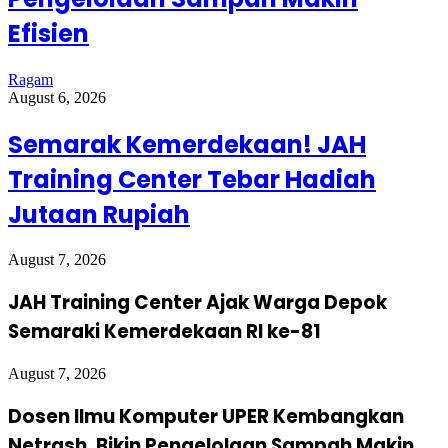
Efisien
Ragam
August 6, 2026
Semarak Kemerdekaan! JAH
Training Center Tebar Hadiah
Jutaan Rupiah
August 7, 2026
JAH Training Center Ajak Warga Depok
Semaraki Kemerdekaan RI ke-81
August 7, 2026
Dosen Ilmu Komputer UPER Kembangkan
Netrash, Bikin Pengelolaan Sampah Makin