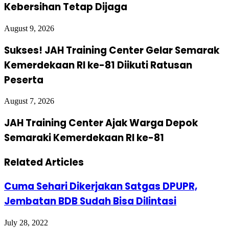
Kebersihan Tetap Dijaga
August 9, 2026
Sukses! JAH Training Center Gelar Semarak
Kemerdekaan RI ke-81 Diikuti Ratusan
Peserta
August 7, 2026
JAH Training Center Ajak Warga Depok
Semaraki Kemerdekaan RI ke-81
Related Articles
Cuma Sehari Dikerjakan Satgas DPUPR,
Jembatan BDB Sudah Bisa Dilintasi
July 28, 2022