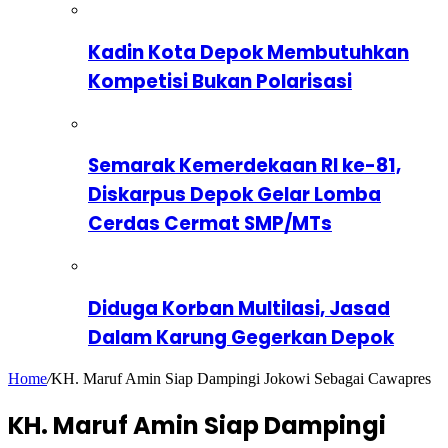
Kadin Kota Depok Membutuhkan
Kompetisi Bukan Polarisasi
Semarak Kemerdekaan RI ke-81,
Diskarpus Depok Gelar Lomba
Cerdas Cermat SMP/MTs
Diduga Korban Multilasi, Jasad
Dalam Karung Gegerkan Depok
Home
/
KH. Maruf Amin Siap Dampingi Jokowi Sebagai Cawapres
KH. Maruf Amin Siap Dampingi