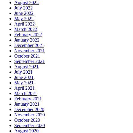
August 2022
July 2022
June 2022
May 2022
April 2022
March 2022
February 2022
January 2022
December 2021
November 2021
October 2021
September 2021
August 2021
July 2021
June 2021
May 2021
April 2021
March 2021
February 2021
January 2021
December 2020
November 2020
October 2020
September 2020
August 2020