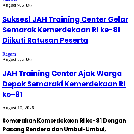
August 9, 2026
Sukses! JAH Training Center Gelar
Semarak Kemerdekaan RI ke-81
Diikuti Ratusan Peserta
Ragam
August 7, 2026
JAH Training Center Ajak Warga
Depok Semaraki Kemerdekaan RI
ke-81
August 10, 2026
Semarakan Kemerdekaan RI ke-81 Dengan
Pasang Bendera dan Umbul-Umbul,