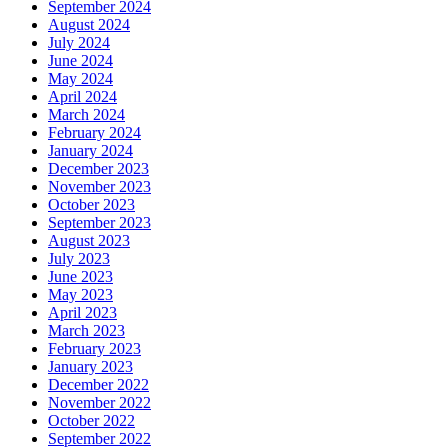
September 2024
August 2024
July 2024
June 2024
May 2024
April 2024
March 2024
February 2024
January 2024
December 2023
November 2023
October 2023
September 2023
August 2023
July 2023
June 2023
May 2023
April 2023
March 2023
February 2023
January 2023
December 2022
November 2022
October 2022
September 2022