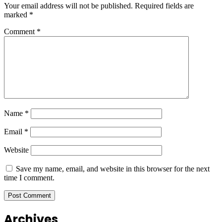
Your email address will not be published.
Required fields are
marked
*
Comment
*
Name
*
Email
*
Website
Save my name, email, and website in this browser for the next
time I comment.
Archives