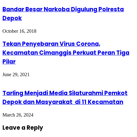
Bandar Besar Narkoba Digulung Polresta
Depok
October 16, 2018
Tekan Penyebaran Virus Corona,
Kecamatan Cimanggis Perkuat Peran Tiga
Pilar
June 29, 2021
Tarling Menjadi Media Silaturahmi Pemkot
Depok dan Masyarakat di 11 Kecamatan
March 26, 2024
Leave a Reply