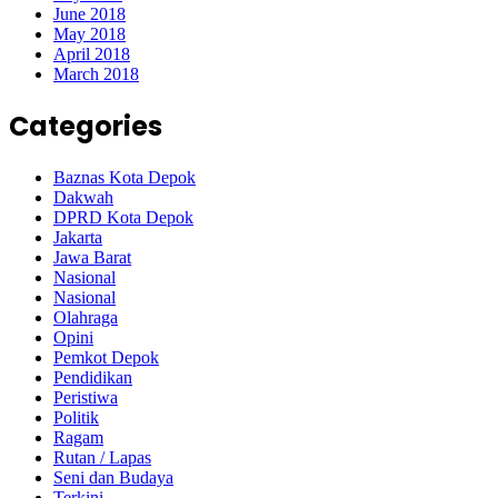
June 2018
May 2018
April 2018
March 2018
Categories
Baznas Kota Depok
Dakwah
DPRD Kota Depok
Jakarta
Jawa Barat
Nasional
Nasional
Olahraga
Opini
Pemkot Depok
Pendidikan
Peristiwa
Politik
Ragam
Rutan / Lapas
Seni dan Budaya
Terkini