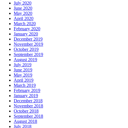
July 2020
June 2020
May 2020
April 2020
March 2020
February 2020
January 2020
December 2019
November 2019
October 2019
September 2019
August 2019
July 2019
June 2019
May 2019
April 2019
March 2019
February 2019
January 2019
December 2018
November 2018
October 2018
September 2018
August 2018
July 2018