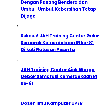
Dengan Pasang Bendera dan
Umbul-Umbul, Kebersihan Tetap
Dijaga
Sukses! JAH Training Center Gelar
Semarak Kemerdekaan RI ke-81
Diikuti Ratusan Peserta
JAH Training Center Ajak Warga
Depok Semaraki Kemerdekaan RI
ke-81
Dosen Ilmu Komputer UPER