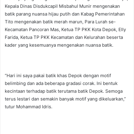
Kepala Dinas Disdukcapil Misbahul Munir mengenakan
batik parang nuansa hijau putih dan Kabag Pemerintahan
Tito mengenakan batik merah marun, Para Lurah se-
Kecamatan Pancoran Mas, Ketua TP PKK Kota Depok, Elly
Farida, Ketua TP PKK Kecamatan dan Kelurahan beserta
kader yang kesemuanya mengenakan nuansa batik.
“Hari ini saya pakai batik khas Depok dengan motif
belimbing dan ada beberapa gradasi corak. Ini bentuk
kecintaan terhadap batik terutama batik Depok. Semoga
terus lestari dan semakin banyak motif yang dikeluarkan,”
tutur Mohammad Idris.