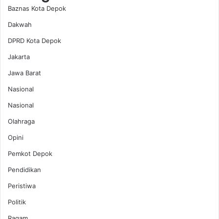
Baznas Kota Depok
Dakwah
DPRD Kota Depok
Jakarta
Jawa Barat
Nasional
Nasional
Olahraga
Opini
Pemkot Depok
Pendidikan
Peristiwa
Politik
Ragam