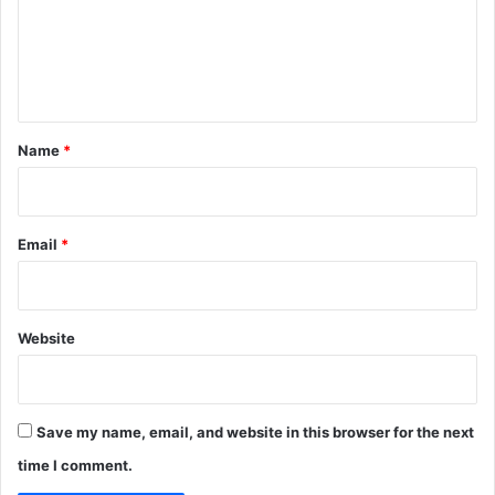
m
e
n
t
*
Name
*
Email
*
Website
Save my name, email, and website in this browser for the next
time I comment.