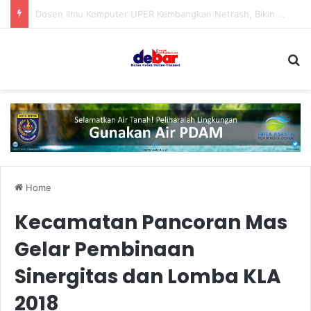
Semarak Kemerdekaan! JAH Training Center Tebar Hadiah Jutaan Rupiah
S
Home
Kecamatan Pancoran Mas
Gelar Pembinaan
Sinergitas dan Lomba KLA
2018