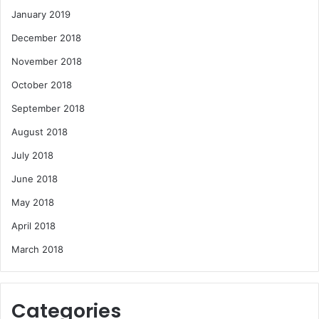
January 2019
December 2018
November 2018
October 2018
September 2018
August 2018
July 2018
June 2018
May 2018
April 2018
March 2018
Categories