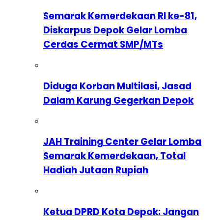
Semarak Kemerdekaan RI ke-81,
Diskarpus Depok Gelar Lomba
Cerdas Cermat SMP/MTs
Diduga Korban Multilasi, Jasad
Dalam Karung Gegerkan Depok
JAH Training Center Gelar Lomba
Semarak Kemerdekaan, Total
Hadiah Jutaan Rupiah
Ketua DPRD Kota Depok: Jangan