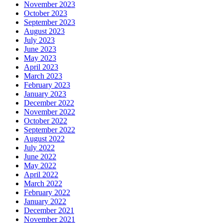
November 2023
October 2023
September 2023
August 2023
July 2023
June 2023
May 2023
April 2023
March 2023
February 2023
January 2023
December 2022
November 2022
October 2022
September 2022
August 2022
July 2022
June 2022
May 2022
April 2022
March 2022
February 2022
January 2022
December 2021
November 2021