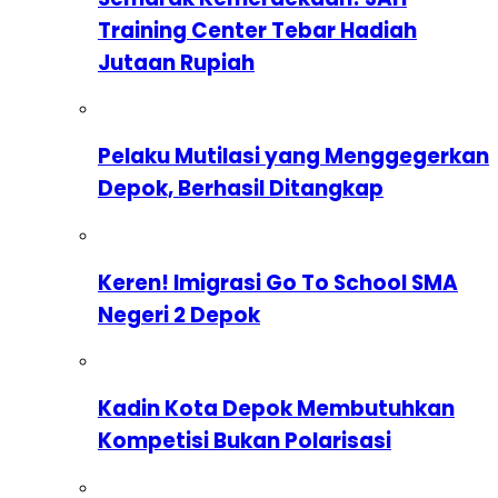
Training Center Tebar Hadiah
Jutaan Rupiah
Pelaku Mutilasi yang Menggegerkan
Depok, Berhasil Ditangkap
Keren! Imigrasi Go To School SMA
Negeri 2 Depok
Kadin Kota Depok Membutuhkan
Kompetisi Bukan Polarisasi