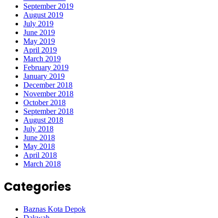
September 2019
August 2019
July 2019
June 2019
May 2019
April 2019
March 2019
February 2019
January 2019
December 2018
November 2018
October 2018
September 2018
August 2018
July 2018
June 2018
May 2018
April 2018
March 2018
Categories
Baznas Kota Depok
Dakwah