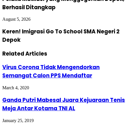
Berhasil Ditangkap
August 5, 2026
Keren! Imigrasi Go To School SMA Negeri 2
Depok
Related Articles
Virus Corona Tidak Mengendorkan
Semangat Calon PPS Mendaftar
March 4, 2020
Ganda Putri Mabesal Juara Kejuaraan Tenis
Meja Antar Kotama TNI AL
January 25, 2019