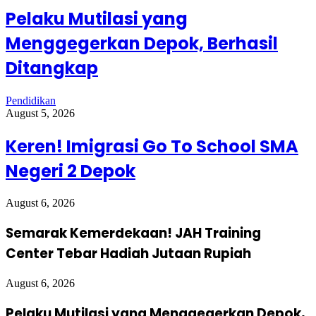
Pelaku Mutilasi yang
Menggegerkan Depok, Berhasil
Ditangkap
Pendidikan
August 5, 2026
Keren! Imigrasi Go To School SMA
Negeri 2 Depok
August 6, 2026
Semarak Kemerdekaan! JAH Training
Center Tebar Hadiah Jutaan Rupiah
August 6, 2026
Pelaku Mutilasi yang Menggegerkan Depok,