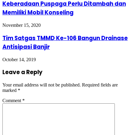
Keberadaan Puspaga Perlu Ditambah dan
Memiliki Mobil Konseling
November 15, 2020
Tim Satgas TMMD Ke-106 Bangun Drainase
Antisipasi Banjir
October 14, 2019
Leave a Reply
Your email address will not be published.
Required fields are
marked
*
Comment
*