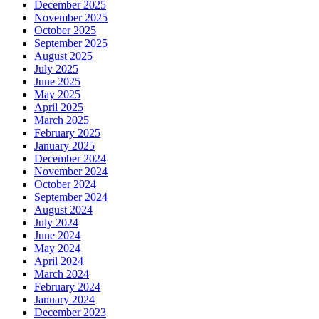
December 2025
November 2025
October 2025
September 2025
August 2025
July 2025
June 2025
May 2025
April 2025
March 2025
February 2025
January 2025
December 2024
November 2024
October 2024
September 2024
August 2024
July 2024
June 2024
May 2024
April 2024
March 2024
February 2024
January 2024
December 2023