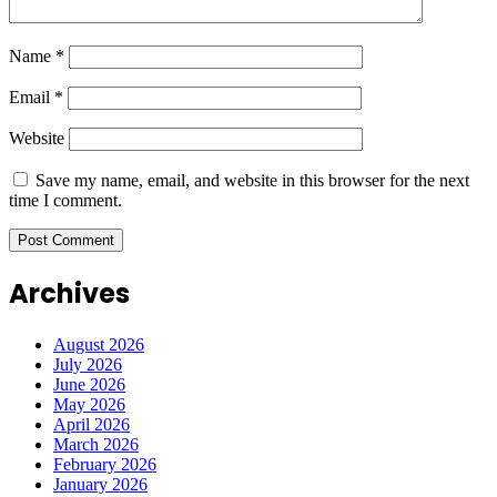
Name
*
Email
*
Website
Save my name, email, and website in this browser for the next
time I comment.
Archives
August 2026
July 2026
June 2026
May 2026
April 2026
March 2026
February 2026
January 2026