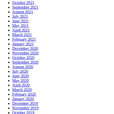
October 2021
September 2021
August 2021
July 2021
June 2021
May 2021
April 2021
March 2021
February 2021
January 2021
December 2020
November 2020
October 2020
September 2020
August 2020
July 2020
June 2020
May 2020
April 2020
March 2020
February 2020
January 2020
December 2019
November 2019
October 2019