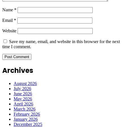
Name
*
Email
*
Website
Save my name, email, and website in this browser for the next
time I comment.
Archives
August 2026
July 2026
June 2026
May 2026
April 2026
March 2026
February 2026
January 2026
December 2025