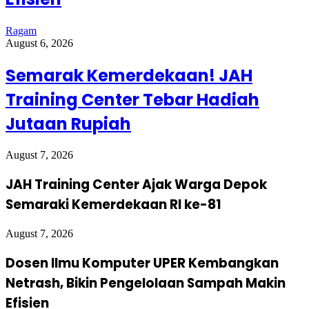
Ragam
August 6, 2026
Semarak Kemerdekaan! JAH
Training Center Tebar Hadiah
Jutaan Rupiah
August 7, 2026
JAH Training Center Ajak Warga Depok
Semaraki Kemerdekaan RI ke-81
August 7, 2026
Dosen Ilmu Komputer UPER Kembangkan
Netrash, Bikin Pengelolaan Sampah Makin
Efisien