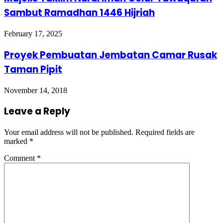
Sambut Ramadhan 1446 Hijriah
February 17, 2025
Proyek Pembuatan Jembatan Camar Rusak
Taman Pipit
November 14, 2018
Leave a Reply
Your email address will not be published.
Required fields are
marked
*
Comment
*