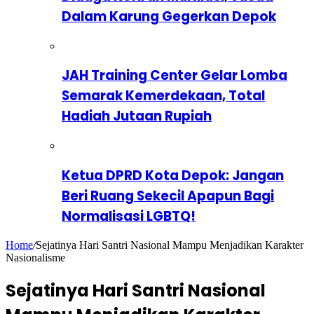
Dalam Karung Gegerkan Depok
JAH Training Center Gelar Lomba
Semarak Kemerdekaan, Total
Hadiah Jutaan Rupiah
Ketua DPRD Kota Depok: Jangan
Beri Ruang Sekecil Apapun Bagi
Normalisasi LGBTQ!
Home
/
Sejatinya Hari Santri Nasional Mampu Menjadikan Karakter
Nasionalisme
Sejatinya Hari Santri Nasional