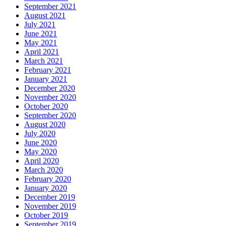
September 2021
August 2021
July 2021
June 2021
May 2021
April 2021
March 2021
February 2021
January 2021
December 2020
November 2020
October 2020
September 2020
August 2020
July 2020
June 2020
May 2020
April 2020
March 2020
February 2020
January 2020
December 2019
November 2019
October 2019
September 2019