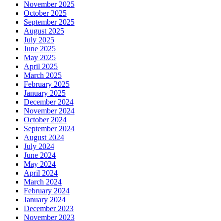
November 2025
October 2025
September 2025
August 2025
July 2025
June 2025
May 2025
April 2025
March 2025
February 2025
January 2025
December 2024
November 2024
October 2024
September 2024
August 2024
July 2024
June 2024
May 2024
April 2024
March 2024
February 2024
January 2024
December 2023
November 2023