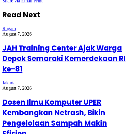
Share via Email
Print
Read Next
Ragam
August 7, 2026
JAH Training Center Ajak Warga
Depok Semaraki Kemerdekaan RI
ke-81
Jakarta
August 7, 2026
Dosen Ilmu Komputer UPER
Kembangkan Netrash, Bikin
Pengelolaan Sampah Makin
Efisien