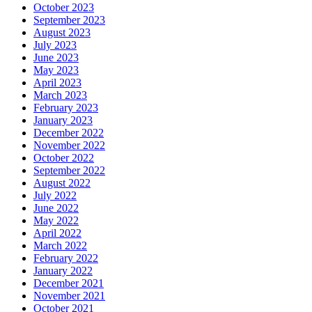
October 2023
September 2023
August 2023
July 2023
June 2023
May 2023
April 2023
March 2023
February 2023
January 2023
December 2022
November 2022
October 2022
September 2022
August 2022
July 2022
June 2022
May 2022
April 2022
March 2022
February 2022
January 2022
December 2021
November 2021
October 2021