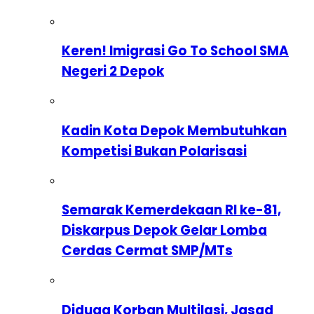
Keren! Imigrasi Go To School SMA
Negeri 2 Depok
Kadin Kota Depok Membutuhkan
Kompetisi Bukan Polarisasi
Semarak Kemerdekaan RI ke-81,
Diskarpus Depok Gelar Lomba
Cerdas Cermat SMP/MTs
Diduga Korban Multilasi, Jasad