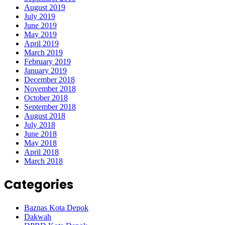
August 2019
July 2019
June 2019
May 2019
April 2019
March 2019
February 2019
January 2019
December 2018
November 2018
October 2018
September 2018
August 2018
July 2018
June 2018
May 2018
April 2018
March 2018
Categories
Baznas Kota Depok
Dakwah