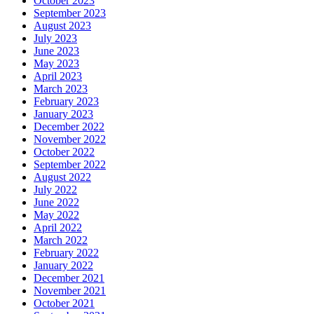
October 2023
September 2023
August 2023
July 2023
June 2023
May 2023
April 2023
March 2023
February 2023
January 2023
December 2022
November 2022
October 2022
September 2022
August 2022
July 2022
June 2022
May 2022
April 2022
March 2022
February 2022
January 2022
December 2021
November 2021
October 2021