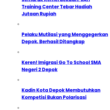
Training Center Tebar Hadiah
Jutaan Rupiah
Pelaku Mutilasi yang Menggegerkan
Depok, Berhasil Ditangkap
Keren! Imigrasi Go To School SMA
Negeri 2 Depok
Kadin Kota Depok Membutuhkan
Kompetisi Bukan Polarisasi