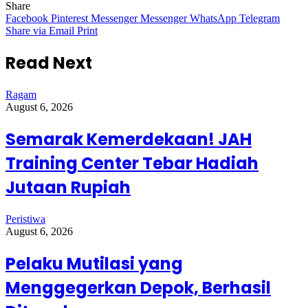
Share
Facebook
Pinterest
Messenger
Messenger
WhatsApp
Telegram
Share via Email
Print
Read Next
Ragam
August 6, 2026
Semarak Kemerdekaan! JAH
Training Center Tebar Hadiah
Jutaan Rupiah
Peristiwa
August 6, 2026
Pelaku Mutilasi yang
Menggegerkan Depok, Berhasil