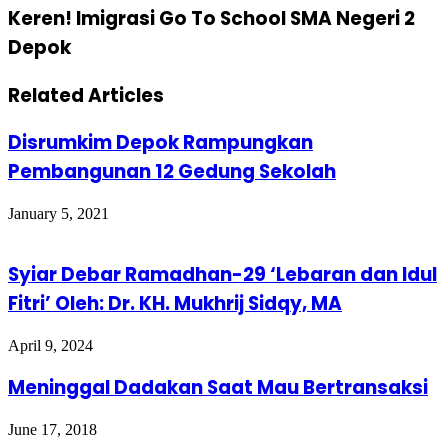
Keren! Imigrasi Go To School SMA Negeri 2
Depok
Related Articles
Disrumkim Depok Rampungkan
Pembangunan 12 Gedung Sekolah
January 5, 2021
Syiar Debar Ramadhan-29 ‘Lebaran dan Idul
Fitri’ Oleh: Dr. KH. Mukhrij Sidqy, MA
April 9, 2024
Meninggal Dadakan Saat Mau Bertransaksi
June 17, 2018