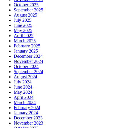
October 2025
September 2025
August 2025
July 2025
June 2025
May 2025
April 2025
March 2025
February 2025
January 2025
December 2024
November 2024
October 2024
September 2024
August 2024
July 2024
June 2024
May 2024
April 2024
March 2024
February 2024
January 2024
December 2023
November 2023