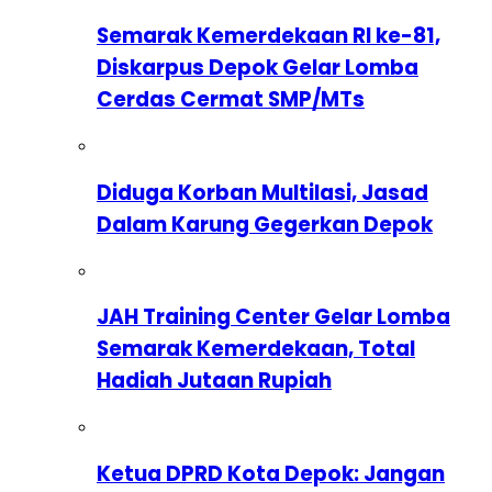
Semarak Kemerdekaan RI ke-81,
Diskarpus Depok Gelar Lomba
Cerdas Cermat SMP/MTs
Diduga Korban Multilasi, Jasad
Dalam Karung Gegerkan Depok
JAH Training Center Gelar Lomba
Semarak Kemerdekaan, Total
Hadiah Jutaan Rupiah
Ketua DPRD Kota Depok: Jangan