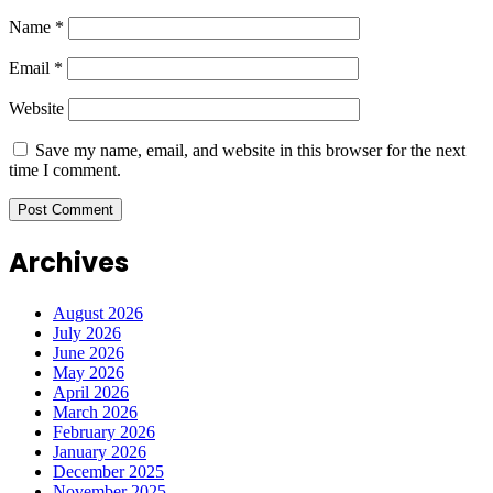
Name
*
Email
*
Website
Save my name, email, and website in this browser for the next
time I comment.
Archives
August 2026
July 2026
June 2026
May 2026
April 2026
March 2026
February 2026
January 2026
December 2025
November 2025