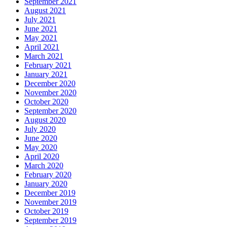
September 2021
August 2021
July 2021
June 2021
May 2021
April 2021
March 2021
February 2021
January 2021
December 2020
November 2020
October 2020
September 2020
August 2020
July 2020
June 2020
May 2020
April 2020
March 2020
February 2020
January 2020
December 2019
November 2019
October 2019
September 2019