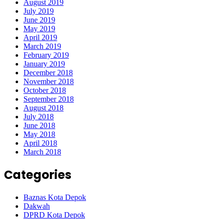
August 2019
July 2019
June 2019
May 2019
April 2019
March 2019
February 2019
January 2019
December 2018
November 2018
October 2018
September 2018
August 2018
July 2018
June 2018
May 2018
April 2018
March 2018
Categories
Baznas Kota Depok
Dakwah
DPRD Kota Depok