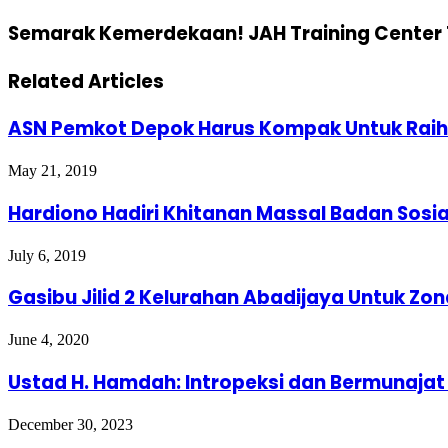
Semarak Kemerdekaan! JAH Training Center 
Related Articles
ASN Pemkot Depok Harus Kompak Untuk Raih 
May 21, 2019
Hardiono Hadiri Khitanan Massal Badan Sosi
July 6, 2019
Gasibu Jilid 2 Kelurahan Abadijaya Untuk Zo
June 4, 2020
Ustad H. Hamdah: Intropeksi dan Bermunajat
December 30, 2023