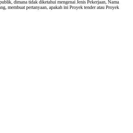
publik, dimana tidak diketahui mengenai Jenis Pekerjaan, Nama
ang, membuat pertanyaan, apakah ini Proyek tender atau Proyek