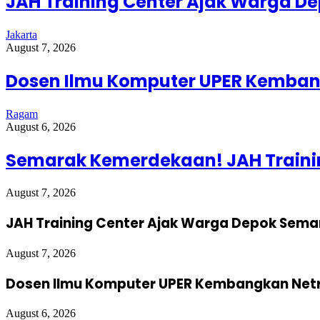
JAH Training Center Ajak Warga D
Jakarta
August 7, 2026
Dosen Ilmu Komputer UPER Kembang
Ragam
August 6, 2026
Semarak Kemerdekaan! JAH Trainin
August 7, 2026
JAH Training Center Ajak Warga Depok Sema
August 7, 2026
Dosen Ilmu Komputer UPER Kembangkan Netra
August 6, 2026