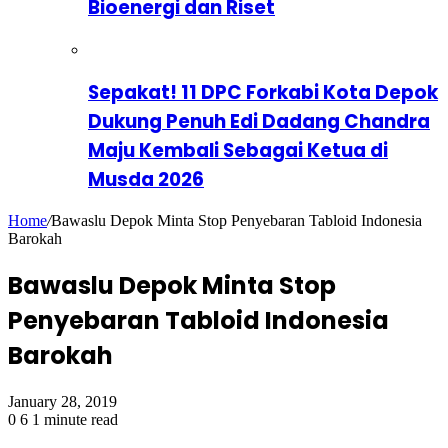
Bioenergi dan Riset
Sepakat! 11 DPC Forkabi Kota Depok
Dukung Penuh Edi Dadang Chandra
Maju Kembali Sebagai Ketua di
Musda 2026
Home
/
Bawaslu Depok Minta Stop Penyebaran Tabloid Indonesia
Barokah
Bawaslu Depok Minta Stop
Penyebaran Tabloid Indonesia
Barokah
January 28, 2019
0
6
1 minute read