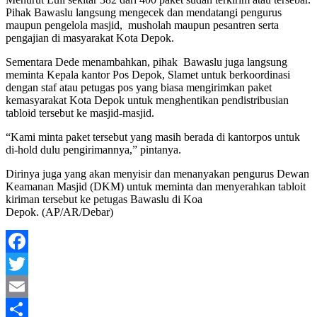
Pihak Bawaslu langsung mengecek dan mendatangi pengurus
maupun pengelola masjid, musholah maupun pesantren serta
pengajian di masyarakat Kota Depok.
Sementara Dede menambahkan, pihak Bawaslu juga langsung
meminta Kepala kantor Pos Depok, Slamet untuk berkoordinasi
dengan staf atau petugas pos yang biasa mengirimkan paket
kemasyarakat Kota Depok untuk menghentikan pendistribusian
tabloid tersebut ke masjid-masjid.
“Kami minta paket tersebut yang masih berada di kantorpos untuk
di-hold dulu pengirimannya,” pintanya.
Dirinya juga yang akan menyisir dan menanyakan pengurus Dewan
Keamanan Masjid (DKM) untuk meminta dan menyerahkan tabloit
kiriman tersebut ke petugas Bawaslu di Koa
Depok. (AP/AR/Debar)
Facebook
Twitter
Email