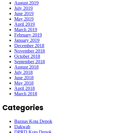
August 2019
July 2019
June 2019
May 2019
April 2019
March 2019
February 2019
January 2019
December 2018
November 2018
October 2018
September 2018
August 2018
July 2018
June 2018
May 2018
April 2018
March 2018
Categories
Baznas Kota Depok
Dakwah
DPRD Kota Depok