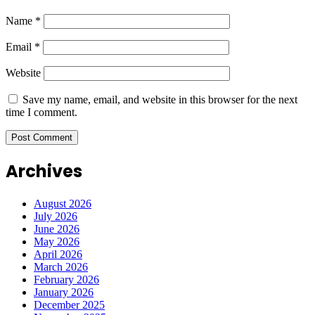
Name
*
Email
*
Website
Save my name, email, and website in this browser for the next
time I comment.
Archives
August 2026
July 2026
June 2026
May 2026
April 2026
March 2026
February 2026
January 2026
December 2025