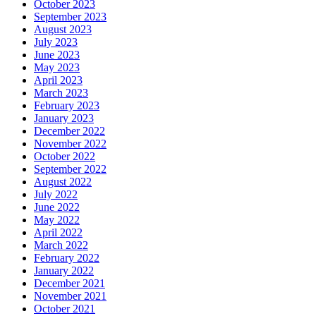
October 2023
September 2023
August 2023
July 2023
June 2023
May 2023
April 2023
March 2023
February 2023
January 2023
December 2022
November 2022
October 2022
September 2022
August 2022
July 2022
June 2022
May 2022
April 2022
March 2022
February 2022
January 2022
December 2021
November 2021
October 2021