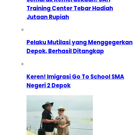
Training Center Tebar Hadiah
Jutaan Rupiah
Pelaku Mutilasi yang Menggegerkan
Depok, Berhasil Ditangkap
Keren! Imigrasi Go To School SMA
Negeri 2 Depok