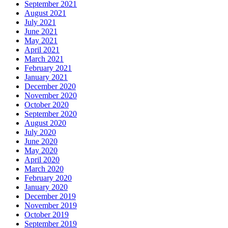
September 2021
August 2021
July 2021
June 2021
May 2021
April 2021
March 2021
February 2021
January 2021
December 2020
November 2020
October 2020
September 2020
August 2020
July 2020
June 2020
May 2020
April 2020
March 2020
February 2020
January 2020
December 2019
November 2019
October 2019
September 2019