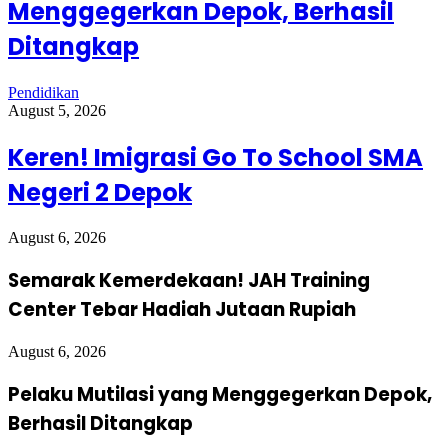
Menggegerkan Depok, Berhasil
Ditangkap
Pendidikan
August 5, 2026
Keren! Imigrasi Go To School SMA
Negeri 2 Depok
August 6, 2026
Semarak Kemerdekaan! JAH Training
Center Tebar Hadiah Jutaan Rupiah
August 6, 2026
Pelaku Mutilasi yang Menggegerkan Depok,
Berhasil Ditangkap