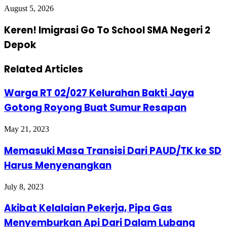
August 5, 2026
Keren! Imigrasi Go To School SMA Negeri 2
Depok
Related Articles
Warga RT 02/027 Kelurahan Bakti Jaya
Gotong Royong Buat Sumur Resapan
May 21, 2023
Memasuki Masa Transisi Dari PAUD/TK ke SD
Harus Menyenangkan
July 8, 2023
Akibat Kelalaian Pekerja, Pipa Gas
Menyemburkan Api Dari Dalam Lubang