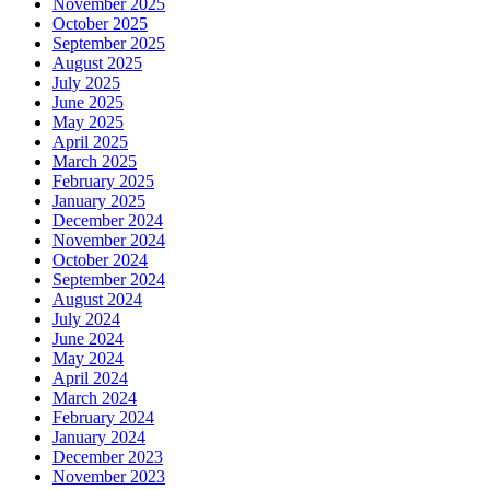
November 2025
October 2025
September 2025
August 2025
July 2025
June 2025
May 2025
April 2025
March 2025
February 2025
January 2025
December 2024
November 2024
October 2024
September 2024
August 2024
July 2024
June 2024
May 2024
April 2024
March 2024
February 2024
January 2024
December 2023
November 2023