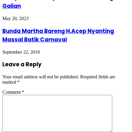
Galian
May 20, 2023
Bunda Martha Bareng H.Acep Nyanting
Massal Batik Carnaval
September 22, 2019
Leave a Reply
Your email address will not be published.
Required fields are
marked
*
Comment
*