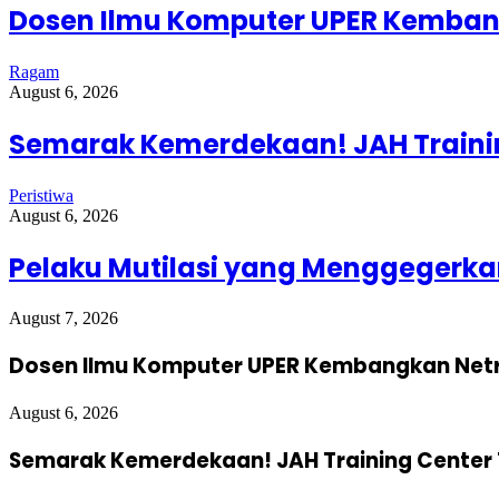
Dosen Ilmu Komputer UPER Kembang
Ragam
August 6, 2026
Semarak Kemerdekaan! JAH Trainin
Peristiwa
August 6, 2026
Pelaku Mutilasi yang Menggegerkan
August 7, 2026
Dosen Ilmu Komputer UPER Kembangkan Netra
August 6, 2026
Semarak Kemerdekaan! JAH Training Center 