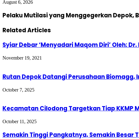
August 6, 2026
Pelaku Mutilasi yang Menggegerkan Depok, B
Related Articles
Syiar Debar ‘Menyadari Maqom Diri’ Oleh: Dr. 
November 19, 2021
Rutan Depok Datangi Perusahaan Biomagg, I
October 7, 2025
Kecamatan Cilodong Targetkan Tiap KKMP Mi
October 11, 2025
Semakin Tinggi Pangkatnya, Semakin Besar