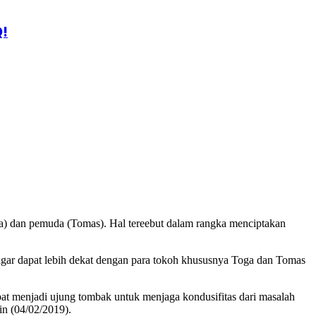
Q!
dan pemuda (Tomas). Hal tereebut dalam rangka menciptakan
gar dapat lebih dekat dengan para tokoh khususnya Toga dan Tomas
at menjadi ujung tombak untuk menjaga kondusifitas dari masalah
n (04/02/2019).