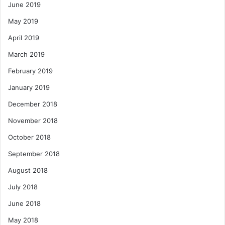
June 2019
May 2019
April 2019
March 2019
February 2019
January 2019
December 2018
November 2018
October 2018
September 2018
August 2018
July 2018
June 2018
May 2018