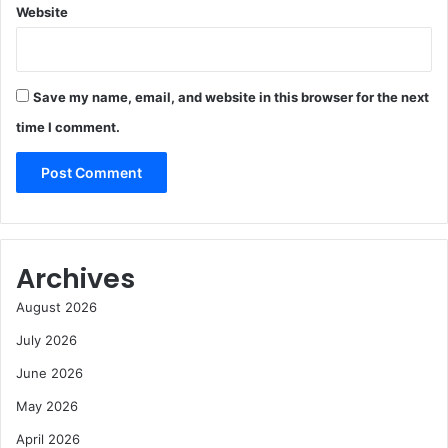
Website
Save my name, email, and website in this browser for the next
time I comment.
Archives
August 2026
July 2026
June 2026
May 2026
April 2026