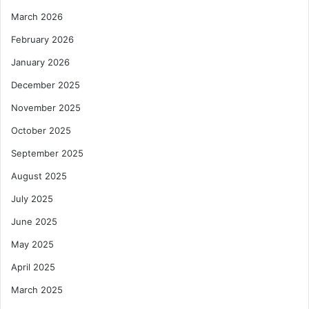
March 2026
February 2026
January 2026
December 2025
November 2025
October 2025
September 2025
August 2025
July 2025
June 2025
May 2025
April 2025
March 2025