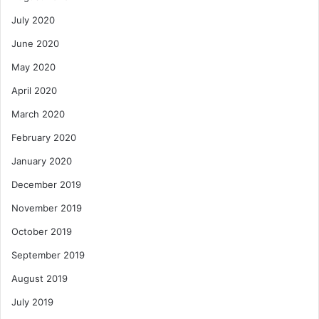
July 2020
June 2020
May 2020
April 2020
March 2020
February 2020
January 2020
December 2019
November 2019
October 2019
September 2019
August 2019
July 2019