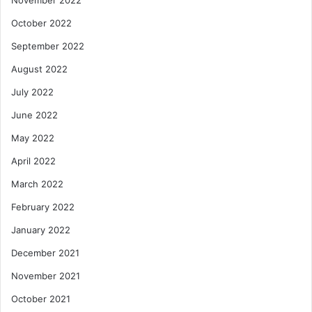
October 2022
September 2022
August 2022
July 2022
June 2022
May 2022
April 2022
March 2022
February 2022
January 2022
December 2021
November 2021
October 2021