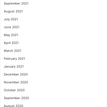
September 2021
August 2021
July 2021
June 2021
May 2021
April 2021
March 2021
February 2021
January 2021
December 2020
November 2020
October 2020
September 2020
August 2020