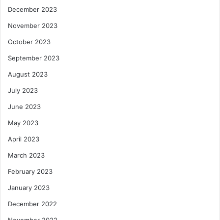
December 2023
November 2023
October 2023
September 2023
August 2023
July 2023
June 2023
May 2023
April 2023
March 2023
February 2023
January 2023
December 2022
November 2022