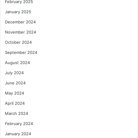
February 2025
January 2025
December 2024
November 2024
October 2024
September 2024
August 2024
July 2024
June 2024
May 2024
April 2024
March 2024
February 2024
January 2024