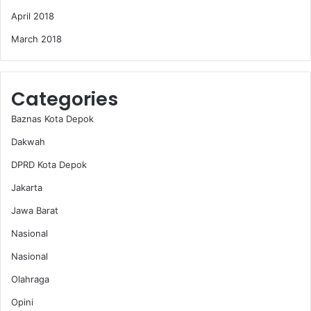
April 2018
March 2018
Categories
Baznas Kota Depok
Dakwah
DPRD Kota Depok
Jakarta
Jawa Barat
Nasional
Nasional
Olahraga
Opini