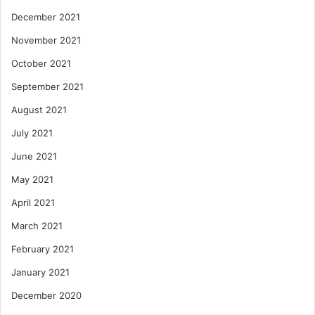
December 2021
November 2021
October 2021
September 2021
August 2021
July 2021
June 2021
May 2021
April 2021
March 2021
February 2021
January 2021
December 2020