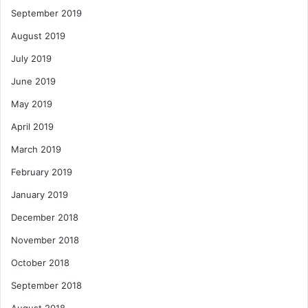
September 2019
August 2019
July 2019
June 2019
May 2019
April 2019
March 2019
February 2019
January 2019
December 2018
November 2018
October 2018
September 2018
August 2018