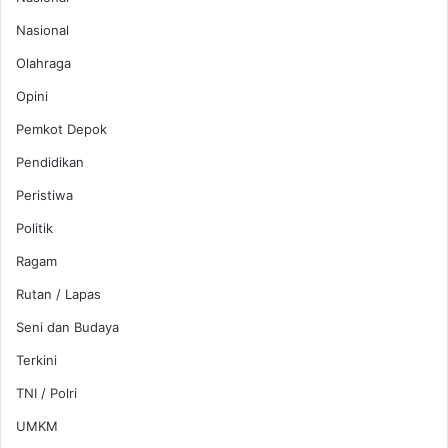
Nasional
Olahraga
Opini
Pemkot Depok
Pendidikan
Peristiwa
Politik
Ragam
Rutan / Lapas
Seni dan Budaya
Terkini
TNI / Polri
UMKM