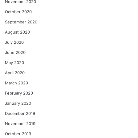
November 2020
October 2020
September 2020
August 2020
July 2020
June 2020
May 2020
April 2020
March 2020
February 2020
January 2020
December 2019
November 2019
October 2019