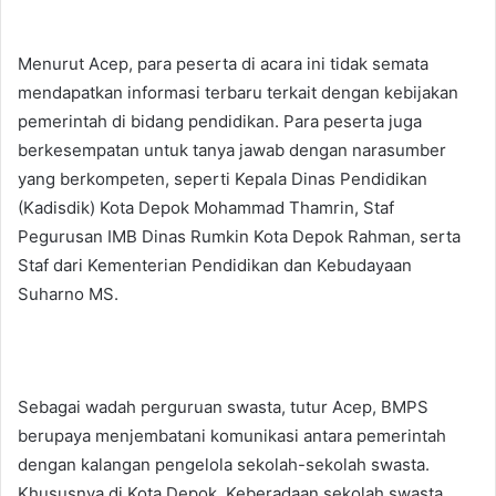
Menurut Acep, para peserta di acara ini tidak semata
mendapatkan informasi terbaru terkait dengan kebijakan
pemerintah di bidang pendidikan. Para peserta juga
berkesempatan untuk tanya jawab dengan narasumber
yang berkompeten, seperti Kepala Dinas Pendidikan
(Kadisdik) Kota Depok Mohammad Thamrin, Staf
Pegurusan IMB Dinas Rumkin Kota Depok Rahman, serta
Staf dari Kementerian Pendidikan dan Kebudayaan
Suharno MS.
Sebagai wadah perguruan swasta, tutur Acep, BMPS
berupaya menjembatani komunikasi antara pemerintah
dengan kalangan pengelola sekolah-sekolah swasta.
Khususnya di Kota Depok. Keberadaan sekolah swasta