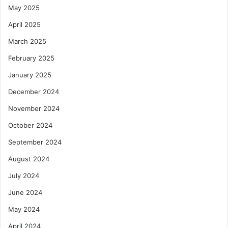
May 2025
April 2025
March 2025
February 2025
January 2025
December 2024
November 2024
October 2024
September 2024
August 2024
July 2024
June 2024
May 2024
April 2024