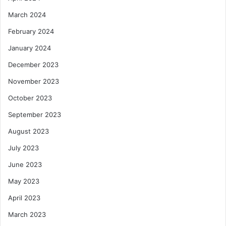
March 2024
February 2024
January 2024
December 2023
November 2023
October 2023
September 2023
August 2023
July 2023
June 2023
May 2023
April 2023
March 2023