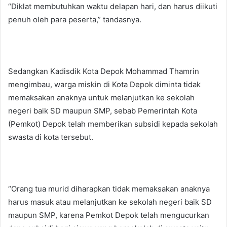
“Diklat membutuhkan waktu delapan hari, dan harus diikuti
penuh oleh para peserta,” tandasnya.
Sedangkan Kadisdik Kota Depok Mohammad Thamrin
mengimbau, warga miskin di Kota Depok diminta tidak
memaksakan anaknya untuk melanjutkan ke sekolah
negeri baik SD maupun SMP, sebab Pemerintah Kota
(Pemkot) Depok telah memberikan subsidi kepada sekolah
swasta di kota tersebut.
“Orang tua murid diharapkan tidak memaksakan anaknya
harus masuk atau melanjutkan ke sekolah negeri baik SD
maupun SMP, karena Pemkot Depok telah mengucurkan