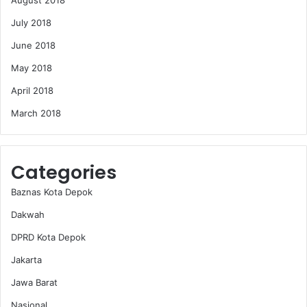
July 2018
June 2018
May 2018
April 2018
March 2018
Categories
Baznas Kota Depok
Dakwah
DPRD Kota Depok
Jakarta
Jawa Barat
Nasional