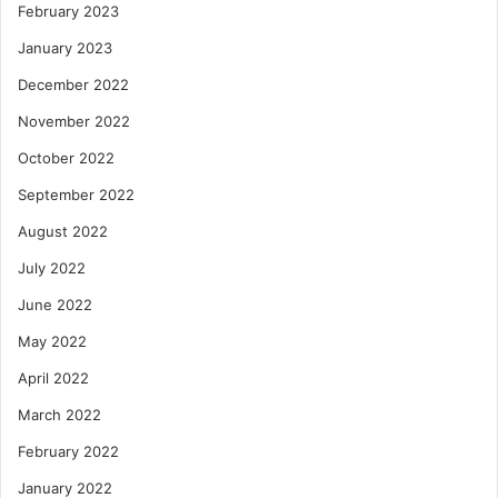
February 2023
January 2023
December 2022
November 2022
October 2022
September 2022
August 2022
July 2022
June 2022
May 2022
April 2022
March 2022
February 2022
January 2022