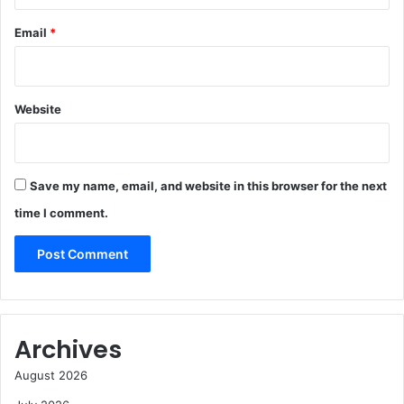
Email
*
Website
Save my name, email, and website in this browser for the next
time I comment.
Archives
August 2026