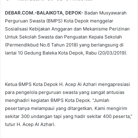
DEBAR.COM.-BALAIKOTA, DEPOK-
Badan Musyawarah
Perguruan Swasta (BMPS) Kota Depok menggelar
Sosialisasi Kebijakan Anggaran dan Mekanisme Perizinan
Untuk Sekolah Swasta dan Penguatan Kepala Sekolah
(Permendikbud No.6 Tahun 2018) yang berlangsung di
lantai 10 Gedung Baleka Kota Depok, Rabu (20/03/2019).
Ketua BMPS Kota Depok H. Acep Al Azhari mengapresiasi
para pengelola perguruan swasta yang sangat antusias
menghadiri kegiatan BMPS Kota Depok. “Jumlah
pesertanya melampaui yang ditargetkan. Kami mengirim
sekitar 300 undangan tapi yang hadir sekitar 400 peserta,”
tutur H. Acep Al Azhari.