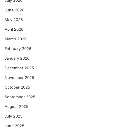
July 2026
June 2026
May 2026
April 2026
March 2026
February 2026
January 2026
December 2025
November 2025
October 2025
September 2025
August 2025
July 2025
June 2025