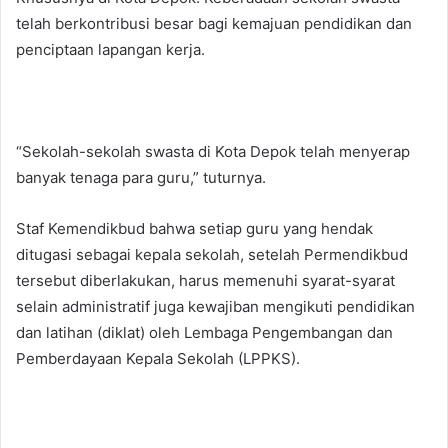
telah berkontribusi besar bagi kemajuan pendidikan dan
penciptaan lapangan kerja.
“Sekolah-sekolah swasta di Kota Depok telah menyerap
banyak tenaga para guru,” tuturnya.
Staf Kemendikbud bahwa setiap guru yang hendak
ditugasi sebagai kepala sekolah, setelah Permendikbud
tersebut diberlakukan, harus memenuhi syarat-syarat
selain administratif juga kewajiban mengikuti pendidikan
dan latihan (diklat) oleh Lembaga Pengembangan dan
Pemberdayaan Kepala Sekolah (LPPKS).