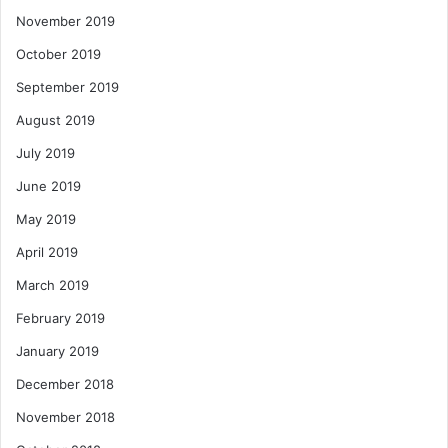
November 2019
October 2019
September 2019
August 2019
July 2019
June 2019
May 2019
April 2019
March 2019
February 2019
January 2019
December 2018
November 2018