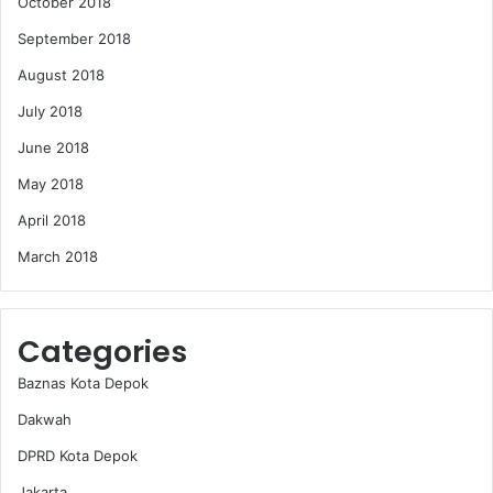
October 2018
September 2018
August 2018
July 2018
June 2018
May 2018
April 2018
March 2018
Categories
Baznas Kota Depok
Dakwah
DPRD Kota Depok
Jakarta