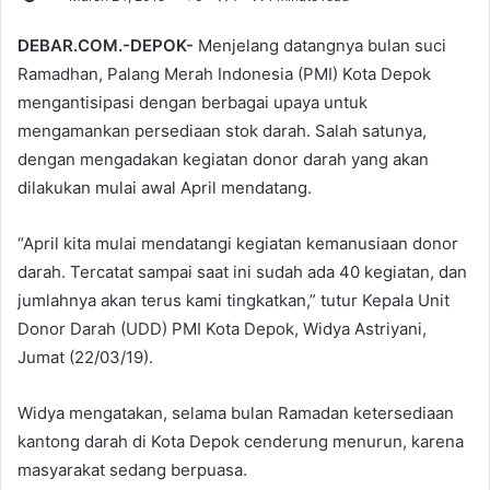
DEBAR.COM.-DEPOK-
Menjelang datangnya bulan suci
Ramadhan, Palang Merah Indonesia (PMI) Kota Depok
mengantisipasi dengan berbagai upaya untuk
mengamankan persediaan stok darah. Salah satunya,
dengan mengadakan kegiatan donor darah yang akan
dilakukan mulai awal April mendatang.
“April kita mulai mendatangi kegiatan kemanusiaan donor
darah. Tercatat sampai saat ini sudah ada 40 kegiatan, dan
jumlahnya akan terus kami tingkatkan,” tutur Kepala Unit
Donor Darah (UDD) PMI Kota Depok, Widya Astriyani,
Jumat (22/03/19).
Widya mengatakan, selama bulan Ramadan ketersediaan
kantong darah di Kota Depok cenderung menurun, karena
masyarakat sedang berpuasa.