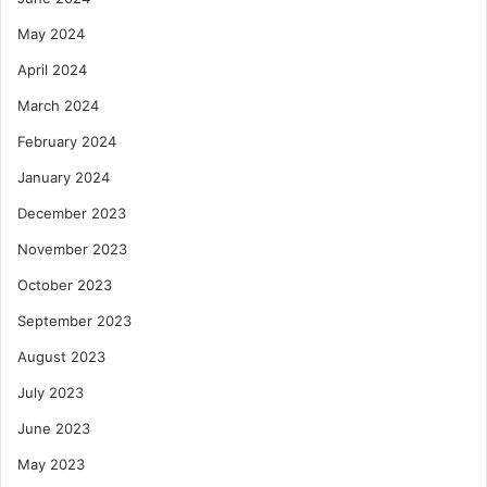
May 2024
April 2024
March 2024
February 2024
January 2024
December 2023
November 2023
October 2023
September 2023
August 2023
July 2023
June 2023
May 2023