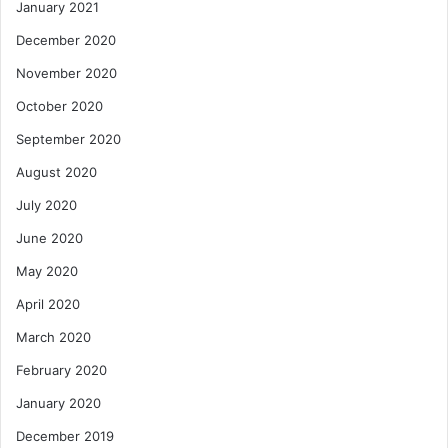
January 2021
December 2020
November 2020
October 2020
September 2020
August 2020
July 2020
June 2020
May 2020
April 2020
March 2020
February 2020
January 2020
December 2019