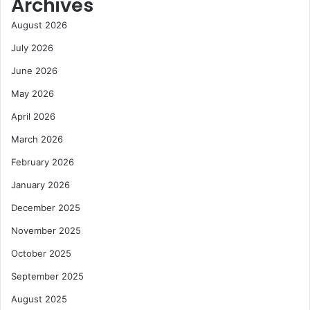
Archives
August 2026
July 2026
June 2026
May 2026
April 2026
March 2026
February 2026
January 2026
December 2025
November 2025
October 2025
September 2025
August 2025