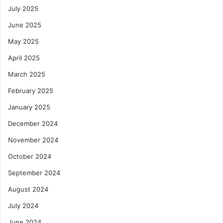
July 2025
June 2025
May 2025
April 2025
March 2025
February 2025
January 2025
December 2024
November 2024
October 2024
September 2024
August 2024
July 2024
June 2024