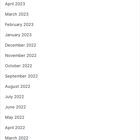
April 2023
March 2023
February 2023
January 2023
December 2022
November 2022
October 2022
September 2022
August 2022
July 2022
June 2022
May 2022
April 2022
March 2022