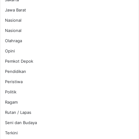
Jawa Barat
Nasional
Nasional
Olahraga
Opini
Pemkot Depok
Pendidikan
Peristiwa
Politik
Ragam
Rutan / Lapas
Seni dan Budaya
Terkini