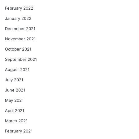
February 2022
January 2022
December 2021
November 2021
October 2021
September 2021
August 2021
July 2021
June 2021
May 2021
April 2021
March 2021
February 2021